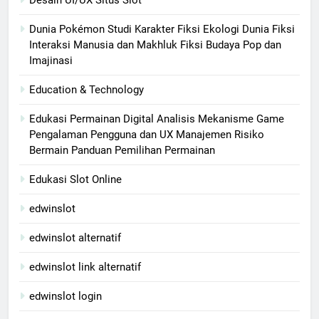
Dunia Pokémon Studi Karakter Fiksi Ekologi Dunia Fiksi
Interaksi Manusia dan Makhluk Fiksi Budaya Pop dan
Imajinasi
Education & Technology
Edukasi Permainan Digital Analisis Mekanisme Game
Pengalaman Pengguna dan UX Manajemen Risiko
Bermain Panduan Pemilihan Permainan
Edukasi Slot Online
edwinslot
edwinslot alternatif
edwinslot link alternatif
edwinslot login