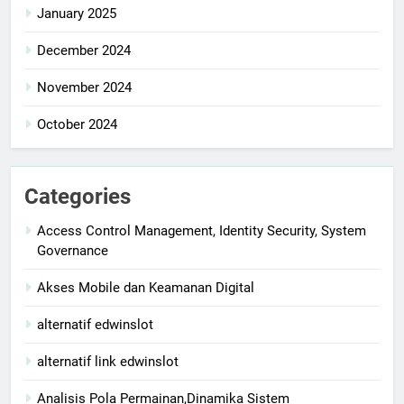
January 2025
December 2024
November 2024
October 2024
Categories
Access Control Management, Identity Security, System
Governance
Akses Mobile dan Keamanan Digital
alternatif edwinslot
alternatif link edwinslot
Analisis Pola Permainan,Dinamika Sistem