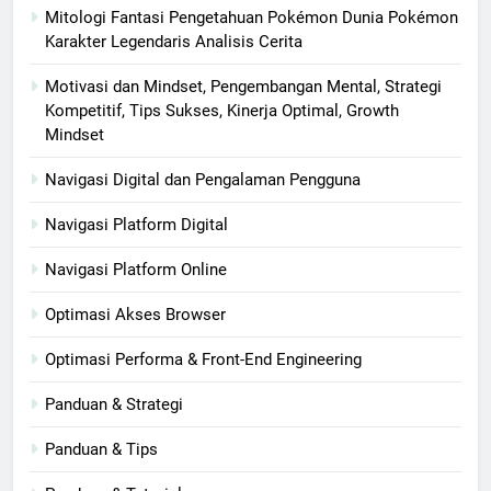
Mitologi Fantasi Pengetahuan Pokémon Dunia Pokémon
Karakter Legendaris Analisis Cerita
Motivasi dan Mindset, Pengembangan Mental, Strategi
Kompetitif, Tips Sukses, Kinerja Optimal, Growth
Mindset
Navigasi Digital dan Pengalaman Pengguna
Navigasi Platform Digital
Navigasi Platform Online
Optimasi Akses Browser
Optimasi Performa & Front-End Engineering
Panduan & Strategi
Panduan & Tips