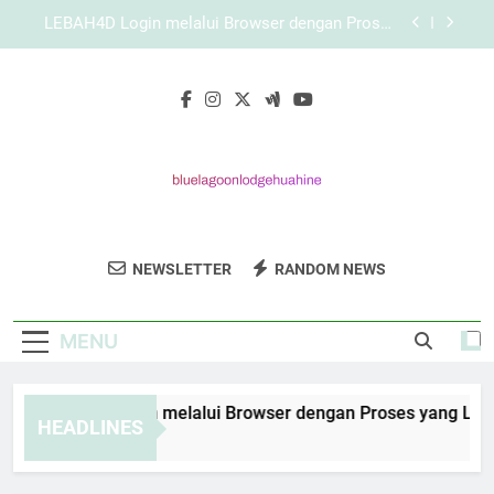
Skip
Login KAYA787 melalui Browser dengan Proses
to
yang Lebih Efisien
content
Panduan Mengatasi Notifikasi Kesalahan saat
Login KAYA787 secara Tepat
EDWINSLOT Login melalui Browser dengan
Proses yang Lebih Efisien
LEBAH4D Login melalui Browser dengan Proses
yang Lebih Efisien dan Terarah
Login KAYA787 melalui Browser dengan Proses
yang Lebih Efisien
Blue Lagoon
Nikmati Suasana Eksotis Dengan
Panduan Mengatasi Notifikasi Kesalahan saat
NEWSLETTER
RANDOM NEWS
Lodge Huahine
Login KAYA787 secara Tepat
Penginapan Di Blue Lagoon Lodge Huahine.
Pengalaman Tak Terlupakan Di Pulau Yang
MENU
Indah.
WINSLOT Login melalui Browser dengan Proses yang Lebih Ef
HEADLINES
Weeks Ago