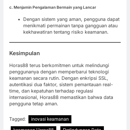
c. Menjamin Pengalaman Bermain yang Lancar
Dengan sistem yang aman, pengguna dapat
menikmati permainan tanpa gangguan atau
kekhawatiran tentang risiko keamanan.
Kesimpulan
Horas88 terus berkomitmen untuk melindungi
penggunanya dengan memperbarui teknologi
keamanan secara rutin. Dengan enkripsi SSL,
autentikasi dua faktor, sistem pemantauan real-
time, dan kepatuhan terhadap regulasi
internasional, Horas88 memastikan bahwa data
pengguna tetap aman.
Tagged:
inovasi keamanan