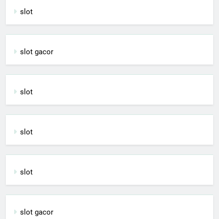
slot
slot gacor
slot
slot
slot
slot gacor