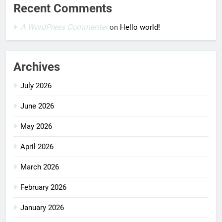
Recent Comments
A WordPress Commenter
on
Hello world!
Archives
July 2026
June 2026
May 2026
April 2026
March 2026
February 2026
January 2026