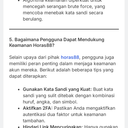
Algoritma keamanan diperkuat untuk
mencegah serangan brute force, yang
mencoba menebak kata sandi secara
berulang.
5.
Bagaimana Pengguna Dapat Mendukung
Keamanan Horas88?
Selain upaya dari pihak
horas88
, pengguna juga
memiliki peran penting dalam menjaga keamanan
akun mereka. Berikut adalah beberapa tips yang
dapat diterapkan:
Gunakan Kata Sandi yang Kuat:
Buat kata
sandi yang sulit ditebak dengan kombinasi
huruf, angka, dan simbol.
Aktifkan 2FA:
Pastikan Anda mengaktifkan
autentikasi dua faktor untuk keamanan
tambahan.
Hindari Link Mencurigakan:
Hanya gunakan