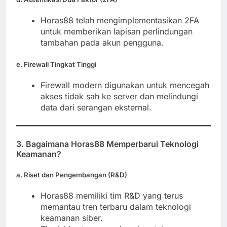
Horas88 telah mengimplementasikan 2FA
untuk memberikan lapisan perlindungan
tambahan pada akun pengguna.
e. Firewall Tingkat Tinggi
Firewall modern digunakan untuk mencegah
akses tidak sah ke server dan melindungi
data dari serangan eksternal.
3.
Bagaimana Horas88 Memperbarui Teknologi
Keamanan?
a. Riset dan Pengembangan (R&D)
Horas88 memiliki tim R&D yang terus
memantau tren terbaru dalam teknologi
keamanan siber.