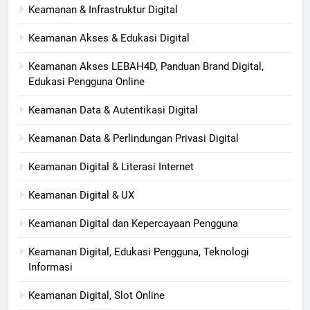
Keamanan & Infrastruktur Digital
Keamanan Akses & Edukasi Digital
Keamanan Akses LEBAH4D, Panduan Brand Digital,
Edukasi Pengguna Online
Keamanan Data & Autentikasi Digital
Keamanan Data & Perlindungan Privasi Digital
Keamanan Digital & Literasi Internet
Keamanan Digital & UX
Keamanan Digital dan Kepercayaan Pengguna
Keamanan Digital, Edukasi Pengguna, Teknologi
Informasi
Keamanan Digital, Slot Online