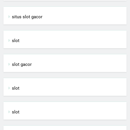
situs slot gacor
slot
slot gacor
slot
slot