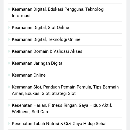
Keamanan Digital, Edukasi Pengguna, Teknologi
Informasi
Keamanan Digital, Slot Online
Keamanan Digital, Teknologi Online
Keamanan Domain & Validasi Akses
Keamanan Jaringan Digital
Keamanan Online
Keamanan Slot, Panduan Pemain Pemula, Tips Bermain
Aman, Edukasi Slot, Strategi Slot
Kesehatan Harian, Fitness Ringan, Gaya Hidup Aktif,
Wellness, Self-Care
Kesehatan Tubuh Nutrisi & Gizi Gaya Hidup Sehat