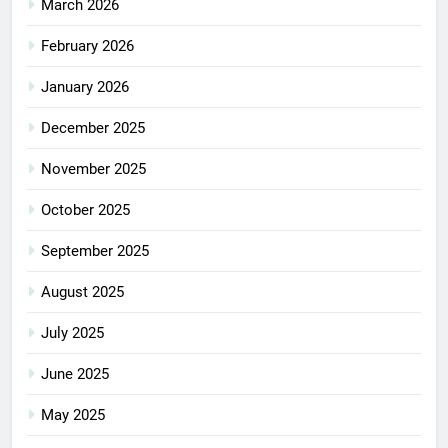
March 2026
February 2026
January 2026
December 2025
November 2025
October 2025
September 2025
August 2025
July 2025
June 2025
May 2025