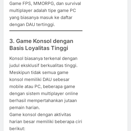
Game FPS, MMORPG, dan survival
multiplayer adalah tipe game PC
yang biasanya masuk ke daftar
dengan DAU tertinggi.
3. Game Konsol dengan
Basis Loyalitas Tinggi
Konsol biasanya terkenal dengan
judul eksklusif berkualitas tinggi.
Meskipun tidak semua game
konsol memiliki DAU sebesar
mobile atau PC, beberapa game
dengan sistem multiplayer online
berhasil mempertahankan jutaan
pemain harian.
Game konsol dengan aktivitas
harian besar memiliki beberapa ciri
berikut: