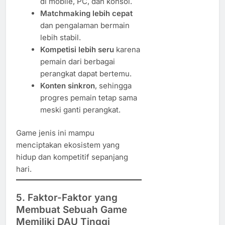
di mobile, PC, dan konsol.
Matchmaking lebih cepat
dan pengalaman bermain
lebih stabil.
Kompetisi lebih seru
karena
pemain dari berbagai
perangkat dapat bertemu.
Konten sinkron
, sehingga
progres pemain tetap sama
meski ganti perangkat.
Game jenis ini mampu
menciptakan ekosistem yang
hidup dan kompetitif sepanjang
hari.
5. Faktor-Faktor yang
Membuat Sebuah Game
Memiliki DAU Tinggi