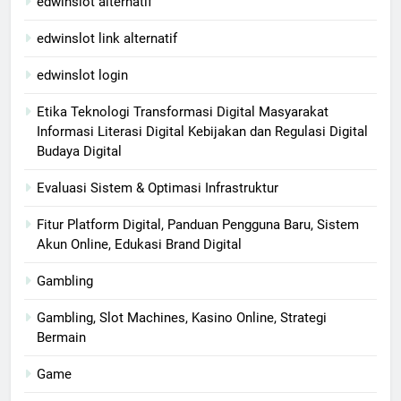
edwinslot alternatif
edwinslot link alternatif
edwinslot login
Etika Teknologi Transformasi Digital Masyarakat
Informasi Literasi Digital Kebijakan dan Regulasi Digital
Budaya Digital
Evaluasi Sistem & Optimasi Infrastruktur
Fitur Platform Digital, Panduan Pengguna Baru, Sistem
Akun Online, Edukasi Brand Digital
Gambling
Gambling, Slot Machines, Kasino Online, Strategi
Bermain
Game