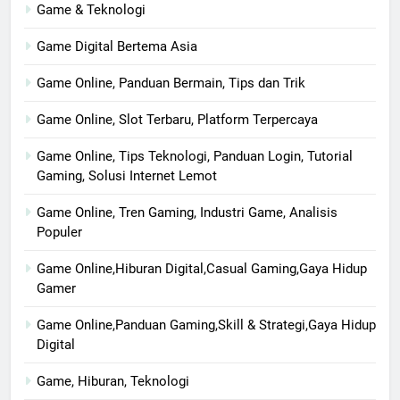
Game & Teknologi
Game Digital Bertema Asia
Game Online, Panduan Bermain, Tips dan Trik
Game Online, Slot Terbaru, Platform Terpercaya
Game Online, Tips Teknologi, Panduan Login, Tutorial
Gaming, Solusi Internet Lemot
Game Online, Tren Gaming, Industri Game, Analisis
Populer
Game Online,Hiburan Digital,Casual Gaming,Gaya Hidup
Gamer
Game Online,Panduan Gaming,Skill & Strategi,Gaya Hidup
Digital
Game, Hiburan, Teknologi