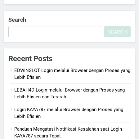
Search
SEARCH
Recent Posts
EDWINSLOT Login melalui Browser dengan Proses yang
Lebih Efisien
LEBAH4D Login melalui Browser dengan Proses yang
Lebih Efisien dan Terarah
Login KAYA787 melalui Browser dengan Proses yang
Lebih Efisien
Panduan Mengatasi Notifikasi Kesalahan saat Login
KAYA787 secara Tepat