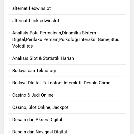
alternatif edwinslot
alternatif link edwinslot
Analisis Pola Permainan,Dinamika Sistem
Digital,Perilaku Pemain,Psikologi Interaksi Game,Studi
Volatilitas
Analisis Slot & Statistik Harian
Budaya dan Teknologi
Budaya Digital, Teknologi Interaktif, Desain Game
Casino & Judi Online
Casino, Slot Online, Jackpot
Desain dan Akses Digital
Desain dan Navigasi Digital