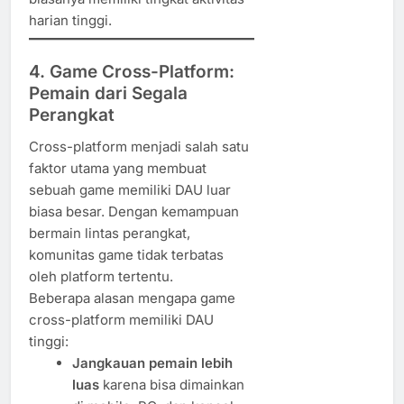
harian tinggi.
4. Game Cross-Platform:
Pemain dari Segala
Perangkat
Cross-platform menjadi salah satu
faktor utama yang membuat
sebuah game memiliki DAU luar
biasa besar. Dengan kemampuan
bermain lintas perangkat,
komunitas game tidak terbatas
oleh platform tertentu.
Beberapa alasan mengapa game
cross-platform memiliki DAU
tinggi:
Jangkauan pemain lebih
luas
karena bisa dimainkan