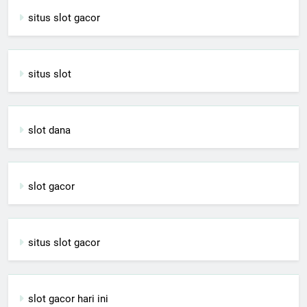
situs slot gacor
situs slot
slot dana
slot gacor
situs slot gacor
slot gacor hari ini