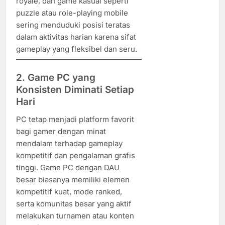
royale, dan game kasual seperti
puzzle atau role-playing mobile
sering menduduki posisi teratas
dalam aktivitas harian karena sifat
gameplay yang fleksibel dan seru.
2. Game PC yang
Konsisten Diminati Setiap
Hari
PC tetap menjadi platform favorit
bagi gamer dengan minat
mendalam terhadap gameplay
kompetitif dan pengalaman grafis
tinggi. Game PC dengan DAU
besar biasanya memiliki elemen
kompetitif kuat, mode ranked,
serta komunitas besar yang aktif
melakukan turnamen atau konten