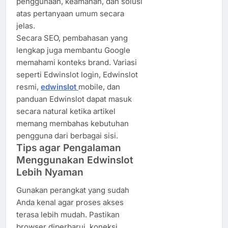
penggunaan, keamanan, dan solusi
atas pertanyaan umum secara
jelas.
Secara SEO, pembahasan yang
lengkap juga membantu Google
memahami konteks brand. Variasi
seperti Edwinslot login, Edwinslot
resmi,
edwinslot
mobile, dan
panduan Edwinslot dapat masuk
secara natural ketika artikel
memang membahas kebutuhan
pengguna dari berbagai sisi.
Tips agar Pengalaman
Menggunakan Edwinslot
Lebih Nyaman
Gunakan perangkat yang sudah
Anda kenal agar proses akses
terasa lebih mudah. Pastikan
browser diperbarui, koneksi