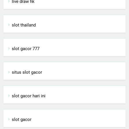
live draw hk
slot thailand
slot gacor 777
situs slot gacor
slot gacor hari ini
slot gacor