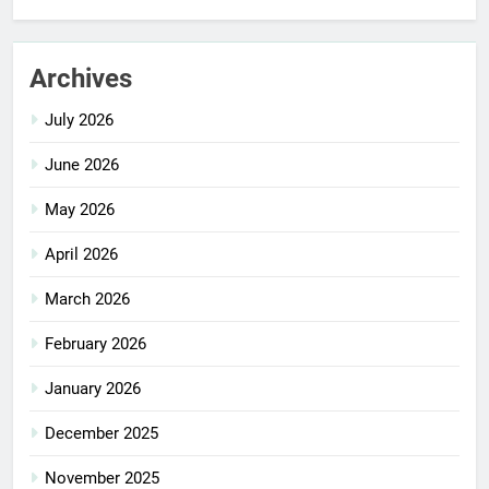
Archives
July 2026
June 2026
May 2026
April 2026
March 2026
February 2026
January 2026
December 2025
November 2025