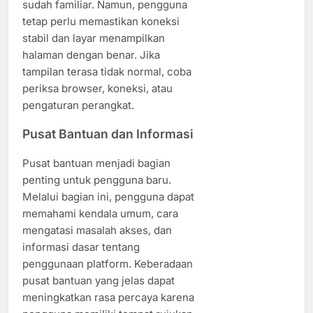
sudah familiar. Namun, pengguna
tetap perlu memastikan koneksi
stabil dan layar menampilkan
halaman dengan benar. Jika
tampilan terasa tidak normal, coba
periksa browser, koneksi, atau
pengaturan perangkat.
Pusat Bantuan dan Informasi
Pusat bantuan menjadi bagian
penting untuk pengguna baru.
Melalui bagian ini, pengguna dapat
memahami kendala umum, cara
mengatasi masalah akses, dan
informasi dasar tentang
penggunaan platform. Keberadaan
pusat bantuan yang jelas dapat
meningkatkan rasa percaya karena