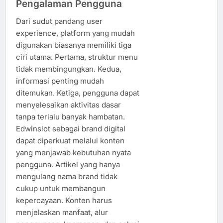
Pengalaman Pengguna
Dari sudut pandang user
experience, platform yang mudah
digunakan biasanya memiliki tiga
ciri utama. Pertama, struktur menu
tidak membingungkan. Kedua,
informasi penting mudah
ditemukan. Ketiga, pengguna dapat
menyelesaikan aktivitas dasar
tanpa terlalu banyak hambatan.
Edwinslot sebagai brand digital
dapat diperkuat melalui konten
yang menjawab kebutuhan nyata
pengguna. Artikel yang hanya
mengulang nama brand tidak
cukup untuk membangun
kepercayaan. Konten harus
menjelaskan manfaat, alur