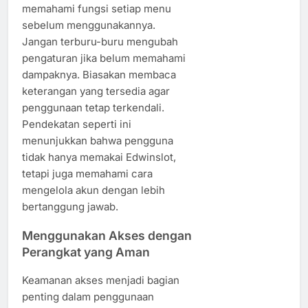
memahami fungsi setiap menu
sebelum menggunakannya.
Jangan terburu-buru mengubah
pengaturan jika belum memahami
dampaknya. Biasakan membaca
keterangan yang tersedia agar
penggunaan tetap terkendali.
Pendekatan seperti ini
menunjukkan bahwa pengguna
tidak hanya memakai Edwinslot,
tetapi juga memahami cara
mengelola akun dengan lebih
bertanggung jawab.
Menggunakan Akses dengan
Perangkat yang Aman
Keamanan akses menjadi bagian
penting dalam penggunaan