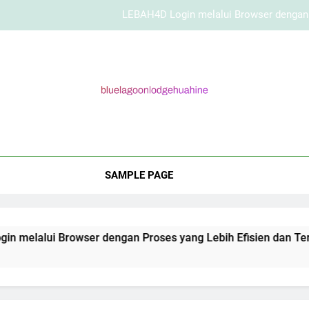
LEBAH4D Login melalui Browser dengan P
Login KAYA787 melalui Bro
Panduan Mengatasi Notifikasi Kesal
EDWINSLOT Login melalui Brow
e Lagoon Lodge Huahi
LEBAH4D Login melalui Browser dengan P
uasana Eksotis Dengan Penginapan Di Blue Lagoon Lodge Huah
Login KAYA787 melalui Bro
SAMPLE PAGE
Panduan Mengatasi Notifikasi Kesal
rowser dengan Proses yang Lebih Efisien dan Terarah
L
2