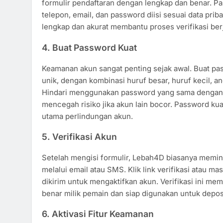
formulir pendaftaran dengan lengkap dan benar. P
telepon, email, dan password diisi sesuai data priba
lengkap dan akurat membantu proses verifikasi berj
4. Buat Password Kuat
Keamanan akun sangat penting sejak awal. Buat pa
unik, dengan kombinasi huruf besar, huruf kecil, an
Hindari menggunakan password yang sama dengan 
mencegah risiko jika akun lain bocor. Password kua
utama perlindungan akun.
5. Verifikasi Akun
Setelah mengisi formulir, Lebah4D biasanya memint
melalui email atau SMS. Klik link verifikasi atau m
dikirim untuk mengaktifkan akun. Verifikasi ini me
benar milik pemain dan siap digunakan untuk depos
6. Aktivasi Fitur Keamanan