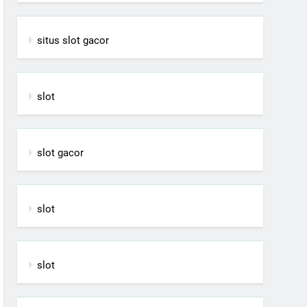
situs slot gacor
slot
slot gacor
slot
slot