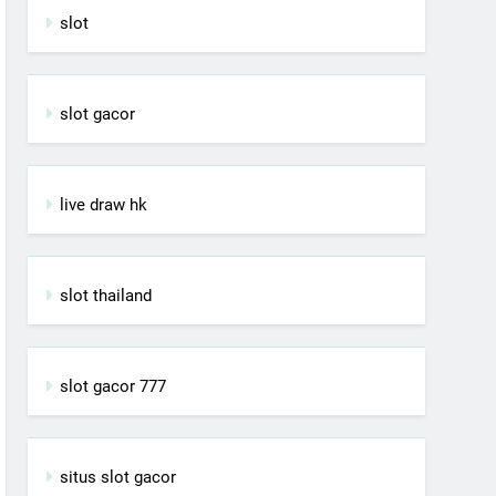
slot
slot gacor
live draw hk
slot thailand
slot gacor 777
situs slot gacor