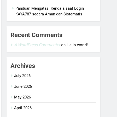
Panduan Mengatasi Kendala saat Login
KAYA787 secara Aman dan Sistematis
Recent Comments
A WordPress Commenter
on
Hello world!
Archives
July 2026
June 2026
May 2026
April 2026