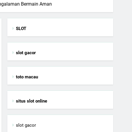
Pengalaman Bermain Aman
SLOT
slot gacor
toto macau
situs slot online
slot gacor