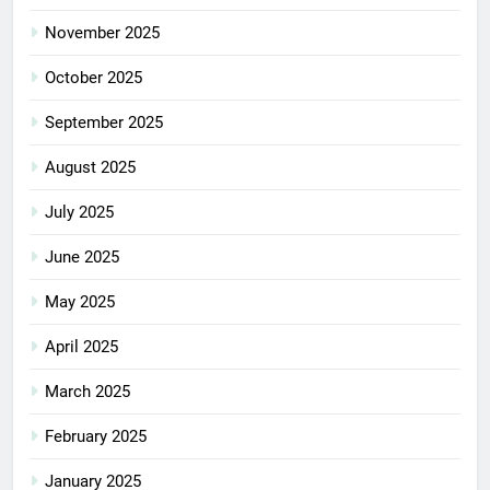
November 2025
October 2025
September 2025
August 2025
July 2025
June 2025
May 2025
April 2025
March 2025
February 2025
January 2025