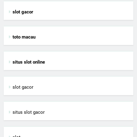
slot gacor
toto macau
situs slot online
slot gacor
situs slot gacor