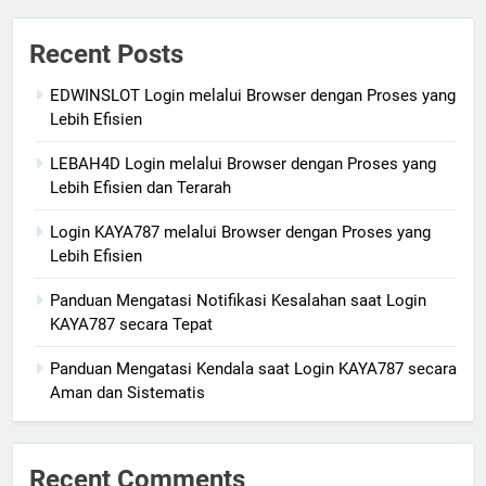
Recent Posts
EDWINSLOT Login melalui Browser dengan Proses yang
Lebih Efisien
LEBAH4D Login melalui Browser dengan Proses yang
Lebih Efisien dan Terarah
Login KAYA787 melalui Browser dengan Proses yang
Lebih Efisien
Panduan Mengatasi Notifikasi Kesalahan saat Login
KAYA787 secara Tepat
Panduan Mengatasi Kendala saat Login KAYA787 secara
Aman dan Sistematis
Recent Comments