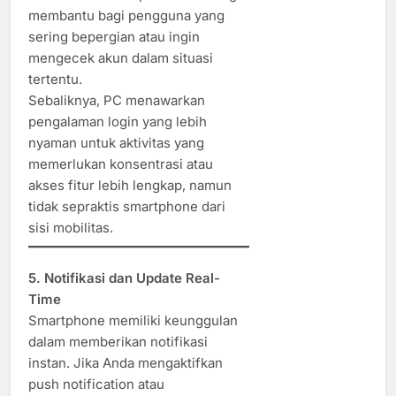
membantu bagi pengguna yang
sering bepergian atau ingin
mengecek akun dalam situasi
tertentu.
Sebaliknya, PC menawarkan
pengalaman login yang lebih
nyaman untuk aktivitas yang
memerlukan konsentrasi atau
akses fitur lebih lengkap, namun
tidak sepraktis smartphone dari
sisi mobilitas.
5. Notifikasi dan Update Real-
Time
Smartphone memiliki keunggulan
dalam memberikan notifikasi
instan. Jika Anda mengaktifkan
push notification atau