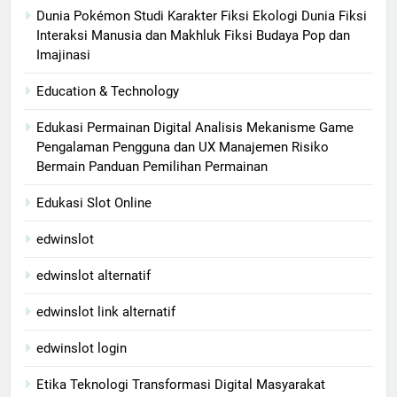
Dunia Pokémon Studi Karakter Fiksi Ekologi Dunia Fiksi
Interaksi Manusia dan Makhluk Fiksi Budaya Pop dan
Imajinasi
Education & Technology
Edukasi Permainan Digital Analisis Mekanisme Game
Pengalaman Pengguna dan UX Manajemen Risiko
Bermain Panduan Pemilihan Permainan
Edukasi Slot Online
edwinslot
edwinslot alternatif
edwinslot link alternatif
edwinslot login
Etika Teknologi Transformasi Digital Masyarakat