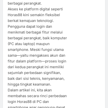
berbagai perangkat.
Akses ke platform digital seperti
Horas88 kini semakin fleksibel
berkat kemajuan teknologi.
Pengguna dapat login dan
menikmati berbagai fitur melalui
berbagai perangkat, baik komputer
(PC atau laptop) maupun
smartphone. Meski fungsi utama
sama—yaitu mengakses akun dan
fitur dalam platform—proses login
dari kedua perangkat ini memiliki
sejumlah perbedaan signifikan,
baik dari sisi teknis, kenyamanan,
hingga tingkat keamanan.
Dalam artikel ini, kita akan
membahas secara rinci perbedaan
login Horas88 di PC dan
smartphone agar pengguna dapat