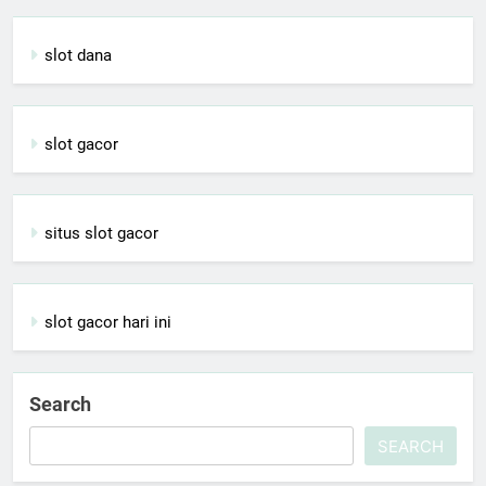
slot dana
slot gacor
situs slot gacor
slot gacor hari ini
Search
SEARCH