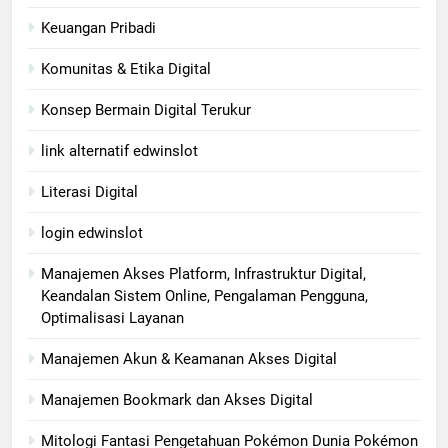
Keuangan Pribadi
Komunitas & Etika Digital
Konsep Bermain Digital Terukur
link alternatif edwinslot
Literasi Digital
login edwinslot
Manajemen Akses Platform, Infrastruktur Digital,
Keandalan Sistem Online, Pengalaman Pengguna,
Optimalisasi Layanan
Manajemen Akun & Keamanan Akses Digital
Manajemen Bookmark dan Akses Digital
Mitologi Fantasi Pengetahuan Pokémon Dunia Pokémon