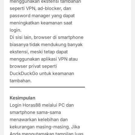
menggunakan ekstensi tambahan
seperti VPN, ad-blocker, dan
password manager yang dapat
meningkatkan keamanan saat
login.
Di sisi lain, browser di smartphone
biasanya tidak mendukung banyak
ekstensi, meski tetap dapat
menggunakan aplikasi VPN atau
browser privat seperti
DuckDuckGo untuk keamanan
tambahan.
Kesimpulan
Login Horas88 melalui PC dan
smartphone sama-sama
menawarkan kelebihan dan
kekurangan masing-masing. Jika
Anda mengutamakan tampilan luas,