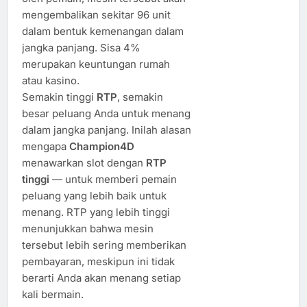
mengembalikan sekitar 96 unit
dalam bentuk kemenangan dalam
jangka panjang. Sisa 4%
merupakan keuntungan rumah
atau kasino.
Semakin tinggi
RTP
, semakin
besar peluang Anda untuk menang
dalam jangka panjang. Inilah alasan
mengapa
Champion4D
menawarkan slot dengan
RTP
tinggi
— untuk memberi pemain
peluang yang lebih baik untuk
menang. RTP yang lebih tinggi
menunjukkan bahwa mesin
tersebut lebih sering memberikan
pembayaran, meskipun ini tidak
berarti Anda akan menang setiap
kali bermain.