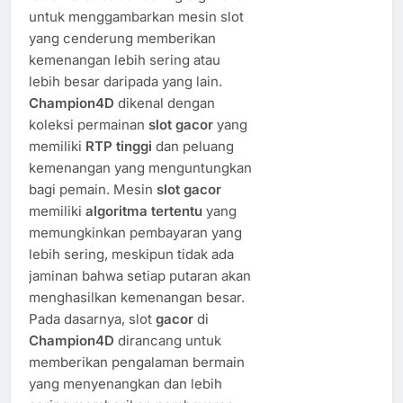
untuk menggambarkan mesin slot
yang cenderung memberikan
kemenangan lebih sering atau
lebih besar daripada yang lain.
Champion4D
dikenal dengan
koleksi permainan
slot gacor
yang
memiliki
RTP tinggi
dan peluang
kemenangan yang menguntungkan
bagi pemain. Mesin
slot gacor
memiliki
algoritma tertentu
yang
memungkinkan pembayaran yang
lebih sering, meskipun tidak ada
jaminan bahwa setiap putaran akan
menghasilkan kemenangan besar.
Pada dasarnya, slot
gacor
di
Champion4D
dirancang untuk
memberikan pengalaman bermain
yang menyenangkan dan lebih