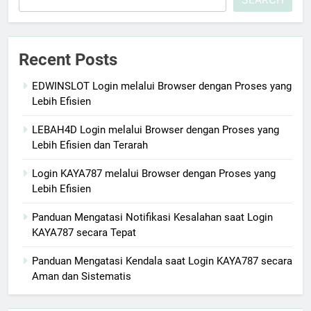
Recent Posts
EDWINSLOT Login melalui Browser dengan Proses yang
Lebih Efisien
LEBAH4D Login melalui Browser dengan Proses yang
Lebih Efisien dan Terarah
Login KAYA787 melalui Browser dengan Proses yang
Lebih Efisien
Panduan Mengatasi Notifikasi Kesalahan saat Login
KAYA787 secara Tepat
Panduan Mengatasi Kendala saat Login KAYA787 secara
Aman dan Sistematis