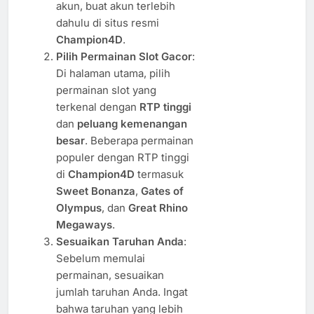
akun, buat akun terlebih
dahulu di situs resmi
Champion4D
.
Pilih Permainan Slot Gacor
:
Di halaman utama, pilih
permainan slot yang
terkenal dengan
RTP tinggi
dan
peluang kemenangan
besar
. Beberapa permainan
populer dengan RTP tinggi
di
Champion4D
termasuk
Sweet Bonanza
,
Gates of
Olympus
, dan
Great Rhino
Megaways
.
Sesuaikan Taruhan Anda
:
Sebelum memulai
permainan, sesuaikan
jumlah taruhan Anda. Ingat
bahwa taruhan yang lebih