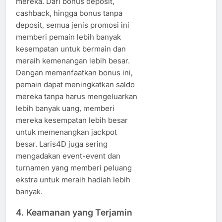
mereka. Dari bonus deposit,
cashback, hingga bonus tanpa
deposit, semua jenis promosi ini
memberi pemain lebih banyak
kesempatan untuk bermain dan
meraih kemenangan lebih besar.
Dengan memanfaatkan bonus ini,
pemain dapat meningkatkan saldo
mereka tanpa harus mengeluarkan
lebih banyak uang, memberi
mereka kesempatan lebih besar
untuk memenangkan jackpot
besar. Laris4D juga sering
mengadakan event-event dan
turnamen yang memberi peluang
ekstra untuk meraih hadiah lebih
banyak.
4.
Keamanan yang Terjamin