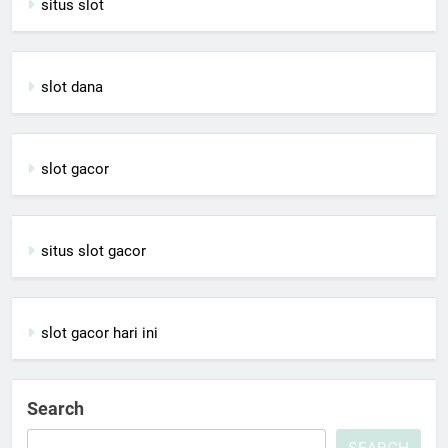
situs slot
slot dana
slot gacor
situs slot gacor
slot gacor hari ini
Search
SEARCH