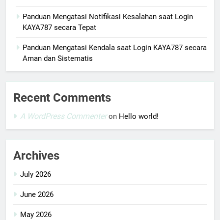
Panduan Mengatasi Notifikasi Kesalahan saat Login
KAYA787 secara Tepat
Panduan Mengatasi Kendala saat Login KAYA787 secara
Aman dan Sistematis
Recent Comments
A WordPress Commenter
on
Hello world!
Archives
July 2026
June 2026
May 2026