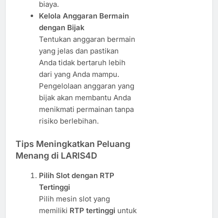
biaya.
Kelola Anggaran Bermain
dengan Bijak
Tentukan anggaran bermain
yang jelas dan pastikan
Anda tidak bertaruh lebih
dari yang Anda mampu.
Pengelolaan anggaran yang
bijak akan membantu Anda
menikmati permainan tanpa
risiko berlebihan.
Tips Meningkatkan Peluang
Menang di LARIS4D
Pilih Slot dengan RTP
Tertinggi
Pilih mesin slot yang
memiliki
RTP tertinggi
untuk