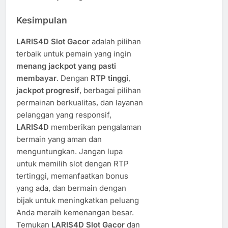
Kesimpulan
LARIS4D Slot Gacor
adalah pilihan
terbaik untuk pemain yang ingin
menang jackpot yang pasti
membayar
. Dengan
RTP tinggi
,
jackpot progresif
, berbagai pilihan
permainan berkualitas, dan layanan
pelanggan yang responsif,
LARIS4D
memberikan pengalaman
bermain yang aman dan
menguntungkan. Jangan lupa
untuk memilih slot dengan RTP
tertinggi, memanfaatkan bonus
yang ada, dan bermain dengan
bijak untuk meningkatkan peluang
Anda meraih kemenangan besar.
Temukan
LARIS4D Slot Gacor
dan