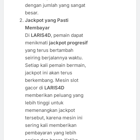
dengan jumlah yang sangat
besar.
Jackpot yang Pasti
Membayar
Di
LARIS4D
, pemain dapat
menikmati
jackpot progresif
yang terus bertambah
seiring berjalannya waktu.
Setiap kali pemain bermain,
jackpot ini akan terus
berkembang. Mesin slot
gacor di
LARIS4D
memberikan peluang yang
lebih tinggi untuk
memenangkan jackpot
tersebut, karena mesin ini
sering kali memberikan
pembayaran yang lebih