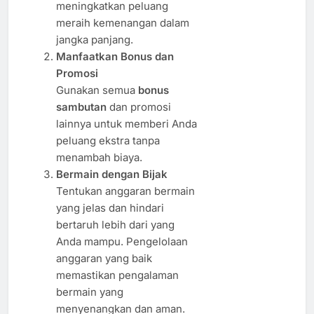
meningkatkan peluang
meraih kemenangan dalam
jangka panjang.
Manfaatkan Bonus dan
Promosi
Gunakan semua
bonus
sambutan
dan promosi
lainnya untuk memberi Anda
peluang ekstra tanpa
menambah biaya.
Bermain dengan Bijak
Tentukan anggaran bermain
yang jelas dan hindari
bertaruh lebih dari yang
Anda mampu. Pengelolaan
anggaran yang baik
memastikan pengalaman
bermain yang
menyenangkan dan aman.