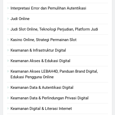
Interpretasi Error dan Pemulihan Autentikasi
Judi Online
Judi Slot Online, Teknologi Perjudian, Platform Judi
Kasino Online, Strategi Permainan Slot
Keamanan & Infrastruktur Digital
Keamanan Akses & Edukasi Digital
Keamanan Akses LEBAH4D, Panduan Brand Digital,
Edukasi Pengguna Online
Keamanan Data & Autentikasi Digital
Keamanan Data & Perlindungan Privasi Digital
Keamanan Digital & Literasi Internet