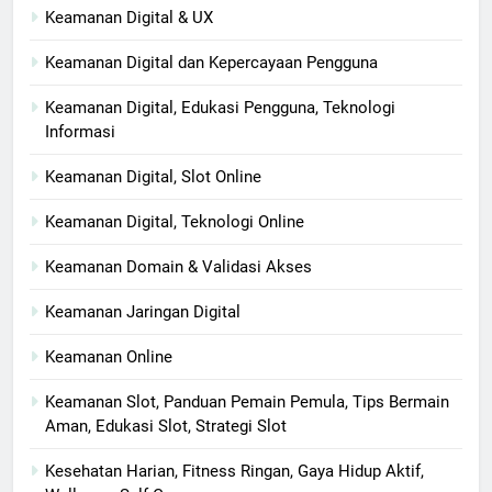
Keamanan Digital & UX
Keamanan Digital dan Kepercayaan Pengguna
Keamanan Digital, Edukasi Pengguna, Teknologi
Informasi
Keamanan Digital, Slot Online
Keamanan Digital, Teknologi Online
Keamanan Domain & Validasi Akses
Keamanan Jaringan Digital
Keamanan Online
Keamanan Slot, Panduan Pemain Pemula, Tips Bermain
Aman, Edukasi Slot, Strategi Slot
Kesehatan Harian, Fitness Ringan, Gaya Hidup Aktif,