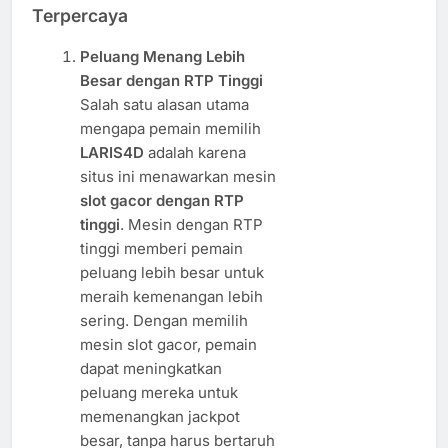
Terpercaya
Peluang Menang Lebih
Besar dengan RTP Tinggi
Salah satu alasan utama
mengapa pemain memilih
LARIS4D
adalah karena
situs ini menawarkan mesin
slot gacor dengan RTP
tinggi
. Mesin dengan RTP
tinggi memberi pemain
peluang lebih besar untuk
meraih kemenangan lebih
sering. Dengan memilih
mesin slot gacor, pemain
dapat meningkatkan
peluang mereka untuk
memenangkan jackpot
besar, tanpa harus bertaruh