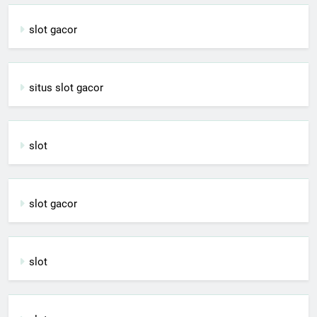
slot gacor
situs slot gacor
slot
slot gacor
slot