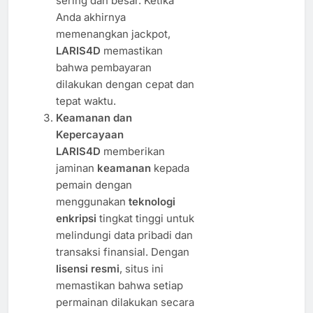
sering dan besar. Ketika
Anda akhirnya
memenangkan jackpot,
LARIS4D
memastikan
bahwa pembayaran
dilakukan dengan cepat dan
tepat waktu.
Keamanan dan
Kepercayaan
LARIS4D
memberikan
jaminan
keamanan
kepada
pemain dengan
menggunakan
teknologi
enkripsi
tingkat tinggi untuk
melindungi data pribadi dan
transaksi finansial. Dengan
lisensi resmi
, situs ini
memastikan bahwa setiap
permainan dilakukan secara