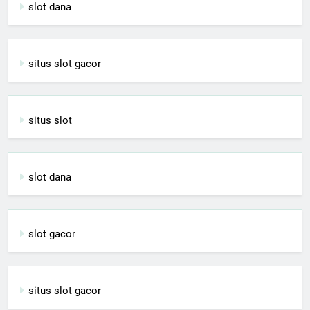
slot dana
situs slot gacor
situs slot
slot dana
slot gacor
situs slot gacor