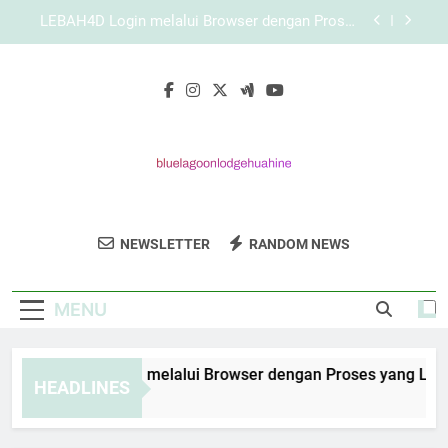
Skip
Login KAYA787 melalui Browser dengan Proses
to
yang Lebih Efisien
content
Panduan Mengatasi Notifikasi Kesalahan saat
Login KAYA787 secara Tepat
EDWINSLOT Login melalui Browser dengan
Proses yang Lebih Efisien
LEBAH4D Login melalui Browser dengan Proses
yang Lebih Efisien dan Terarah
Login KAYA787 melalui Browser dengan Proses
yang Lebih Efisien
Blue Lagoon
Nikmati Suasana Eksotis Dengan
Panduan Mengatasi Notifikasi Kesalahan saat
NEWSLETTER
RANDOM NEWS
Lodge Huahine
Login KAYA787 secara Tepat
Penginapan Di Blue Lagoon Lodge Huahine.
Pengalaman Tak Terlupakan Di Pulau Yang
MENU
Indah.
WINSLOT Login melalui Browser dengan Proses yang Lebih Ef
HEADLINES
Weeks Ago