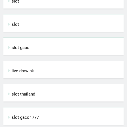
slot
slot
slot gacor
live draw hk
slot thailand
slot gacor 777