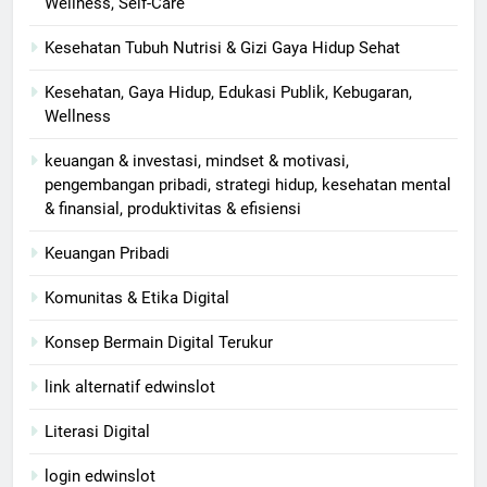
Wellness, Self-Care
Kesehatan Tubuh Nutrisi & Gizi Gaya Hidup Sehat
Kesehatan, Gaya Hidup, Edukasi Publik, Kebugaran,
Wellness
keuangan & investasi, mindset & motivasi,
pengembangan pribadi, strategi hidup, kesehatan mental
& finansial, produktivitas & efisiensi
Keuangan Pribadi
Komunitas & Etika Digital
Konsep Bermain Digital Terukur
link alternatif edwinslot
Literasi Digital
login edwinslot