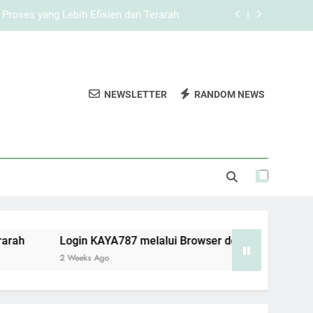
roses yang Lebih Efisien dan Terarah
wser dengan Proses yang Lebih Efisien
ahan saat Login KAYA787 secara Tepat
NEWSLETTER
RANDOM NEWS
ser dengan Proses yang Lebih Efisien
ne
roses yang Lebih Efisien dan Terarah
ine. Pengalaman Tak Terlupakan Di Pulau Yang Indah.
wser dengan Proses yang Lebih Efisien
ahan saat Login KAYA787 secara Tepat
Login KAYA787 melalui Browser dengan Proses yang Lebih Efi
2 Weeks Ago