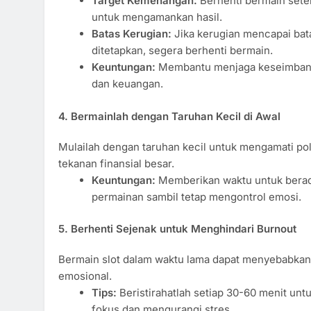
Target Kemenangan:
Berhenti bermain sete
untuk mengamankan hasil.
Batas Kerugian:
Jika kerugian mencapai bata
ditetapkan, segera berhenti bermain.
Keuntungan:
Membantu menjaga keseimbang
dan keuangan.
4. Bermainlah dengan Taruhan Kecil di Awal
Mulailah dengan taruhan kecil untuk mengamati po
tekanan finansial besar.
Keuntungan:
Memberikan waktu untuk berad
permainan sambil tetap mengontrol emosi.
5. Berhenti Sejenak untuk Menghindari Burnout
Bermain slot dalam waktu lama dapat menyebabkan
emosional.
Tips:
Beristirahatlah setiap 30-60 menit un
fokus dan mengurangi stres.