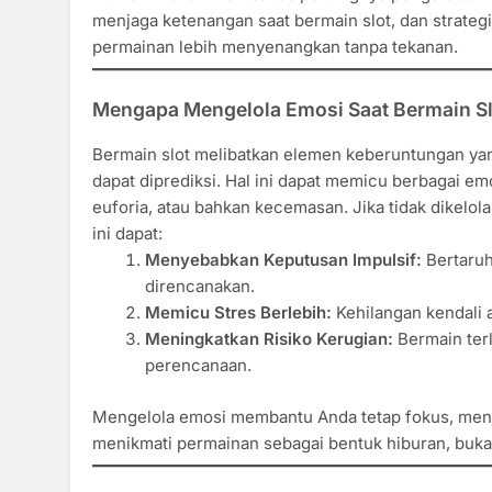
menjaga ketenangan saat bermain slot, dan strate
permainan lebih menyenangkan tanpa tekanan.
Mengapa Mengelola Emosi Saat Bermain Sl
Bermain slot melibatkan elemen keberuntungan yang
dapat diprediksi. Hal ini dapat memicu berbagai emos
euforia, atau bahkan kecemasan. Jika tidak dikelol
ini dapat:
Menyebabkan Keputusan Impulsif:
Bertaruh
direncanakan.
Memicu Stres Berlebih:
Kehilangan kendali 
Meningkatkan Risiko Kerugian:
Bermain terl
perencanaan.
Mengelola emosi membantu Anda tetap fokus, menj
menikmati permainan sebagai bentuk hiburan, buka