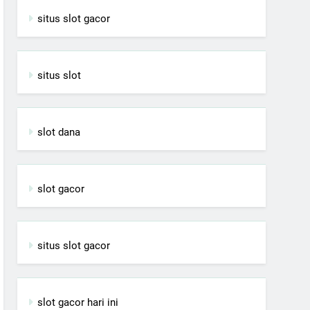
situs slot gacor
situs slot
slot dana
slot gacor
situs slot gacor
slot gacor hari ini