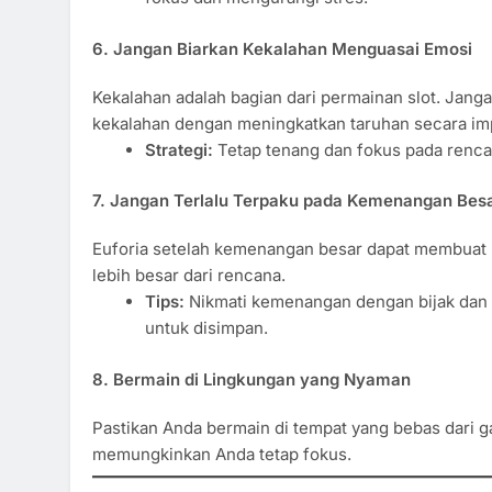
6. Jangan Biarkan Kekalahan Menguasai Emosi
Kekalahan adalah bagian dari permainan slot. Jan
kekalahan dengan meningkatkan taruhan secara imp
Strategi:
Tetap tenang dan fokus pada renca
7. Jangan Terlalu Terpaku pada Kemenangan Bes
Euforia setelah kemenangan besar dapat membuat 
lebih besar dari rencana.
Tips:
Nikmati kemenangan dengan bijak dan 
untuk disimpan.
8. Bermain di Lingkungan yang Nyaman
Pastikan Anda bermain di tempat yang bebas dari 
memungkinkan Anda tetap fokus.