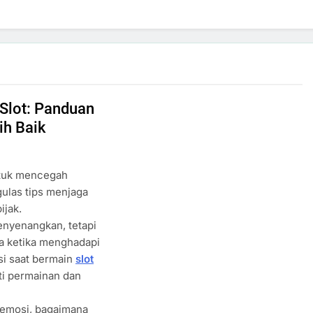
Slot: Panduan
ih Baik
untuk mencegah
gulas tips menjaga
ijak.
enyenangkan, tetapi
ma ketika menghadapi
i saat bermain
slot
ti permainan dan
 emosi, bagaimana