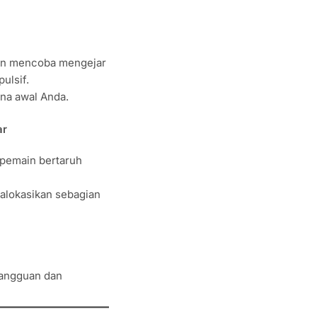
gan mencoba mengejar
ulsif.
na awal Anda.
ar
pemain bertaruh
alokasikan sebagian
gangguan dan