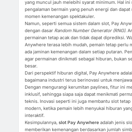
yang muncul jauh melebihi syarat minimum. Hal ini
pengalaman bermain yang penuh energi dan dapat
momen kemenangan spektakuler.
Namun, seperti semua sistem dalam slot, Pay Anyw
dengan dasar
Random Number Generator (RNG)
. A
permainan tetap acak dan tidak dapat diprediksi. 
Anywhere terasa lebih mudah, pemain tetap perlu 
ada jaminan kemenangan dalam setiap putaran. Pe
agar permainan dinikmati sebagai hiburan, bukan s
besar.
Dari perspektif hiburan digital, Pay Anywhere adala
bagaimana industri terus berinovasi untuk menjaw
Dengan mengurangi kerumitan paylines, fitur ini m
inklusif, sehingga siapa saja dapat menikmati per
teknis. Inovasi seperti ini juga membantu slot tetap 
modern, ketika pemain lebih menyukai hiburan ya
interaktif.
Kesimpulannya,
slot Pay Anywhere
adalah jenis slo
memberikan kemenangan berdasarkan jumlah simbo