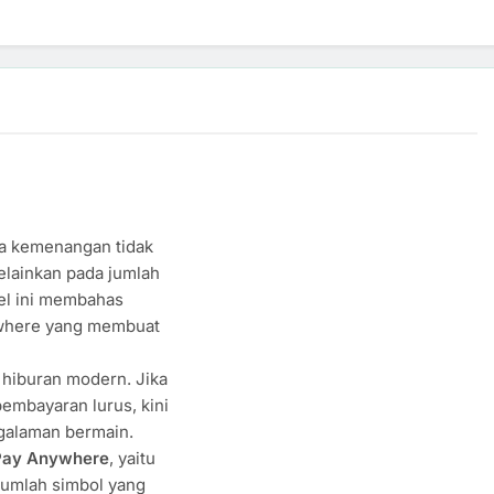
a kemenangan tidak
elainkan pada jumlah
kel ini membahas
nywhere yang membuat
 hiburan modern. Jika
embayaran lurus, kini
ngalaman bermain.
 Pay Anywhere
, yaitu
jumlah simbol yang