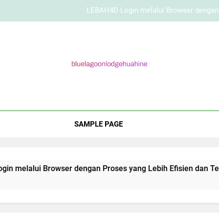
LEBAH4D Login melalui Browser dengan P
Login KAYA787 melalui Bro
Panduan Mengatasi Notifikasi Kesal
EDWINSLOT Login melalui Brow
e Lagoon Lodge Huahi
LEBAH4D Login melalui Browser dengan P
uasana Eksotis Dengan Penginapan Di Blue Lagoon Lodge Huah
Login KAYA787 melalui Bro
SAMPLE PAGE
Panduan Mengatasi Notifikasi Kesal
Browser dengan Proses yang Lebih Efisien dan Terarah