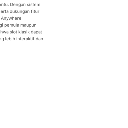
tentu. Dengan sistem
serta dukungan fitur
y Anywhere
gi pemula maupun
wa slot klasik dapat
g lebih interaktif dan