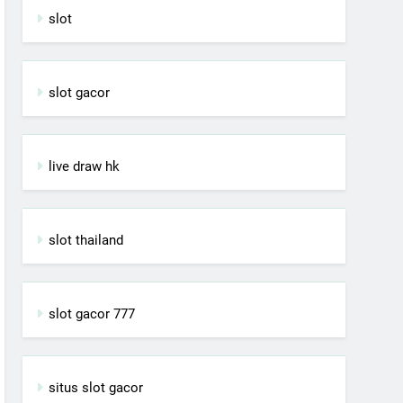
slot
slot gacor
live draw hk
slot thailand
slot gacor 777
situs slot gacor