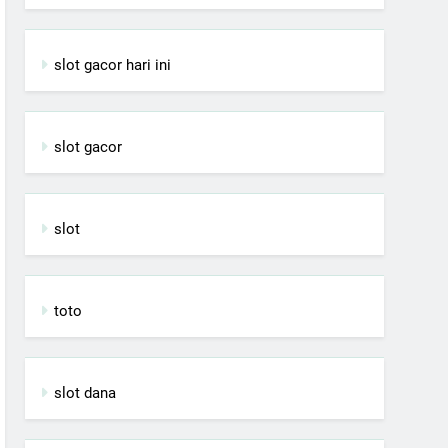
slot gacor hari ini
slot gacor
slot
toto
slot dana