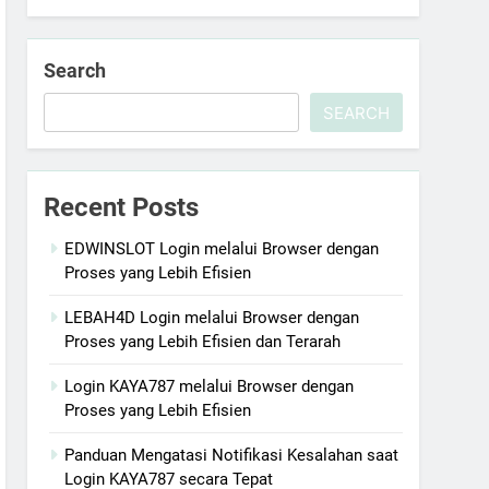
Search
SEARCH
Recent Posts
EDWINSLOT Login melalui Browser dengan
Proses yang Lebih Efisien
LEBAH4D Login melalui Browser dengan
Proses yang Lebih Efisien dan Terarah
Login KAYA787 melalui Browser dengan
Proses yang Lebih Efisien
Panduan Mengatasi Notifikasi Kesalahan saat
Login KAYA787 secara Tepat