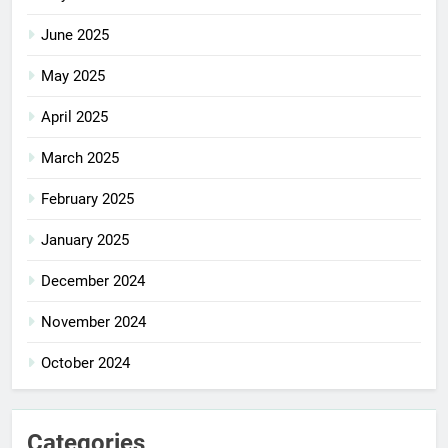
June 2025
May 2025
April 2025
March 2025
February 2025
January 2025
December 2024
November 2024
October 2024
Categories