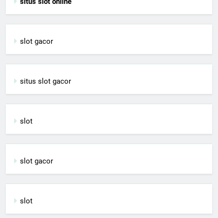
situs slot online
slot gacor
situs slot gacor
slot
slot gacor
slot