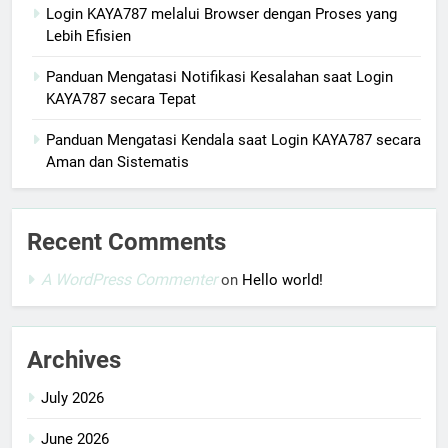
Login KAYA787 melalui Browser dengan Proses yang
Lebih Efisien
Panduan Mengatasi Notifikasi Kesalahan saat Login
KAYA787 secara Tepat
Panduan Mengatasi Kendala saat Login KAYA787 secara
Aman dan Sistematis
Recent Comments
A WordPress Commenter
on
Hello world!
Archives
July 2026
June 2026