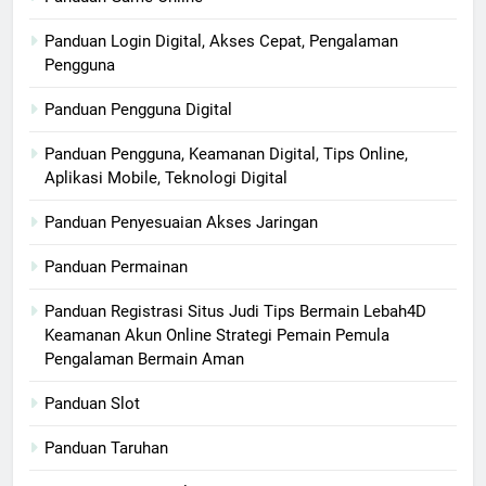
Panduan Login Digital, Akses Cepat, Pengalaman
Pengguna
Panduan Pengguna Digital
Panduan Pengguna, Keamanan Digital, Tips Online,
Aplikasi Mobile, Teknologi Digital
Panduan Penyesuaian Akses Jaringan
Panduan Permainan
Panduan Registrasi Situs Judi Tips Bermain Lebah4D
Keamanan Akun Online Strategi Pemain Pemula
Pengalaman Bermain Aman
Panduan Slot
Panduan Taruhan