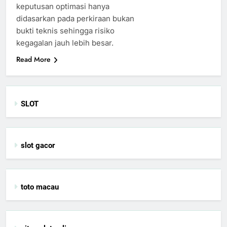
keputusan optimasi hanya
didasarkan pada perkiraan bukan
bukti teknis sehingga risiko
kegagalan jauh lebih besar.
Read More
SLOT
slot gacor
toto macau