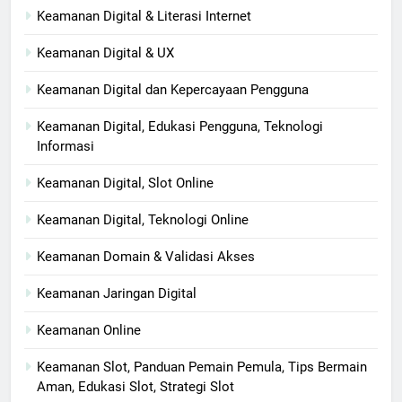
Keamanan Digital & Literasi Internet
Keamanan Digital & UX
Keamanan Digital dan Kepercayaan Pengguna
Keamanan Digital, Edukasi Pengguna, Teknologi
Informasi
Keamanan Digital, Slot Online
Keamanan Digital, Teknologi Online
Keamanan Domain & Validasi Akses
Keamanan Jaringan Digital
Keamanan Online
Keamanan Slot, Panduan Pemain Pemula, Tips Bermain
Aman, Edukasi Slot, Strategi Slot