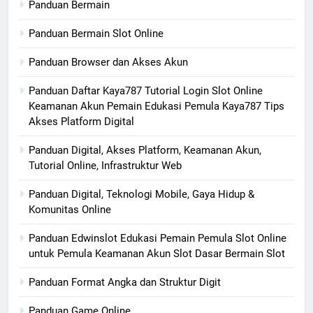
Panduan Bermain
Panduan Bermain Slot Online
Panduan Browser dan Akses Akun
Panduan Daftar Kaya787 Tutorial Login Slot Online
Keamanan Akun Pemain Edukasi Pemula Kaya787 Tips
Akses Platform Digital
Panduan Digital, Akses Platform, Keamanan Akun,
Tutorial Online, Infrastruktur Web
Panduan Digital, Teknologi Mobile, Gaya Hidup &
Komunitas Online
Panduan Edwinslot Edukasi Pemain Pemula Slot Online
untuk Pemula Keamanan Akun Slot Dasar Bermain Slot
Panduan Format Angka dan Struktur Digit
Panduan Game Online