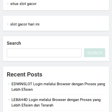
situs slot gacor
slot gacor hari ini
Search
SEARCH
Recent Posts
EDWINSLOT Login melalui Browser dengan Proses yang
Lebih Efisien
LEBAH4D Login melalui Browser dengan Proses yang
Lebih Efisien dan Terarah