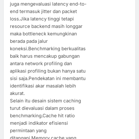
juga mengevaluasi latency end-to-
end termasuk jitter dan packet
loss.Jika latency tinggi tetapi
resource backend masih longgar
maka bottleneck kemungkinan
berada pada jalur
koneksi.Benchmarking berkualitas
baik harus mencakup gabungan
antara network profiling dan
aplikasi profiling bukan hanya satu
sisi saja.Pendekatan ini membantu
identifikasi akar masalah lebih
akurat.
Selain itu desain sistem caching
turut dievaluasi dalam proses
benchmarking.Cache hit ratio
menjadi indikator efisiensi
permintaan yang
ditangani.Memory cache yang