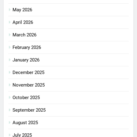
May 2026
April 2026
March 2026
February 2026
January 2026
December 2025
November 2025
October 2025
September 2025
August 2025
July 2025