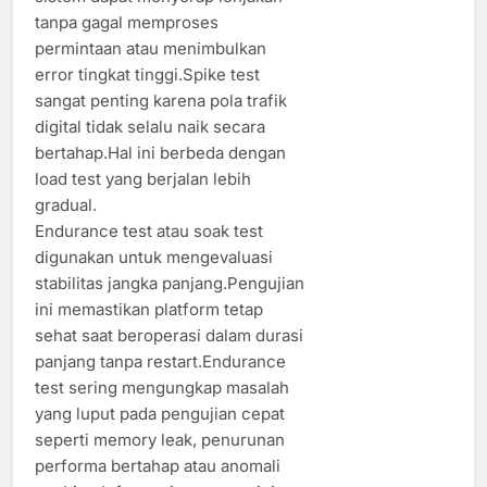
tanpa gagal memproses
permintaan atau menimbulkan
error tingkat tinggi.Spike test
sangat penting karena pola trafik
digital tidak selalu naik secara
bertahap.Hal ini berbeda dengan
load test yang berjalan lebih
gradual.
Endurance test atau soak test
digunakan untuk mengevaluasi
stabilitas jangka panjang.Pengujian
ini memastikan platform tetap
sehat saat beroperasi dalam durasi
panjang tanpa restart.Endurance
test sering mengungkap masalah
yang luput pada pengujian cepat
seperti memory leak, penurunan
performa bertahap atau anomali