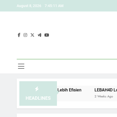
Skip
August 8, 2026
7:45:12 AM
to
content
Blu
Nikmati S
gan Proses yang Lebih Efisien
LEBAH4D Login melalui 
2 Weeks Ago
HEADLINES