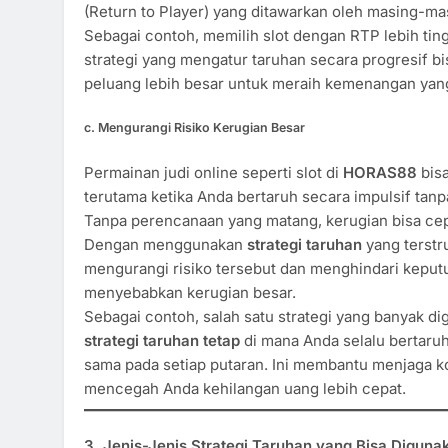
(Return to Player) yang ditawarkan oleh masing-ma
Sebagai contoh, memilih slot dengan RTP lebih ti
strategi yang mengatur taruhan secara progresif 
peluang lebih besar untuk meraih kemenangan yang
c. Mengurangi Risiko Kerugian Besar
Permainan judi online seperti slot di
HORAS88
bis
terutama ketika Anda bertaruh secara impulsif tanpa
Tanpa perencanaan yang matang, kerugian bisa ce
Dengan menggunakan
strategi taruhan
yang terstr
mengurangi risiko tersebut dan menghindari keput
menyebabkan kerugian besar.
Sebagai contoh, salah satu strategi yang banyak d
strategi taruhan tetap
di mana Anda selalu bertaru
sama pada setiap putaran. Ini membantu menjaga k
mencegah Anda kehilangan uang lebih cepat.
3. Jenis-Jenis Strategi Taruhan yang Bisa Digun