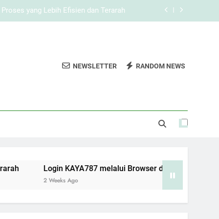
roses yang Lebih Efisien dan Terarah
wser dengan Proses yang Lebih Efisien
ahan saat Login KAYA787 secara Tepat
NEWSLETTER
RANDOM NEWS
ser dengan Proses yang Lebih Efisien
ne
roses yang Lebih Efisien dan Terarah
ine. Pengalaman Tak Terlupakan Di Pulau Yang Indah.
wser dengan Proses yang Lebih Efisien
ahan saat Login KAYA787 secara Tepat
Login KAYA787 melalui Browser dengan Proses yang Lebih Ef
2 Weeks Ago