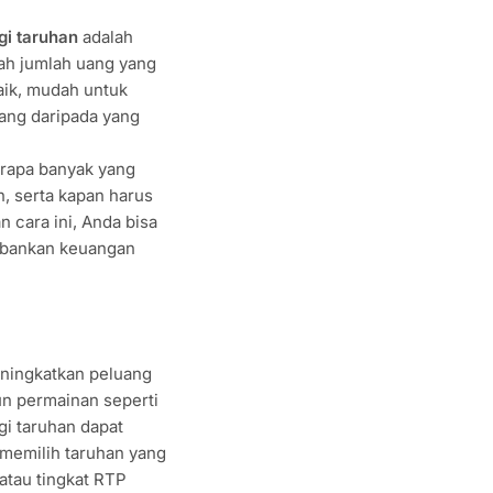
gi taruhan
adalah
ah jumlah uang yang
aik, mudah untuk
ang daripada yang
rapa banyak yang
n, serta kapan harus
n cara ini, Anda bisa
rbankan keuangan
eningkatkan peluang
n permainan seperti
gi taruhan dapat
memilih taruhan yang
atau tingkat RTP