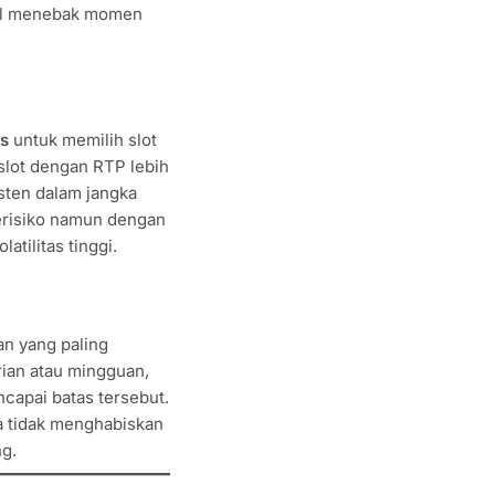
sil menebak momen
as
untuk memilih slot
 slot dengan RTP lebih
isten dalam jangka
berisiko namun dengan
atilitas tinggi.
an yang paling
rian atau mingguan,
ncapai batas tersebut.
a tidak menghabiskan
ng.