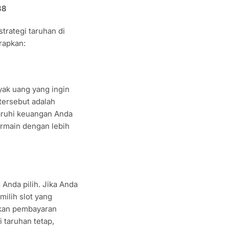
88
rategi taruhan di
erapkan:
ak uang yang ingin
tersebut adalah
aruhi keuangan Anda
ermain dengan lebih
 Anda pilih. Jika Anda
milih slot yang
kan pembayaran
 taruhan tetap,