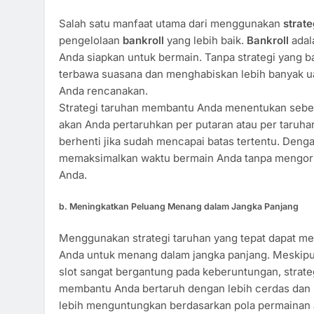
Salah satu manfaat utama dari menggunakan
strate
pengelolaan
bankroll
yang lebih baik.
Bankroll
adal
Anda siapkan untuk bermain. Tanpa strategi yang b
terbawa suasana dan menghabiskan lebih banyak u
Anda rencanakan.
Strategi taruhan membantu Anda menentukan sebe
akan Anda pertaruhkan per putaran atau per taruha
berhenti jika sudah mencapai batas tertentu. Denga
memaksimalkan waktu bermain Anda tanpa mengo
Anda.
b. Meningkatkan Peluang Menang dalam Jangka Panjang
Menggunakan strategi taruhan yang tepat dapat m
Anda untuk menang dalam jangka panjang. Meskipu
slot sangat bergantung pada keberuntungan, strate
membantu Anda bertaruh dengan lebih cerdas dan 
lebih menguntungkan berdasarkan pola permainan 