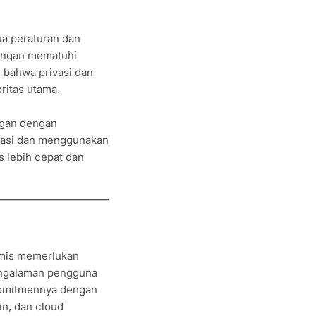
a peraturan dan
Dengan mematuhi
bahwa privasi dan
ritas utama.
ggan dengan
kasi dan menggunakan
 lebih cepat dan
amis memerlukan
pengalaman pengguna
 komitmennya dengan
in, dan cloud