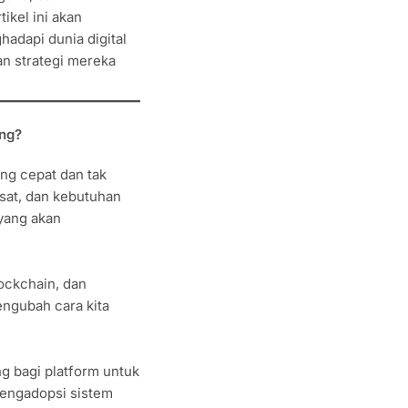
ikel ini akan
dapi dunia digital
an strategi mereka
ng?
ang cepat dan tak
sat, dan kebutuhan
yang akan
lockchain, dan
engubah cara kita
g bagi platform untuk
engadopsi sistem