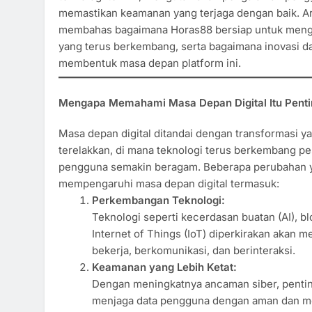
memastikan keamanan yang terjaga dengan baik. Art
membahas bagaimana Horas88 bersiap untuk mengha
yang terus berkembang, serta bagaimana inovasi d
membentuk masa depan platform ini.
Mengapa Memahami Masa Depan Digital Itu Penti
Masa depan digital ditandai dengan transformasi y
terelakkan, di mana teknologi terus berkembang pe
pengguna semakin beragam. Beberapa perubahan 
mempengaruhi masa depan digital termasuk:
Perkembangan Teknologi:
Teknologi seperti kecerdasan buatan (AI), b
Internet of Things (IoT) diperkirakan akan m
bekerja, berkomunikasi, dan berinteraksi.
Keamanan yang Lebih Ketat:
Dengan meningkatnya ancaman siber, pentin
menjaga data pengguna dengan aman dan m