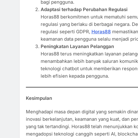
bagi pengguna.
Adaptasi terhadap Perubahan Regulasi
Horas88 berkomitmen untuk mematuhi semu
regulasi yang berlaku di berbagai negara. 
regulasi seperti GDPR,
Horas88
memastikan 
keamanan data pengguna selalu menjadi prio
Peningkatan Layanan Pelanggan
Horas88 terus meningkatkan layanan pelan
menambahkan lebih banyak saluran komuni
teknologi chatbot untuk memberikan respons
lebih efisien kepada pengguna.
Kesimpulan
Menghadapi masa depan digital yang semakin din
inovasi berkelanjutan, keamanan yang kuat, dan 
yang tak tertandingi. Horas88 telah menunjukkan
mengadopsi teknologi canggih seperti AI, blockcha