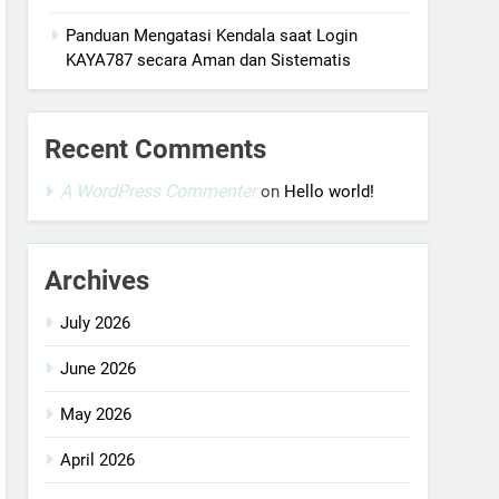
Panduan Mengatasi Kendala saat Login
KAYA787 secara Aman dan Sistematis
Recent Comments
A WordPress Commenter
on
Hello world!
Archives
July 2026
June 2026
May 2026
April 2026