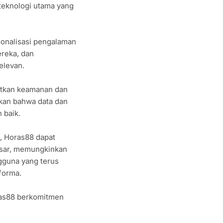
teknologi utama yang
sonalisasi pengalaman
reka, dan
elevan.
atkan keamanan dan
ikan bahwa data dan
 baik.
, Horas88 dapat
esar, memungkinkan
gguna yang terus
forma.
ras88 berkomitmen