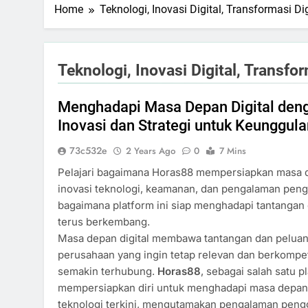
Home
Teknologi, Inovasi Digital, Transformasi Dig
Teknologi, Inovasi Digital, Transfor
Menghadapi Masa Depan Digital den
Inovasi dan Strategi untuk Keunggula
73c532e
2 Years Ago
0
7 Mins
Pelajari bagaimana Horas88 mempersiapkan masa de
inovasi teknologi, keamanan, dan pengalaman pen
bagaimana platform ini siap menghadapi tantangan d
terus berkembang.
Masa depan digital membawa tantangan dan peluan
perusahaan yang ingin tetap relevan dan berkompet
semakin terhubung.
Horas88
, sebagai salah satu 
mempersiapkan diri untuk menghadapi masa depa
teknologi terkini, mengutamakan pengalaman peng