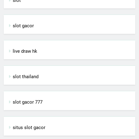
slot
slot gacor
live draw hk
slot thailand
slot gacor 777
situs slot gacor