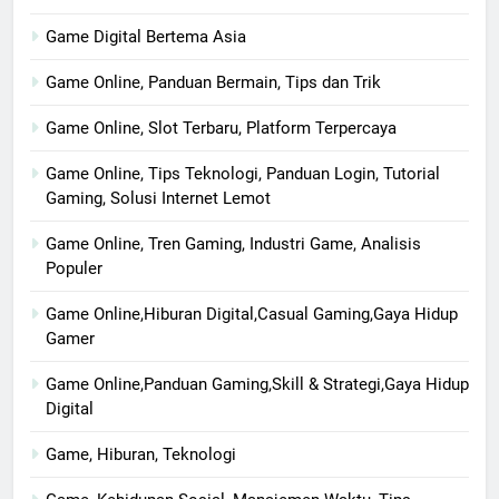
Game Digital Bertema Asia
Game Online, Panduan Bermain, Tips dan Trik
Game Online, Slot Terbaru, Platform Terpercaya
Game Online, Tips Teknologi, Panduan Login, Tutorial
Gaming, Solusi Internet Lemot
Game Online, Tren Gaming, Industri Game, Analisis
Populer
Game Online,Hiburan Digital,Casual Gaming,Gaya Hidup
Gamer
Game Online,Panduan Gaming,Skill & Strategi,Gaya Hidup
Digital
Game, Hiburan, Teknologi