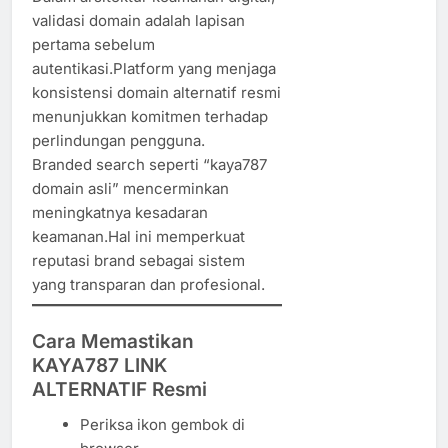
validasi domain adalah lapisan
pertama sebelum
autentikasi.Platform yang menjaga
konsistensi domain alternatif resmi
menunjukkan komitmen terhadap
perlindungan pengguna.
Branded search seperti “kaya787
domain asli” mencerminkan
meningkatnya kesadaran
keamanan.Hal ini memperkuat
reputasi brand sebagai sistem
yang transparan dan profesional.
Cara Memastikan
KAYA787 LINK
ALTERNATIF Resmi
Periksa ikon gembok di