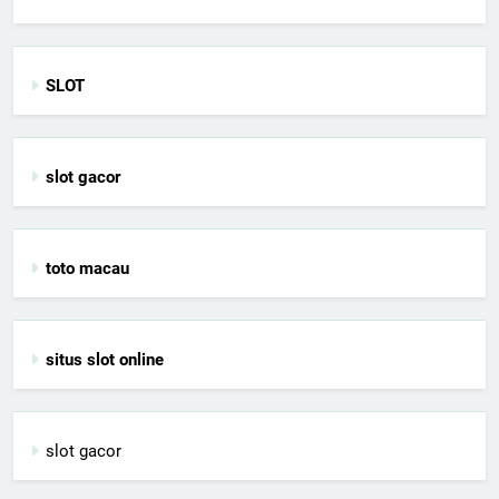
SLOT
slot gacor
toto macau
situs slot online
slot gacor