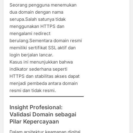
Seorang pengguna menemukan
dua domain dengan nama
serupa.Salah satunya tidak
menggunakan HTTPS dan
mengalami redirect
berulang.Sementara domain resmi
memiliki sertifikat SSL aktif dan
login berjalan lancar.
Kasus ini menunjukkan bahwa
indikator sederhana seperti
HTTPS dan stabilitas akses dapat
menjadi pembeda antara domain
resmi dan tidak resmi.
Insight Profesional:
Validasi Domain sebagai
Pilar Kepercayaan
Dalam arsitektur keamanan digital,