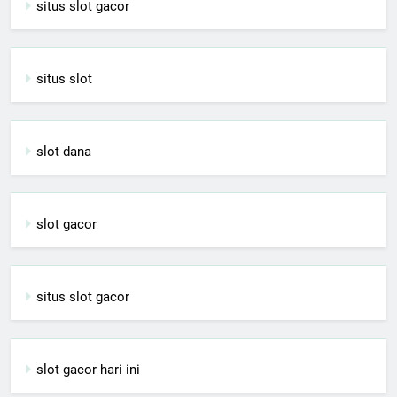
situs slot gacor
situs slot
slot dana
slot gacor
situs slot gacor
slot gacor hari ini