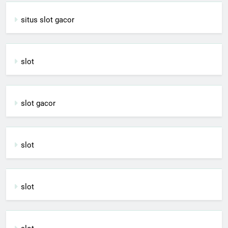
situs slot gacor
slot
slot gacor
slot
slot