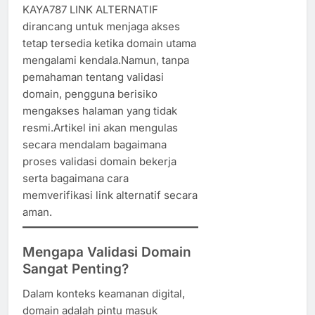
KAYA787 LINK ALTERNATIF
dirancang untuk menjaga akses
tetap tersedia ketika domain utama
mengalami kendala.Namun, tanpa
pemahaman tentang validasi
domain, pengguna berisiko
mengakses halaman yang tidak
resmi.Artikel ini akan mengulas
secara mendalam bagaimana
proses validasi domain bekerja
serta bagaimana cara
memverifikasi link alternatif secara
aman.
Mengapa Validasi Domain
Sangat Penting?
Dalam konteks keamanan digital,
domain adalah pintu masuk