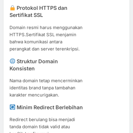
Protokol HTTPS dan
Sertifikat SSL
Domain resmi harus menggunakan
HTTPS.Sertifikat SSL menjamin
bahwa komunikasi antara
perangkat dan server terenkripsi.
Struktur Domain
Konsisten
Nama domain tetap mencerminkan
identitas brand tanpa tambahan
karakter mencurigakan.
Minim Redirect Berlebihan
Redirect berulang bisa menjadi
tanda domain tidak valid atau