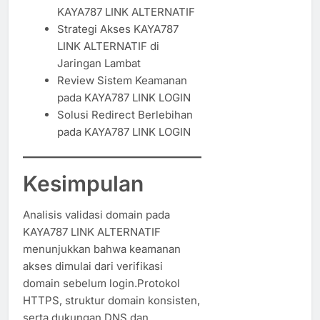
KAYA787 LINK ALTERNATIF
Strategi Akses KAYA787
LINK ALTERNATIF di
Jaringan Lambat
Review Sistem Keamanan
pada KAYA787 LINK LOGIN
Solusi Redirect Berlebihan
pada KAYA787 LINK LOGIN
Kesimpulan
Analisis validasi domain pada
KAYA787 LINK ALTERNATIF
menunjukkan bahwa keamanan
akses dimulai dari verifikasi
domain sebelum login.Protokol
HTTPS, struktur domain konsisten,
serta dukungan DNS dan