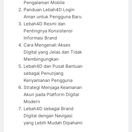
Pengalaman Mobile
Panduan Lebah4D Login
Aman untuk Pengguna Baru
Lebah4D Resmi dan
Pentingnya Konsistensi
Informasi Brand
Cara Mengenali Akses
Digital yang Jelas dan Tidak
Membingungkan
Lebah4D dan Pusat Bantuan
sebagai Penunjang
Kenyamanan Pengguna
Strategi Menjaga Keamanan
Akun pada Platform Digital
Modern
Lebah4D sebagai Brand
Digital dengan Navigasi
yang Lebih Mudah Dipahami