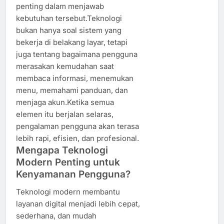
penting dalam menjawab
kebutuhan tersebut.Teknologi
bukan hanya soal sistem yang
bekerja di belakang layar, tetapi
juga tentang bagaimana pengguna
merasakan kemudahan saat
membaca informasi, menemukan
menu, memahami panduan, dan
menjaga akun.Ketika semua
elemen itu berjalan selaras,
pengalaman pengguna akan terasa
lebih rapi, efisien, dan profesional.
Mengapa Teknologi
Modern Penting untuk
Kenyamanan Pengguna?
Teknologi modern membantu
layanan digital menjadi lebih cepat,
sederhana, dan mudah