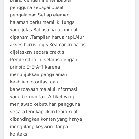
pengguna sebagai pusat
pengalaman.Setiap elemen
halaman perlu memiliki fungsi
yang jelas.Bahasa harus mudah
dipahami.Tampilan harus rapi.Alur
akses harus logis.Keamanan harus
dijelaskan secara praktis.
Pendekatan ini selaras dengan
prinsip E-E-A-T karena
menunjukkan pengalaman,
keahlian, otoritas, dan
kepercayaan melalui informasi
yang bermanfaat.Artikel yang
menjawab kebutuhan pengguna
secara lengkap akan lebih kuat
dibandingkan konten yang hanya
mengulang keyword tanpa
konteks.