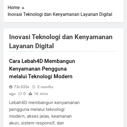
Home
Inovasi Teknologi dan Kenyamanan Layanan Digital
Inovasi Teknologi dan Kenyamanan
Layanan Digital
Cara Lebah4D Membangun
Kenyamanan Pengguna
melalui Teknologi Modern
73c532e
2 months
ago
0
16 mins
Lebah4D membangun kenyamanan
pengguna melalui teknologi
modern, akses jelas, keamanan
akun, sistem responsif, dan