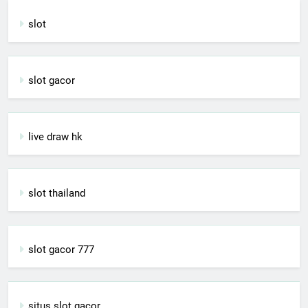
slot
slot gacor
live draw hk
slot thailand
slot gacor 777
situs slot gacor