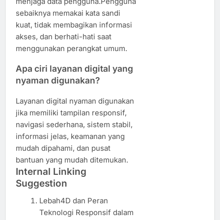
menjaga data pengguna.Pengguna
sebaiknya memakai kata sandi
kuat, tidak membagikan informasi
akses, dan berhati-hati saat
menggunakan perangkat umum.
Apa ciri layanan digital yang
nyaman digunakan?
Layanan digital nyaman digunakan
jika memiliki tampilan responsif,
navigasi sederhana, sistem stabil,
informasi jelas, keamanan yang
mudah dipahami, dan pusat
bantuan yang mudah ditemukan.
Internal Linking
Suggestion
Lebah4D dan Peran
Teknologi Responsif dalam