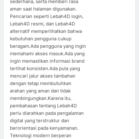
sederhana, serta memberi rasa
aman saat halaman digunakan.
Pencarian seperti Lebah4D login,
Lebah4D resmi, dan Lebah4D
alternatif memperlihatkan bahwa
kebutuhan pengguna cukup
beragam.Ada pengguna yang ingin
memahami akses masuk.Ada yang
ingin memastikan informasi brand
terlihat konsisten.Ada pula yang
mencari jalur akses tambahan
dengan tetap membutuhkan
arahan yang aman dan tidak
membingungkan.Karena itu,
pembahasan tentang Lebah4D
perlu diarahkan pada pengalaman
digital yang terstruktur dan
berorientasi pada kenyamanan.
Teknologi modern berperan