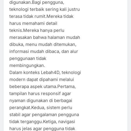
digunakan.Bagi pengguna,
teknologi terbaik sering kali justru
terasa tidak rumit.Mereka tidak
harus memahami detail
teknis.Mereka hanya perlu
merasakan bahwa halaman mudah
dibuka, menu mudah ditemukan,
informasi mudah dibaca, dan alur
penggunaan tidak
membingungkan.
Dalam konteks Lebah4D, teknologi
modern dapat dipahami melalui
beberapa aspek utama.Pertama,
tampilan harus responsif agar
nyaman digunakan di berbagai
perangkat.Kedua, sistem perlu
stabil agar pengalaman pengguna
tidak terganggu.Ketiga, navigasi
harus jelas agar pengguna tidak