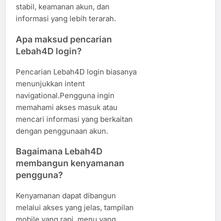
stabil, keamanan akun, dan
informasi yang lebih terarah.
Apa maksud pencarian
Lebah4D login?
Pencarian Lebah4D login biasanya
menunjukkan intent
navigational.Pengguna ingin
memahami akses masuk atau
mencari informasi yang berkaitan
dengan penggunaan akun.
Bagaimana Lebah4D
membangun kenyamanan
pengguna?
Kenyamanan dapat dibangun
melalui akses yang jelas, tampilan
mobile yang rapi, menu yang