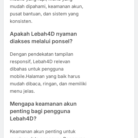
mudah dipahami, keamanan akun,
pusat bantuan, dan sistem yang
konsisten.
Apakah Lebah4D nyaman
diakses melalui ponsel?
Dengan pendekatan tampilan
responsif, Lebah4D relevan
dibahas untuk pengguna
mobile.Halaman yang baik harus
mudah dibaca, ringan, dan memiliki
menu jelas.
Mengapa keamanan akun
penting bagi pengguna
Lebah4D?
Keamanan akun penting untuk