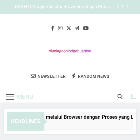
Skip
Login KAYA787 melalui Browser dengan Proses
to
yang Lebih Efisien
content
Panduan Mengatasi Notifikasi Kesalahan saat
Login KAYA787 secara Tepat
EDWINSLOT Login melalui Browser dengan
Proses yang Lebih Efisien
LEBAH4D Login melalui Browser dengan Proses
yang Lebih Efisien dan Terarah
Login KAYA787 melalui Browser dengan Proses
yang Lebih Efisien
Blue Lagoon
Nikmati Suasana Eksotis Dengan
Panduan Mengatasi Notifikasi Kesalahan saat
NEWSLETTER
RANDOM NEWS
Lodge Huahine
Login KAYA787 secara Tepat
Penginapan Di Blue Lagoon Lodge Huahine.
Pengalaman Tak Terlupakan Di Pulau Yang
MENU
Indah.
WINSLOT Login melalui Browser dengan Proses yang Lebih Ef
HEADLINES
Weeks Ago