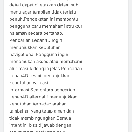
detail dapat diletakkan dalam sub-
menu agar tampilan tidak terlalu
penuh.Pendekatan ini membantu
pengguna baru memahami struktur
halaman secara bertahap.
Pencarian Lebah4D login
menunjukkan kebutuhan
navigational.Pengguna ingin
menemukan akses atau memahami
alur masuk dengan jelas.Pencarian
Lebah4D resmi menunjukkan
kebutuhan validasi
informasi.Sementara pencarian
Lebah4D alternatif menunjukkan
kebutuhan terhadap arahan
tambahan yang tetap aman dan
tidak membingungkan.Semua
intent ini bisa dijawab dengan