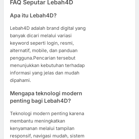
FAQ Seputar Lebah4D
Apa itu Lebah4D?
Lebah4D adalah brand digital yang
banyak dicari melalui variasi
keyword seperti login, resmi,
alternatif, mobile, dan panduan
pengguna.Pencarian tersebut
menunjukkan kebutuhan terhadap
informasi yang jelas dan mudah
dipahami.
Mengapa teknologi modern
penting bagi Lebah4D?
Teknologi modern penting karena
membantu meningkatkan
kenyamanan melalui tampilan
responsif, navigasi mudah, sistem