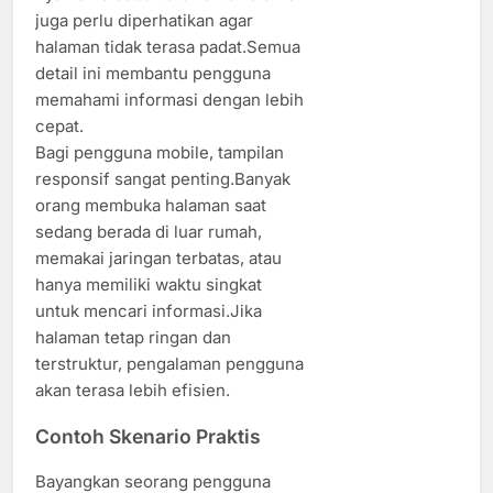
juga perlu diperhatikan agar
halaman tidak terasa padat.Semua
detail ini membantu pengguna
memahami informasi dengan lebih
cepat.
Bagi pengguna mobile, tampilan
responsif sangat penting.Banyak
orang membuka halaman saat
sedang berada di luar rumah,
memakai jaringan terbatas, atau
hanya memiliki waktu singkat
untuk mencari informasi.Jika
halaman tetap ringan dan
terstruktur, pengalaman pengguna
akan terasa lebih efisien.
Contoh Skenario Praktis
Bayangkan seorang pengguna