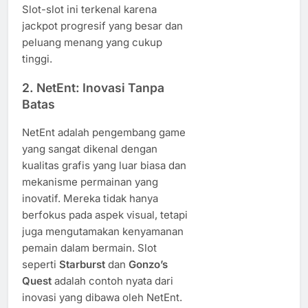
Slot-slot ini terkenal karena
jackpot progresif yang besar dan
peluang menang yang cukup
tinggi.
2.
NetEnt: Inovasi Tanpa
Batas
NetEnt adalah pengembang game
yang sangat dikenal dengan
kualitas grafis yang luar biasa dan
mekanisme permainan yang
inovatif. Mereka tidak hanya
berfokus pada aspek visual, tetapi
juga mengutamakan kenyamanan
pemain dalam bermain. Slot
seperti
Starburst
dan
Gonzo’s
Quest
adalah contoh nyata dari
inovasi yang dibawa oleh NetEnt.