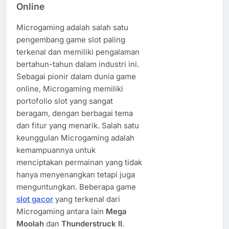
Online
Microgaming adalah salah satu
pengembang game slot paling
terkenal dan memiliki pengalaman
bertahun-tahun dalam industri ini.
Sebagai pionir dalam dunia game
online, Microgaming memiliki
portofolio slot yang sangat
beragam, dengan berbagai tema
dan fitur yang menarik. Salah satu
keunggulan Microgaming adalah
kemampuannya untuk
menciptakan permainan yang tidak
hanya menyenangkan tetapi juga
menguntungkan. Beberapa game
slot gacor
yang terkenal dari
Microgaming antara lain
Mega
Moolah
dan
Thunderstruck II
.