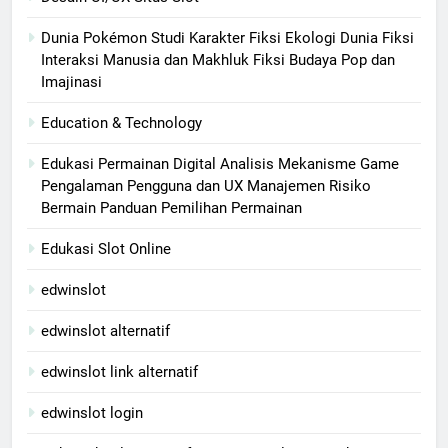
Dunia Pokémon Studi Karakter Fiksi Ekologi Dunia Fiksi
Interaksi Manusia dan Makhluk Fiksi Budaya Pop dan
Imajinasi
Education & Technology
Edukasi Permainan Digital Analisis Mekanisme Game
Pengalaman Pengguna dan UX Manajemen Risiko
Bermain Panduan Pemilihan Permainan
Edukasi Slot Online
edwinslot
edwinslot alternatif
edwinslot link alternatif
edwinslot login