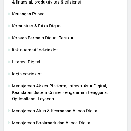
& finansial, produktivitas & efisiensi
Keuangan Pribadi
Komunitas & Etika Digital
Konsep Bermain Digital Terukur
link alternatif edwinslot
Literasi Digital
login edwinslot
Manajemen Akses Platform, Infrastruktur Digital,
Keandalan Sistem Online, Pengalaman Pengguna,
Optimalisasi Layanan
Manajemen Akun & Keamanan Akses Digital
Manajemen Bookmark dan Akses Digital