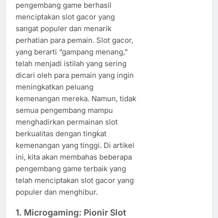
pengembang game berhasil
menciptakan slot gacor yang
sangat populer dan menarik
perhatian para pemain. Slot gacor,
yang berarti “gampang menang,”
telah menjadi istilah yang sering
dicari oleh para pemain yang ingin
meningkatkan peluang
kemenangan mereka. Namun, tidak
semua pengembang mampu
menghadirkan permainan slot
berkualitas dengan tingkat
kemenangan yang tinggi. Di artikel
ini, kita akan membahas beberapa
pengembang game terbaik yang
telah menciptakan slot gacor yang
populer dan menghibur.
1.
Microgaming: Pionir Slot