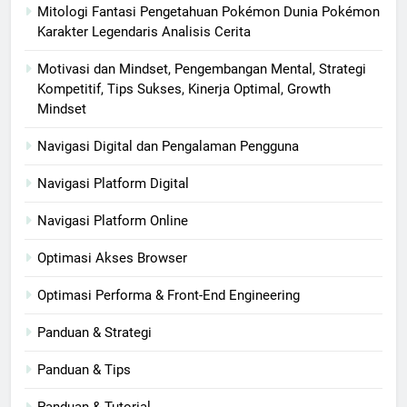
Mitologi Fantasi Pengetahuan Pokémon Dunia Pokémon
Karakter Legendaris Analisis Cerita
Motivasi dan Mindset, Pengembangan Mental, Strategi
Kompetitif, Tips Sukses, Kinerja Optimal, Growth
Mindset
Navigasi Digital dan Pengalaman Pengguna
Navigasi Platform Digital
Navigasi Platform Online
Optimasi Akses Browser
Optimasi Performa & Front-End Engineering
Panduan & Strategi
Panduan & Tips
Panduan & Tutorial