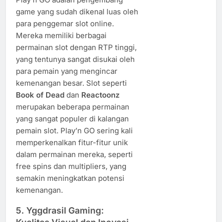
game yang sudah dikenal luas oleh
para penggemar slot online.
Mereka memiliki berbagai
permainan slot dengan RTP tinggi,
yang tentunya sangat disukai oleh
para pemain yang mengincar
kemenangan besar. Slot seperti
Book of Dead
dan
Reactoonz
merupakan beberapa permainan
yang sangat populer di kalangan
pemain slot. Play’n GO sering kali
memperkenalkan fitur-fitur unik
dalam permainan mereka, seperti
free spins dan multipliers, yang
semakin meningkatkan potensi
kemenangan.
5.
Yggdrasil Gaming: