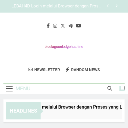
Skip
Login KAYA787 melalui Browser dengan Proses
to
yang Lebih Efisien
content
Panduan Mengatasi Notifikasi Kesalahan saat
Login KAYA787 secara Tepat
EDWINSLOT Login melalui Browser dengan
Proses yang Lebih Efisien
LEBAH4D Login melalui Browser dengan Proses
yang Lebih Efisien dan Terarah
Login KAYA787 melalui Browser dengan Proses
yang Lebih Efisien
Blue Lagoon
Nikmati Suasana Eksotis Dengan
Panduan Mengatasi Notifikasi Kesalahan saat
NEWSLETTER
RANDOM NEWS
Lodge Huahine
Login KAYA787 secara Tepat
Penginapan Di Blue Lagoon Lodge Huahine.
Pengalaman Tak Terlupakan Di Pulau Yang
MENU
Indah.
WINSLOT Login melalui Browser dengan Proses yang Lebih Ef
HEADLINES
Weeks Ago