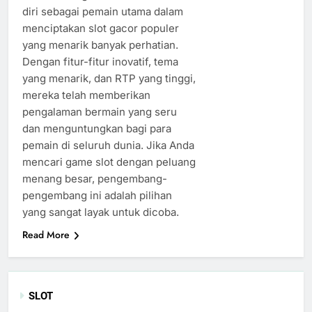
diri sebagai pemain utama dalam
menciptakan slot gacor populer
yang menarik banyak perhatian.
Dengan fitur-fitur inovatif, tema
yang menarik, dan RTP yang tinggi,
mereka telah memberikan
pengalaman bermain yang seru
dan menguntungkan bagi para
pemain di seluruh dunia. Jika Anda
mencari game slot dengan peluang
menang besar, pengembang-
pengembang ini adalah pilihan
yang sangat layak untuk dicoba.
Read More
SLOT