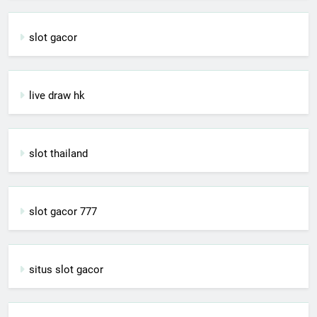
slot gacor
live draw hk
slot thailand
slot gacor 777
situs slot gacor