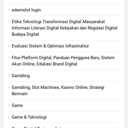
edwinslot login
Etika Teknologi Transformasi Digital Masyarakat
Informasi Literasi Digital Kebijakan dan Regulasi Digital
Budaya Digital
Evaluasi Sistem & Optimasi Infrastruktur
Fitur Platform Digital, Panduan Pengguna Baru, Sistem
Akun Online, Edukasi Brand Digital
Gambling
Gambling, Slot Machines, Kasino Online, Strategi
Bermain
Game
Game & Teknologi