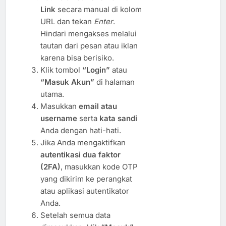
Link
secara manual di kolom
URL dan tekan
Enter
.
Hindari mengakses melalui
tautan dari pesan atau iklan
karena bisa berisiko.
Klik tombol
“Login”
atau
“Masuk Akun”
di halaman
utama.
Masukkan
email atau
username
serta
kata sandi
Anda dengan hati-hati.
Jika Anda mengaktifkan
autentikasi dua faktor
(2FA)
, masukkan kode OTP
yang dikirim ke perangkat
atau aplikasi autentikator
Anda.
Setelah semua data