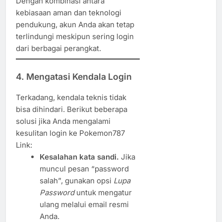
Dengan kombinasi antara
kebiasaan aman dan teknologi
pendukung, akun Anda akan tetap
terlindungi meskipun sering login
dari berbagai perangkat.
4. Mengatasi Kendala Login
Terkadang, kendala teknis tidak
bisa dihindari. Berikut beberapa
solusi jika Anda mengalami
kesulitan login ke Pokemon787
Link:
Kesalahan kata sandi.
Jika
muncul pesan “password
salah”, gunakan opsi
Lupa
Password
untuk mengatur
ulang melalui email resmi
Anda.