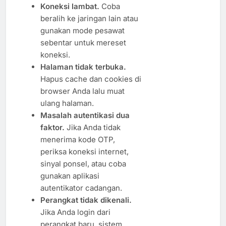
Koneksi lambat.
Coba
beralih ke jaringan lain atau
gunakan mode pesawat
sebentar untuk mereset
koneksi.
Halaman tidak terbuka.
Hapus cache dan cookies di
browser Anda lalu muat
ulang halaman.
Masalah autentikasi dua
faktor.
Jika Anda tidak
menerima kode OTP,
periksa koneksi internet,
sinyal ponsel, atau coba
gunakan aplikasi
autentikator cadangan.
Perangkat tidak dikenali.
Jika Anda login dari
perangkat baru, sistem