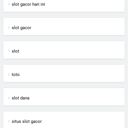
slot gacor hari ini
slot gacor
slot
toto
slot dana
situs slot gacor