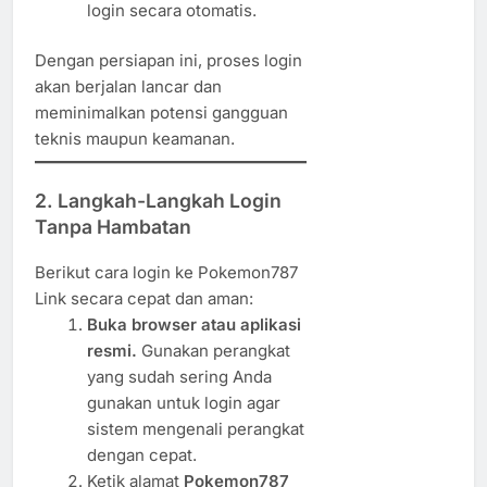
login secara otomatis.
Dengan persiapan ini, proses login
akan berjalan lancar dan
meminimalkan potensi gangguan
teknis maupun keamanan.
2. Langkah-Langkah Login
Tanpa Hambatan
Berikut cara login ke Pokemon787
Link secara cepat dan aman:
Buka browser atau aplikasi
resmi.
Gunakan perangkat
yang sudah sering Anda
gunakan untuk login agar
sistem mengenali perangkat
dengan cepat.
Ketik alamat
Pokemon787