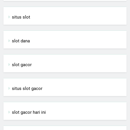
situs slot
slot dana
slot gacor
situs slot gacor
slot gacor hari ini