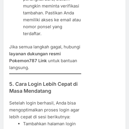
mungkin meminta verifikasi
tambahan. Pastikan Anda
memiliki akses ke email atau
nomor ponsel yang
terdaftar.
Jika semua langkah gagal, hubungi
layanan dukungan resmi
Pokemon787 Link
untuk bantuan
langsung.
5. Cara Login Lebih Cepat di
Masa Mendatang
Setelah login berhasil, Anda bisa
mengoptimalkan proses login agar
lebih cepat di sesi berikutnya:
Tambahkan halaman login