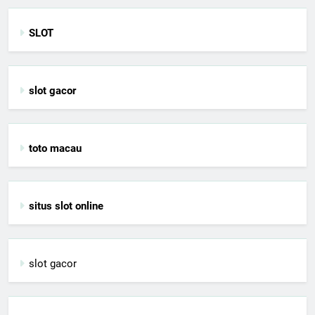
SLOT
slot gacor
toto macau
situs slot online
slot gacor