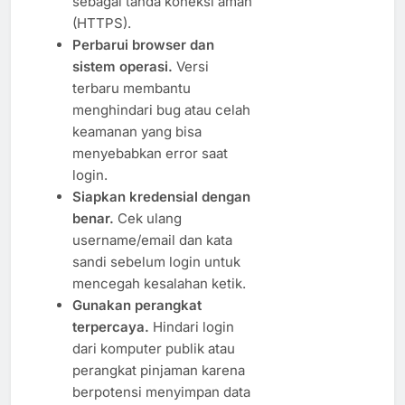
sebagai tanda koneksi aman
(HTTPS).
Perbarui browser dan
sistem operasi.
Versi
terbaru membantu
menghindari bug atau celah
keamanan yang bisa
menyebabkan error saat
login.
Siapkan kredensial dengan
benar.
Cek ulang
username/email dan kata
sandi sebelum login untuk
mencegah kesalahan ketik.
Gunakan perangkat
terpercaya.
Hindari login
dari komputer publik atau
perangkat pinjaman karena
berpotensi menyimpan data