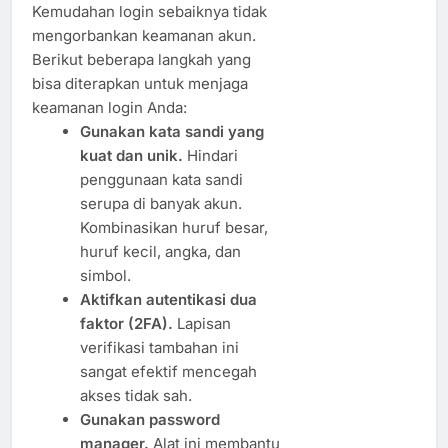
Kemudahan login sebaiknya tidak
mengorbankan keamanan akun.
Berikut beberapa langkah yang
bisa diterapkan untuk menjaga
keamanan login Anda:
Gunakan kata sandi yang
kuat dan unik.
Hindari
penggunaan kata sandi
serupa di banyak akun.
Kombinasikan huruf besar,
huruf kecil, angka, dan
simbol.
Aktifkan autentikasi dua
faktor (2FA).
Lapisan
verifikasi tambahan ini
sangat efektif mencegah
akses tidak sah.
Gunakan password
manager.
Alat ini membantu