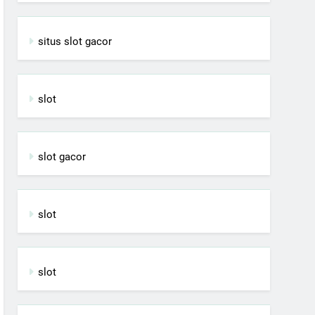
situs slot gacor
slot
slot gacor
slot
slot