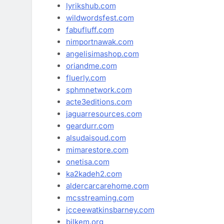
lyrikshub.com
wildwordsfest.com
fabufluff.com
nimportnawak.com
angelisimashop.com
oriandme.com
fluerly.com
sphmnetwork.com
acte3editions.com
jaguarresources.com
geardurr.com
alsudaisoud.com
mimarestore.com
onetisa.com
ka2kadeh2.com
aldercarcarehome.com
mcsstreaming.com
jcceewatkinsbarney.com
bilkem.org