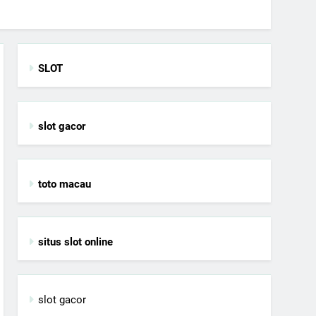
SLOT
slot gacor
toto macau
situs slot online
slot gacor