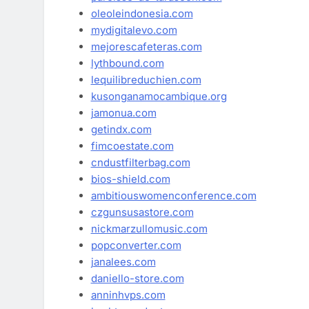
oleoleindonesia.com
mydigitalevo.com
mejorescafeteras.com
lythbound.com
lequilibreduchien.com
kusonganamocambique.org
jamonua.com
getindx.com
fimcoestate.com
cndustfilterbag.com
bios-shield.com
ambitiouswomenconference.com
czgunsusastore.com
nickmarzullomusic.com
popconverter.com
janalees.com
daniello-store.com
anninhvps.com