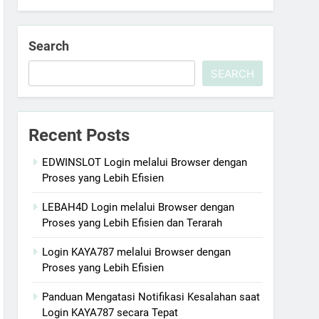
Search
SEARCH
Recent Posts
EDWINSLOT Login melalui Browser dengan
Proses yang Lebih Efisien
LEBAH4D Login melalui Browser dengan
Proses yang Lebih Efisien dan Terarah
Login KAYA787 melalui Browser dengan
Proses yang Lebih Efisien
Panduan Mengatasi Notifikasi Kesalahan saat
Login KAYA787 secara Tepat