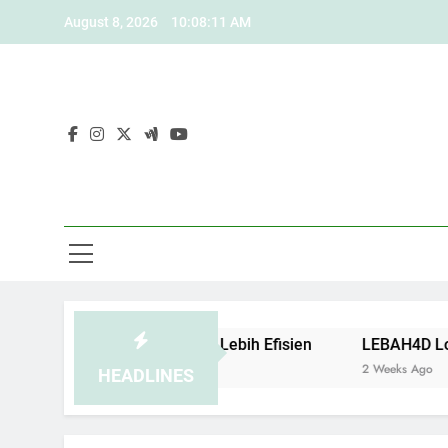
Skip
August 8, 2026
10:08:12 AM
to
content
Blu
Nikmati S
an Proses yang Lebih Efisien
LEBAH4D Login melalui B
2 Weeks Ago
HEADLINES