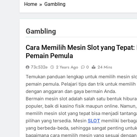
Home
Gambling
Gambling
Cara Memilih Mesin Slot yang Tepat:
Pemain Pemula
73c532e
2 Years Ago
0
24 Mins
Temukan panduan lengkap untuk memilih mesin slot
pemain pemula. Pelajari tips dan trik untuk memili
dengan anggaran dan gaya bermain Anda.
Bermain mesin slot adalah salah satu bentuk hibura
populer, baik di kasino fisik maupun online. Namun
memilih mesin slot yang tepat bisa menjadi tantan
pilihan yang tersedia. Mesin
SLOT
memiliki berbagai
yang berbeda-beda, sehingga sangat penting unt
bagaimana cara memilih mesin yang sesuai dengan