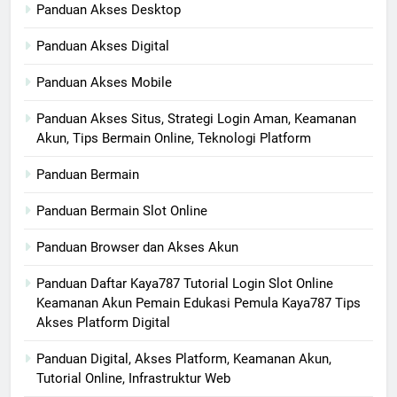
Panduan Akses Desktop
Panduan Akses Digital
Panduan Akses Mobile
Panduan Akses Situs, Strategi Login Aman, Keamanan
Akun, Tips Bermain Online, Teknologi Platform
Panduan Bermain
Panduan Bermain Slot Online
Panduan Browser dan Akses Akun
Panduan Daftar Kaya787 Tutorial Login Slot Online
Keamanan Akun Pemain Edukasi Pemula Kaya787 Tips
Akses Platform Digital
Panduan Digital, Akses Platform, Keamanan Akun,
Tutorial Online, Infrastruktur Web