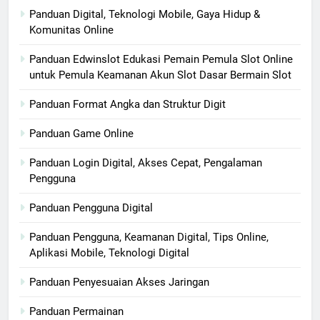
Panduan Digital, Teknologi Mobile, Gaya Hidup &
Komunitas Online
Panduan Edwinslot Edukasi Pemain Pemula Slot Online
untuk Pemula Keamanan Akun Slot Dasar Bermain Slot
Panduan Format Angka dan Struktur Digit
Panduan Game Online
Panduan Login Digital, Akses Cepat, Pengalaman
Pengguna
Panduan Pengguna Digital
Panduan Pengguna, Keamanan Digital, Tips Online,
Aplikasi Mobile, Teknologi Digital
Panduan Penyesuaian Akses Jaringan
Panduan Permainan