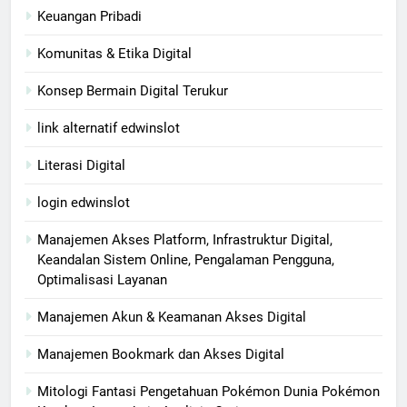
Keuangan Pribadi
Komunitas & Etika Digital
Konsep Bermain Digital Terukur
link alternatif edwinslot
Literasi Digital
login edwinslot
Manajemen Akses Platform, Infrastruktur Digital,
Keandalan Sistem Online, Pengalaman Pengguna,
Optimalisasi Layanan
Manajemen Akun & Keamanan Akses Digital
Manajemen Bookmark dan Akses Digital
Mitologi Fantasi Pengetahuan Pokémon Dunia Pokémon