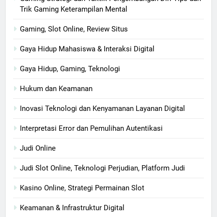
Trik Gaming Keterampilan Mental
Gaming, Slot Online, Review Situs
Gaya Hidup Mahasiswa & Interaksi Digital
Gaya Hidup, Gaming, Teknologi
Hukum dan Keamanan
Inovasi Teknologi dan Kenyamanan Layanan Digital
Interpretasi Error dan Pemulihan Autentikasi
Judi Online
Judi Slot Online, Teknologi Perjudian, Platform Judi
Kasino Online, Strategi Permainan Slot
Keamanan & Infrastruktur Digital