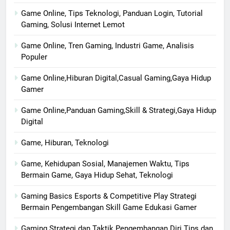
Game Online, Tips Teknologi, Panduan Login, Tutorial
Gaming, Solusi Internet Lemot
Game Online, Tren Gaming, Industri Game, Analisis
Populer
Game Online,Hiburan Digital,Casual Gaming,Gaya Hidup
Gamer
Game Online,Panduan Gaming,Skill & Strategi,Gaya Hidup
Digital
Game, Hiburan, Teknologi
Game, Kehidupan Sosial, Manajemen Waktu, Tips
Bermain Game, Gaya Hidup Sehat, Teknologi
Gaming Basics Esports & Competitive Play Strategi
Bermain Pengembangan Skill Game Edukasi Gamer
Gaming Strategi dan Taktik Pengembangan Diri Tips dan