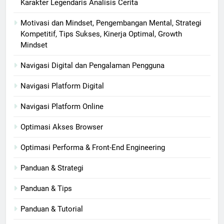
Karakter Legendaris Analisis Cerita
Motivasi dan Mindset, Pengembangan Mental, Strategi
Kompetitif, Tips Sukses, Kinerja Optimal, Growth
Mindset
Navigasi Digital dan Pengalaman Pengguna
Navigasi Platform Digital
Navigasi Platform Online
Optimasi Akses Browser
Optimasi Performa & Front-End Engineering
Panduan & Strategi
Panduan & Tips
Panduan & Tutorial