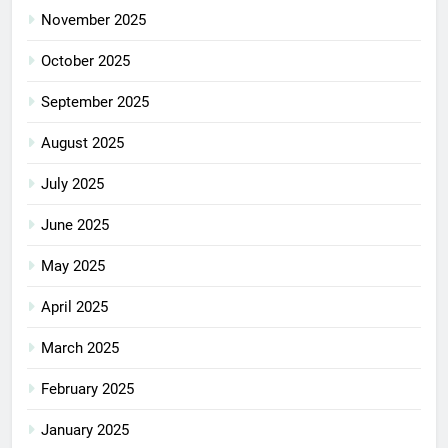
November 2025
October 2025
September 2025
August 2025
July 2025
June 2025
May 2025
April 2025
March 2025
February 2025
January 2025