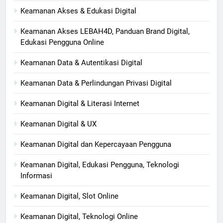
Keamanan Akses & Edukasi Digital
Keamanan Akses LEBAH4D, Panduan Brand Digital,
Edukasi Pengguna Online
Keamanan Data & Autentikasi Digital
Keamanan Data & Perlindungan Privasi Digital
Keamanan Digital & Literasi Internet
Keamanan Digital & UX
Keamanan Digital dan Kepercayaan Pengguna
Keamanan Digital, Edukasi Pengguna, Teknologi
Informasi
Keamanan Digital, Slot Online
Keamanan Digital, Teknologi Online