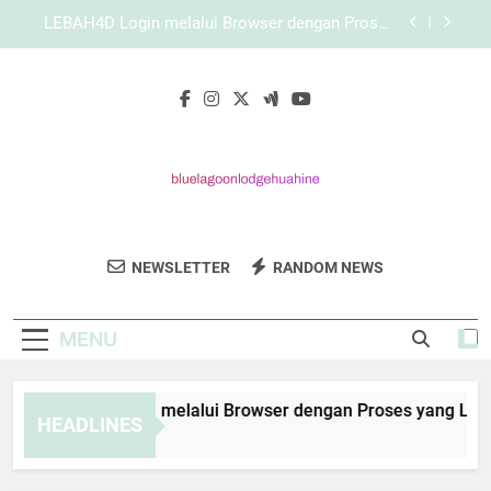
Skip
Login KAYA787 melalui Browser dengan Proses
to
yang Lebih Efisien
content
Panduan Mengatasi Notifikasi Kesalahan saat
Login KAYA787 secara Tepat
EDWINSLOT Login melalui Browser dengan
Proses yang Lebih Efisien
LEBAH4D Login melalui Browser dengan Proses
yang Lebih Efisien dan Terarah
Login KAYA787 melalui Browser dengan Proses
yang Lebih Efisien
Blue Lagoon
Nikmati Suasana Eksotis Dengan
Panduan Mengatasi Notifikasi Kesalahan saat
NEWSLETTER
RANDOM NEWS
Lodge Huahine
Login KAYA787 secara Tepat
Penginapan Di Blue Lagoon Lodge Huahine.
Pengalaman Tak Terlupakan Di Pulau Yang
MENU
Indah.
WINSLOT Login melalui Browser dengan Proses yang Lebih Ef
HEADLINES
Weeks Ago