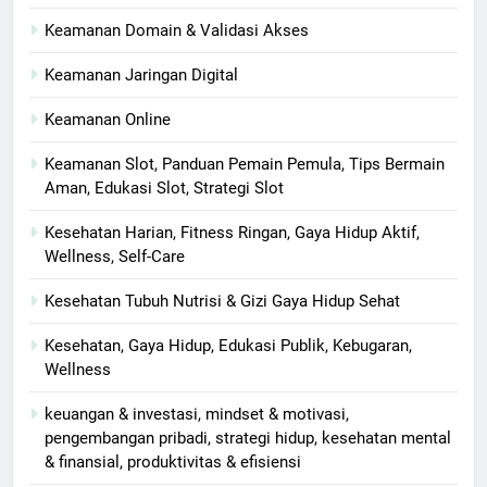
Keamanan Domain & Validasi Akses
Keamanan Jaringan Digital
Keamanan Online
Keamanan Slot, Panduan Pemain Pemula, Tips Bermain
Aman, Edukasi Slot, Strategi Slot
Kesehatan Harian, Fitness Ringan, Gaya Hidup Aktif,
Wellness, Self-Care
Kesehatan Tubuh Nutrisi & Gizi Gaya Hidup Sehat
Kesehatan, Gaya Hidup, Edukasi Publik, Kebugaran,
Wellness
keuangan & investasi, mindset & motivasi,
pengembangan pribadi, strategi hidup, kesehatan mental
& finansial, produktivitas & efisiensi