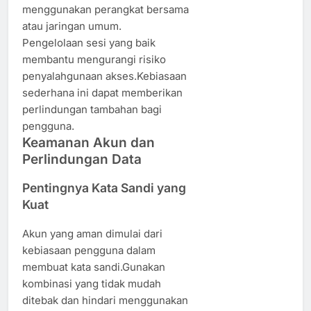
menggunakan perangkat bersama
atau jaringan umum.
Pengelolaan sesi yang baik
membantu mengurangi risiko
penyalahgunaan akses.Kebiasaan
sederhana ini dapat memberikan
perlindungan tambahan bagi
pengguna.
Keamanan Akun dan
Perlindungan Data
Pentingnya Kata Sandi yang
Kuat
Akun yang aman dimulai dari
kebiasaan pengguna dalam
membuat kata sandi.Gunakan
kombinasi yang tidak mudah
ditebak dan hindari menggunakan