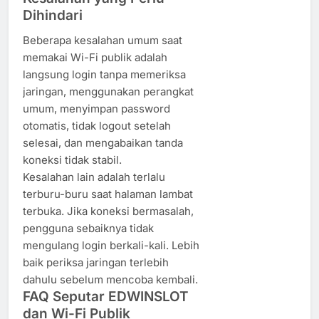
Dihindari
Beberapa kesalahan umum saat
memakai Wi-Fi publik adalah
langsung login tanpa memeriksa
jaringan, menggunakan perangkat
umum, menyimpan password
otomatis, tidak logout setelah
selesai, dan mengabaikan tanda
koneksi tidak stabil.
Kesalahan lain adalah terlalu
terburu-buru saat halaman lambat
terbuka. Jika koneksi bermasalah,
pengguna sebaiknya tidak
mengulang login berkali-kali. Lebih
baik periksa jaringan terlebih
dahulu sebelum mencoba kembali.
FAQ Seputar EDWINSLOT
dan Wi-Fi Publik