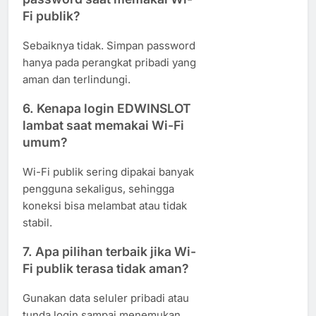
Fi publik?
Sebaiknya tidak. Simpan password
hanya pada perangkat pribadi yang
aman dan terlindungi.
6. Kenapa login EDWINSLOT
lambat saat memakai Wi-Fi
umum?
Wi-Fi publik sering dipakai banyak
pengguna sekaligus, sehingga
koneksi bisa melambat atau tidak
stabil.
7. Apa pilihan terbaik jika Wi-
Fi publik terasa tidak aman?
Gunakan data seluler pribadi atau
tunda login sampai menemukan