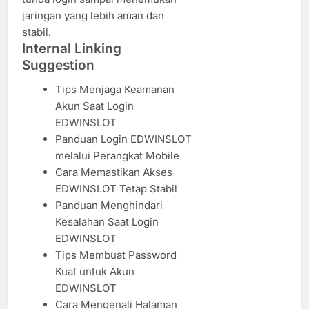
jaringan yang lebih aman dan
stabil.
Internal Linking
Suggestion
Tips Menjaga Keamanan
Akun Saat Login
EDWINSLOT
Panduan Login EDWINSLOT
melalui Perangkat Mobile
Cara Memastikan Akses
EDWINSLOT Tetap Stabil
Panduan Menghindari
Kesalahan Saat Login
EDWINSLOT
Tips Membuat Password
Kuat untuk Akun
EDWINSLOT
Cara Mengenali Halaman