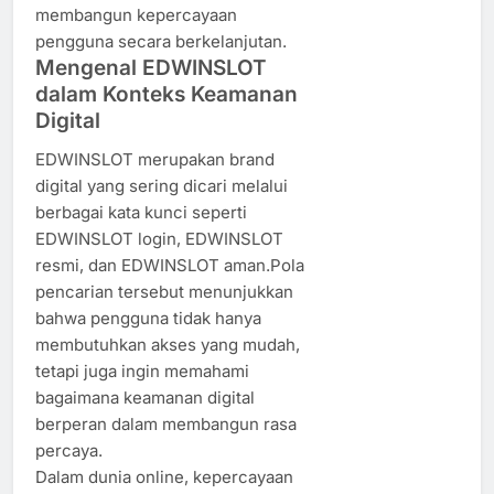
membangun kepercayaan
pengguna secara berkelanjutan.
Mengenal EDWINSLOT
dalam Konteks Keamanan
Digital
EDWINSLOT merupakan brand
digital yang sering dicari melalui
berbagai kata kunci seperti
EDWINSLOT login, EDWINSLOT
resmi, dan EDWINSLOT aman.Pola
pencarian tersebut menunjukkan
bahwa pengguna tidak hanya
membutuhkan akses yang mudah,
tetapi juga ingin memahami
bagaimana keamanan digital
berperan dalam membangun rasa
percaya.
Dalam dunia online, kepercayaan