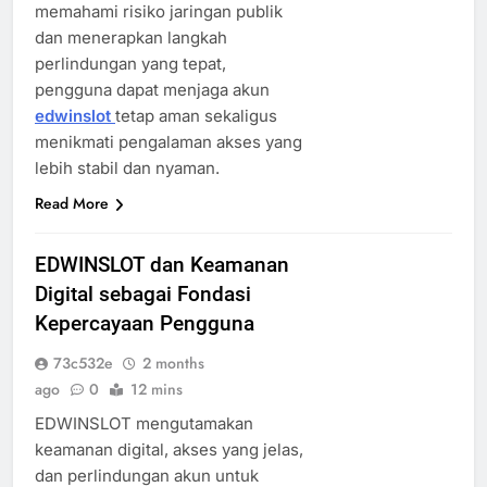
memahami risiko jaringan publik
dan menerapkan langkah
perlindungan yang tepat,
pengguna dapat menjaga akun
edwinslot
tetap aman sekaligus
menikmati pengalaman akses yang
lebih stabil dan nyaman.
Read More
EDWINSLOT dan Keamanan
Digital sebagai Fondasi
Kepercayaan Pengguna
73c532e
2 months
ago
0
12 mins
EDWINSLOT mengutamakan
keamanan digital, akses yang jelas,
dan perlindungan akun untuk