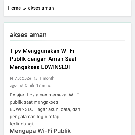
Home
akses aman
akses aman
Tips Menggunakan Wi-Fi
Publik dengan Aman Saat
Mengakses EDWINSLOT
73c532e
1 month
ago
0
13 mins
Pelajari tips aman memakai Wi-Fi
publik saat mengakses
EDWINSLOT agar akun, data, dan
pengalaman login tetap
terlindungi.
Mengapa Wi-Fi Publik