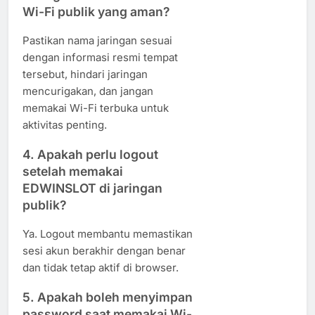
Wi-Fi publik yang aman?
Pastikan nama jaringan sesuai
dengan informasi resmi tempat
tersebut, hindari jaringan
mencurigakan, dan jangan
memakai Wi-Fi terbuka untuk
aktivitas penting.
4. Apakah perlu logout
setelah memakai
EDWINSLOT di jaringan
publik?
Ya. Logout membantu memastikan
sesi akun berakhir dengan benar
dan tidak tetap aktif di browser.
5. Apakah boleh menyimpan
password saat memakai Wi-