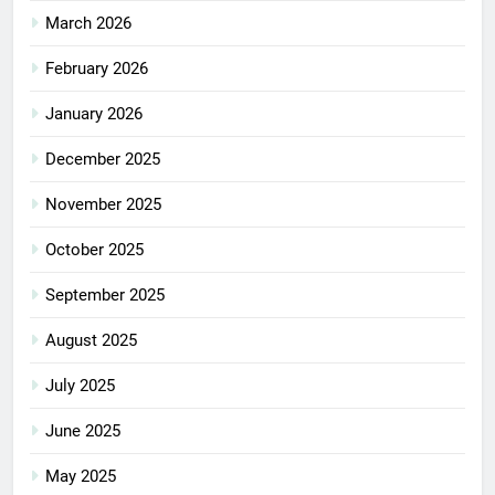
March 2026
February 2026
January 2026
December 2025
November 2025
October 2025
September 2025
August 2025
July 2025
June 2025
May 2025