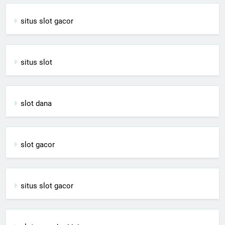
situs slot gacor
situs slot
slot dana
slot gacor
situs slot gacor