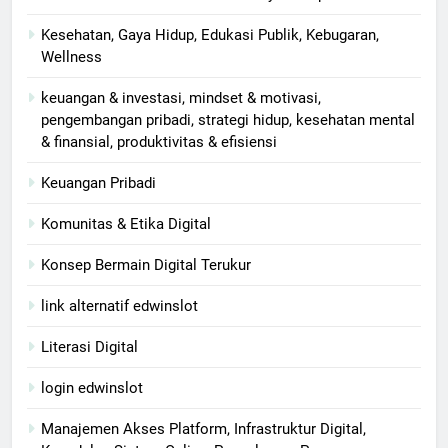
Kesehatan, Gaya Hidup, Edukasi Publik, Kebugaran,
Wellness
keuangan & investasi, mindset & motivasi,
pengembangan pribadi, strategi hidup, kesehatan mental
& finansial, produktivitas & efisiensi
Keuangan Pribadi
Komunitas & Etika Digital
Konsep Bermain Digital Terukur
link alternatif edwinslot
Literasi Digital
login edwinslot
Manajemen Akses Platform, Infrastruktur Digital,