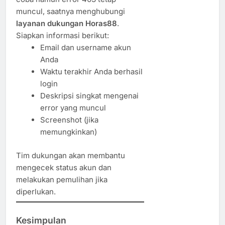
muncul, saatnya menghubungi
layanan dukungan Horas88
.
Siapkan informasi berikut:
Email dan username akun
Anda
Waktu terakhir Anda berhasil
login
Deskripsi singkat mengenai
error yang muncul
Screenshot (jika
memungkinkan)
Tim dukungan akan membantu
mengecek status akun dan
melakukan pemulihan jika
diperlukan.
Kesimpulan