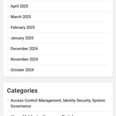
April 2025
March 2025
February 2025
January 2025
December 2024
November 2024
October 2024
Categories
Access Control Management, Identity Security, System
Governance