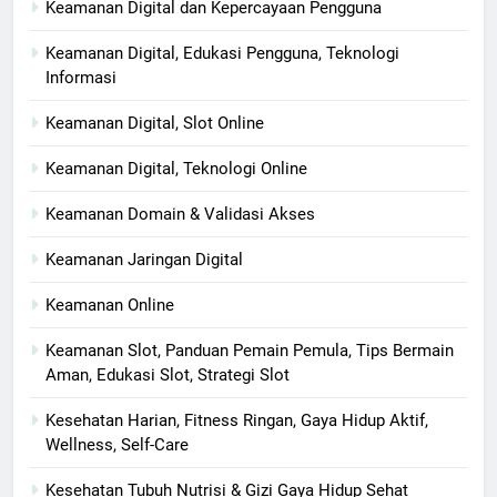
Keamanan Digital dan Kepercayaan Pengguna
Keamanan Digital, Edukasi Pengguna, Teknologi
Informasi
Keamanan Digital, Slot Online
Keamanan Digital, Teknologi Online
Keamanan Domain & Validasi Akses
Keamanan Jaringan Digital
Keamanan Online
Keamanan Slot, Panduan Pemain Pemula, Tips Bermain
Aman, Edukasi Slot, Strategi Slot
Kesehatan Harian, Fitness Ringan, Gaya Hidup Aktif,
Wellness, Self-Care
Kesehatan Tubuh Nutrisi & Gizi Gaya Hidup Sehat