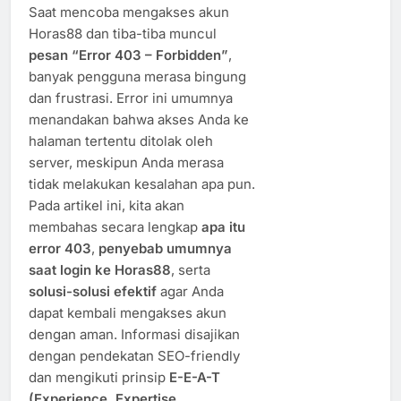
Saat mencoba mengakses akun
Horas88 dan tiba-tiba muncul
pesan “Error 403 – Forbidden”
,
banyak pengguna merasa bingung
dan frustrasi. Error ini umumnya
menandakan bahwa akses Anda ke
halaman tertentu ditolak oleh
server, meskipun Anda merasa
tidak melakukan kesalahan apa pun.
Pada artikel ini, kita akan
membahas secara lengkap
apa itu
error 403
,
penyebab umumnya
saat login ke Horas88
, serta
solusi-solusi efektif
agar Anda
dapat kembali mengakses akun
dengan aman. Informasi disajikan
dengan pendekatan SEO-friendly
dan mengikuti prinsip
E-E-A-T
(Experience, Expertise,