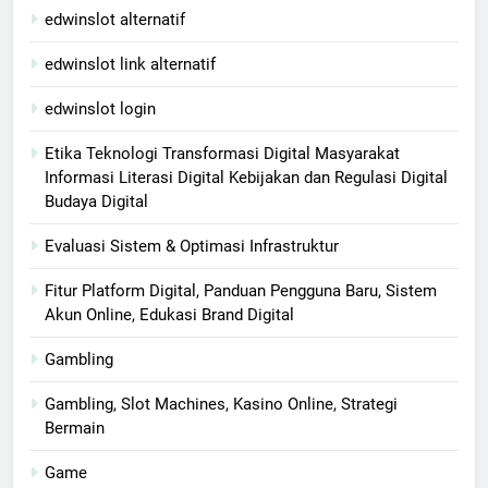
edwinslot alternatif
edwinslot link alternatif
edwinslot login
Etika Teknologi Transformasi Digital Masyarakat
Informasi Literasi Digital Kebijakan dan Regulasi Digital
Budaya Digital
Evaluasi Sistem & Optimasi Infrastruktur
Fitur Platform Digital, Panduan Pengguna Baru, Sistem
Akun Online, Edukasi Brand Digital
Gambling
Gambling, Slot Machines, Kasino Online, Strategi
Bermain
Game