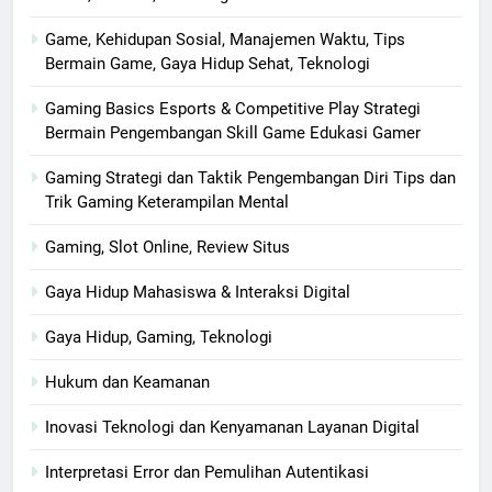
Game, Kehidupan Sosial, Manajemen Waktu, Tips
Bermain Game, Gaya Hidup Sehat, Teknologi
Gaming Basics Esports & Competitive Play Strategi
Bermain Pengembangan Skill Game Edukasi Gamer
Gaming Strategi dan Taktik Pengembangan Diri Tips dan
Trik Gaming Keterampilan Mental
Gaming, Slot Online, Review Situs
Gaya Hidup Mahasiswa & Interaksi Digital
Gaya Hidup, Gaming, Teknologi
Hukum dan Keamanan
Inovasi Teknologi dan Kenyamanan Layanan Digital
Interpretasi Error dan Pemulihan Autentikasi