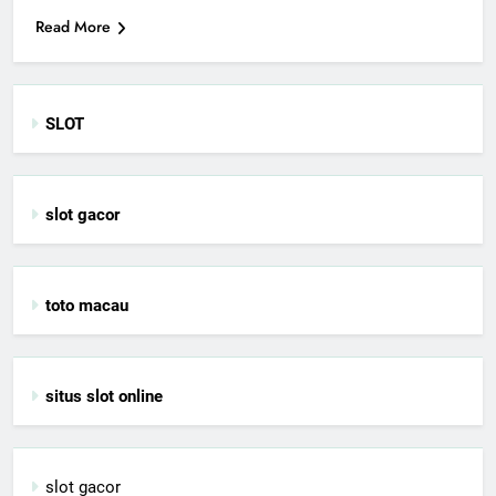
Read More
SLOT
slot gacor
toto macau
situs slot online
slot gacor