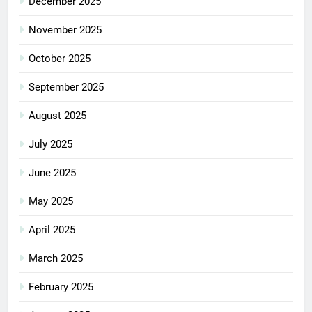
December 2025
November 2025
October 2025
September 2025
August 2025
July 2025
June 2025
May 2025
April 2025
March 2025
February 2025