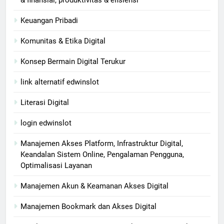
& finansial, produktivitas & efisiensi
Keuangan Pribadi
Komunitas & Etika Digital
Konsep Bermain Digital Terukur
link alternatif edwinslot
Literasi Digital
login edwinslot
Manajemen Akses Platform, Infrastruktur Digital,
Keandalan Sistem Online, Pengalaman Pengguna,
Optimalisasi Layanan
Manajemen Akun & Keamanan Akses Digital
Manajemen Bookmark dan Akses Digital