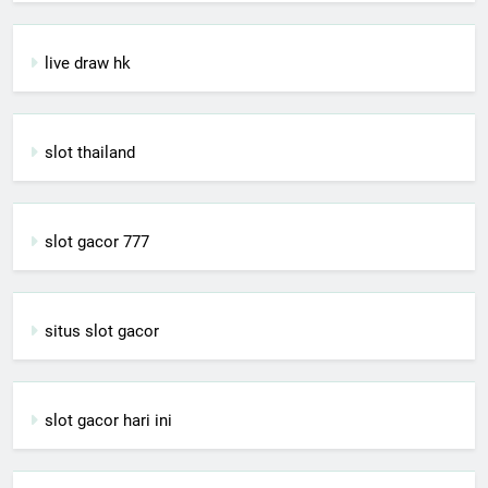
live draw hk
slot thailand
slot gacor 777
situs slot gacor
slot gacor hari ini