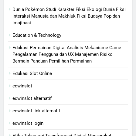
Dunia Pokémon Studi Karakter Fiksi Ekologi Dunia Fiksi
Interaksi Manusia dan Makhluk Fiksi Budaya Pop dan
Imajinasi
Education & Technology
Edukasi Permainan Digital Analisis Mekanisme Game
Pengalaman Pengguna dan UX Manajemen Risiko
Bermain Panduan Pemilihan Permainan
Edukasi Slot Online
edwinslot
edwinslot alternatif
edwinslot link alternatif
edwinslot login
Etika Teknologi Transformasi Digital Masyarakat