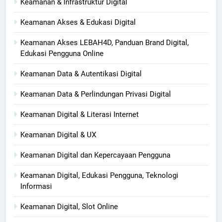
Keamanan & Infrastruktur Digital
Keamanan Akses & Edukasi Digital
Keamanan Akses LEBAH4D, Panduan Brand Digital,
Edukasi Pengguna Online
Keamanan Data & Autentikasi Digital
Keamanan Data & Perlindungan Privasi Digital
Keamanan Digital & Literasi Internet
Keamanan Digital & UX
Keamanan Digital dan Kepercayaan Pengguna
Keamanan Digital, Edukasi Pengguna, Teknologi
Informasi
Keamanan Digital, Slot Online