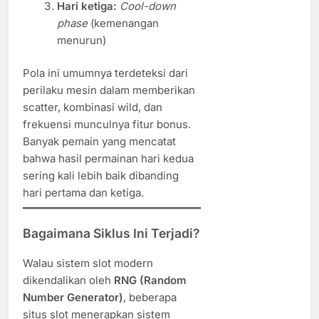
Hari ketiga:
Cool-down
phase
(kemenangan
menurun)
Pola ini umumnya terdeteksi dari
perilaku mesin dalam memberikan
scatter, kombinasi wild, dan
frekuensi munculnya fitur bonus.
Banyak pemain yang mencatat
bahwa hasil permainan hari kedua
sering kali lebih baik dibanding
hari pertama dan ketiga.
Bagaimana Siklus Ini Terjadi?
Walau sistem slot modern
dikendalikan oleh
RNG (Random
Number Generator)
, beberapa
situs slot menerapkan sistem