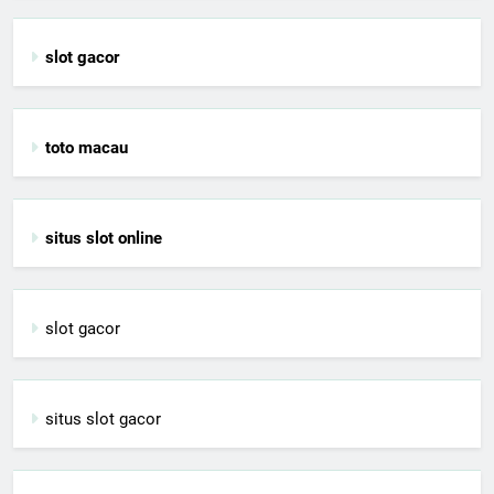
slot gacor
toto macau
situs slot online
slot gacor
situs slot gacor