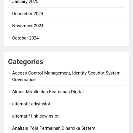
January 2025
December 2024
November 2024
October 2024
Categories
Access Control Management, Identity Security, System
Governance
Akses Mobile dan Keamanan Digital
alternatif edwinslot
alternatif link edwinslot
Analisis Pola Permainan,Dinamika Sistem