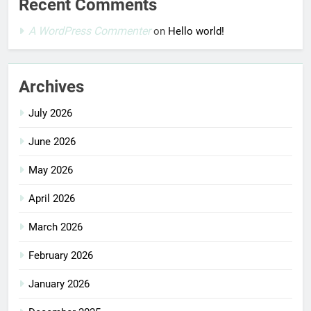
Recent Comments
A WordPress Commenter
on
Hello world!
Archives
July 2026
June 2026
May 2026
April 2026
March 2026
February 2026
January 2026