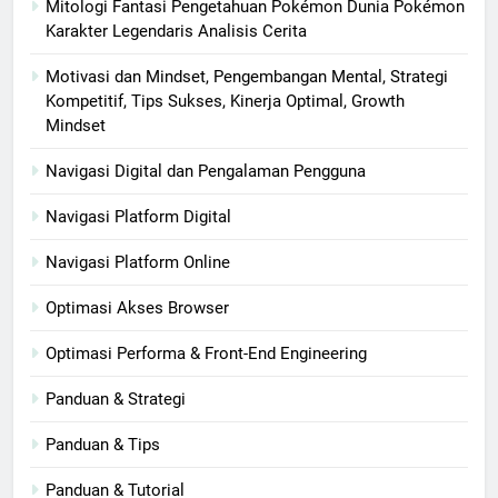
Mitologi Fantasi Pengetahuan Pokémon Dunia Pokémon
Karakter Legendaris Analisis Cerita
Motivasi dan Mindset, Pengembangan Mental, Strategi
Kompetitif, Tips Sukses, Kinerja Optimal, Growth
Mindset
Navigasi Digital dan Pengalaman Pengguna
Navigasi Platform Digital
Navigasi Platform Online
Optimasi Akses Browser
Optimasi Performa & Front-End Engineering
Panduan & Strategi
Panduan & Tips
Panduan & Tutorial