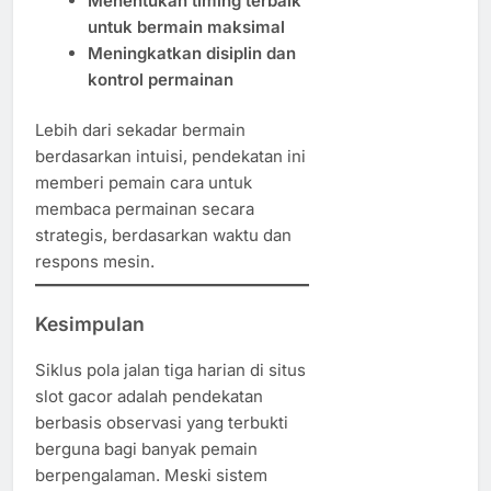
Menentukan timing terbaik
untuk bermain maksimal
Meningkatkan disiplin dan
kontrol permainan
Lebih dari sekadar bermain
berdasarkan intuisi, pendekatan ini
memberi pemain cara untuk
membaca permainan secara
strategis, berdasarkan waktu dan
respons mesin.
Kesimpulan
Siklus pola jalan tiga harian di situs
slot gacor adalah pendekatan
berbasis observasi yang terbukti
berguna bagi banyak pemain
berpengalaman. Meski sistem