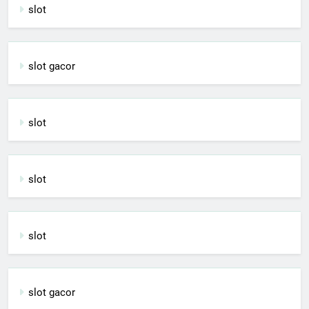
slot
slot gacor
slot
slot
slot
slot gacor