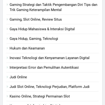
Gaming Strategi dan Taktik Pengembangan Diri Tips dan
Trik Gaming Keterampilan Mental
Gaming, Slot Online, Review Situs
Gaya Hidup Mahasiswa & Interaksi Digital
Gaya Hidup, Gaming, Teknologi
Hukum dan Keamanan
Inovasi Teknologi dan Kenyamanan Layanan Digital
Interpretasi Error dan Pemulihan Autentikasi
Judi Online
Judi Slot Online, Teknologi Perjudian, Platform Judi
Kasino Online, Strategi Permainan Slot