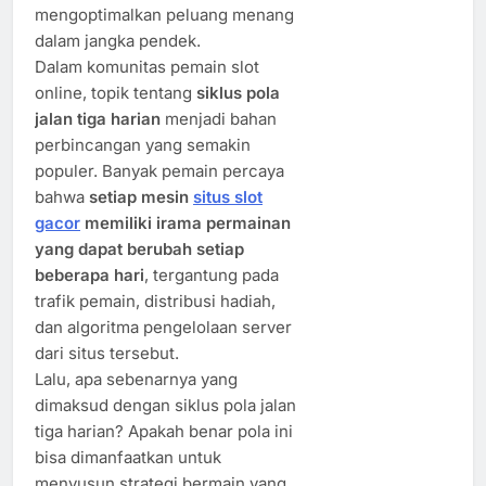
mengoptimalkan peluang menang
dalam jangka pendek.
Dalam komunitas pemain slot
online, topik tentang
siklus pola
jalan tiga harian
menjadi bahan
perbincangan yang semakin
populer. Banyak pemain percaya
bahwa
setiap mesin
situs slot
gacor
memiliki irama permainan
yang dapat berubah setiap
beberapa hari
, tergantung pada
trafik pemain, distribusi hadiah,
dan algoritma pengelolaan server
dari situs tersebut.
Lalu, apa sebenarnya yang
dimaksud dengan siklus pola jalan
tiga harian? Apakah benar pola ini
bisa dimanfaatkan untuk
menyusun strategi bermain yang