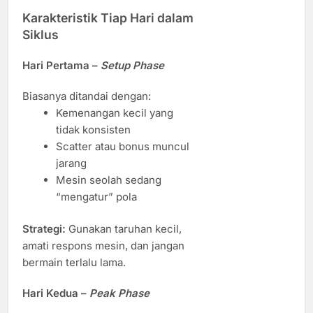
Karakteristik Tiap Hari dalam
Siklus
Hari Pertama –
Setup Phase
Biasanya ditandai dengan:
Kemenangan kecil yang
tidak konsisten
Scatter atau bonus muncul
jarang
Mesin seolah sedang
“mengatur” pola
Strategi:
Gunakan taruhan kecil,
amati respons mesin, dan jangan
bermain terlalu lama.
Hari Kedua –
Peak Phase