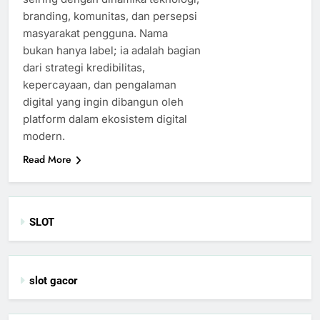
branding, komunitas, dan persepsi
masyarakat pengguna. Nama
bukan hanya label; ia adalah bagian
dari strategi kredibilitas,
kepercayaan, dan pengalaman
digital yang ingin dibangun oleh
platform dalam ekosistem digital
modern.
Read More
SLOT
slot gacor