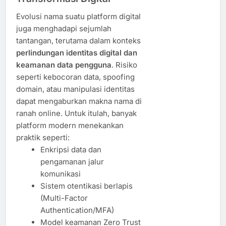
Evolusi nama suatu platform digital
juga menghadapi sejumlah
tantangan, terutama dalam konteks
perlindungan identitas digital dan
keamanan data pengguna
. Risiko
seperti kebocoran data, spoofing
domain, atau manipulasi identitas
dapat mengaburkan makna nama di
ranah online. Untuk itulah, banyak
platform modern menekankan
praktik seperti:
Enkripsi data dan
pengamanan jalur
komunikasi
Sistem otentikasi berlapis
(Multi-Factor
Authentication/MFA)
Model keamanan Zero Trust