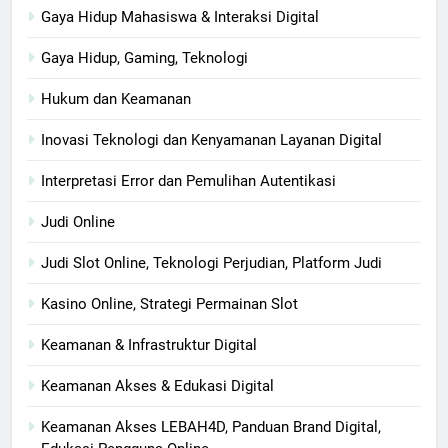
Gaya Hidup Mahasiswa & Interaksi Digital
Gaya Hidup, Gaming, Teknologi
Hukum dan Keamanan
Inovasi Teknologi dan Kenyamanan Layanan Digital
Interpretasi Error dan Pemulihan Autentikasi
Judi Online
Judi Slot Online, Teknologi Perjudian, Platform Judi
Kasino Online, Strategi Permainan Slot
Keamanan & Infrastruktur Digital
Keamanan Akses & Edukasi Digital
Keamanan Akses LEBAH4D, Panduan Brand Digital,