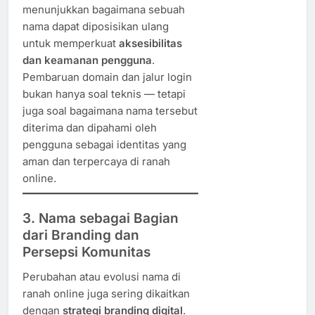
menunjukkan bagaimana sebuah
nama dapat diposisikan ulang
untuk memperkuat
aksesibilitas
dan keamanan pengguna
.
Pembaruan domain dan jalur login
bukan hanya soal teknis — tetapi
juga soal bagaimana nama tersebut
diterima dan dipahami oleh
pengguna sebagai identitas yang
aman dan terpercaya di ranah
online.
3. Nama sebagai Bagian
dari Branding dan
Persepsi Komunitas
Perubahan atau evolusi nama di
ranah online juga sering dikaitkan
dengan
strategi branding digital
.