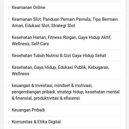
Keamanan Online
Keamanan Slot, Panduan Pemain Pemula, Tips Bermain
Aman, Edukasi Slot, Strategi Slot
Kesehatan Harian, Fitness Ringan, Gaya Hidup Aktif,
Wellness, Self-Care
Kesehatan Tubuh Nutrisi & Gizi Gaya Hidup Sehat
Kesehatan, Gaya Hidup, Edukasi Publik, Kebugaran,
Wellness
keuangan & investasi, mindset & motivasi,
pengembangan pribadi, strategi hidup, kesehatan mental
& finansial, produktivitas & efisiensi
Keuangan Pribadi
Komunitas & Etika Digital