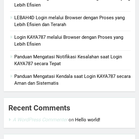
Lebih Efisien
LEBAH4D Login melalui Browser dengan Proses yang
Lebih Efisien dan Terarah
Login KAYA787 melalui Browser dengan Proses yang
Lebih Efisien
Panduan Mengatasi Notifikasi Kesalahan saat Login
KAYA787 secara Tepat
Panduan Mengatasi Kendala saat Login KAYA787 secara
Aman dan Sistematis
Recent Comments
A WordPress Commenter
on
Hello world!