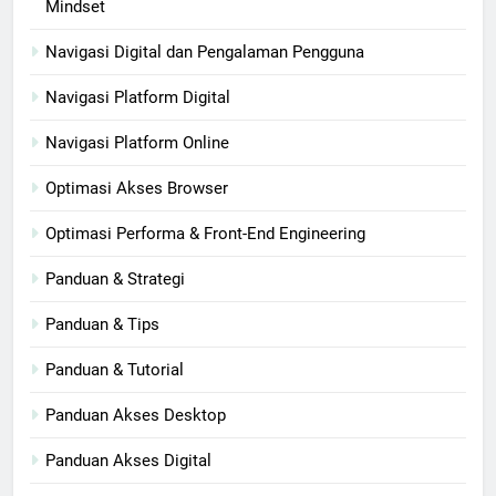
Mindset
Navigasi Digital dan Pengalaman Pengguna
Navigasi Platform Digital
Navigasi Platform Online
Optimasi Akses Browser
Optimasi Performa & Front-End Engineering
Panduan & Strategi
Panduan & Tips
Panduan & Tutorial
Panduan Akses Desktop
Panduan Akses Digital