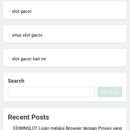
slot gacor
situs slot gacor
slot gacor hari ini
Search
SEARCH
Recent Posts
EDWINSLOT Login melalui Browser dengan Proses yang