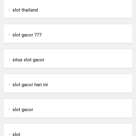
slot thailand
slot gacor 777
situs slot gacor
slot gacor hari ini
slot gacor
slot