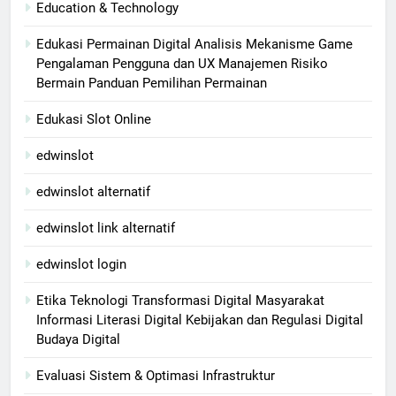
Education & Technology
Edukasi Permainan Digital Analisis Mekanisme Game
Pengalaman Pengguna dan UX Manajemen Risiko
Bermain Panduan Pemilihan Permainan
Edukasi Slot Online
edwinslot
edwinslot alternatif
edwinslot link alternatif
edwinslot login
Etika Teknologi Transformasi Digital Masyarakat
Informasi Literasi Digital Kebijakan dan Regulasi Digital
Budaya Digital
Evaluasi Sistem & Optimasi Infrastruktur