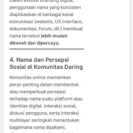
Dalam evolusi branding digital,
penggunaan nama yang konsisten
diaplikasikan di berbagai kanal
komunikasi (website, UX interface,
dokumentasi, forum, dll.) membuat
nama tersebut
lebih mudah
dikenali dan dipercaya
.
4. Nama dan Persepsi
Sosial di Komunitas Daring
Komunitas online memainkan
peran penting dalam membentuk
atau memperkuat persepsi
terhadap nama suatu platform atau
identitas digital. Interaksi sosial,
diskusi pengguna, serta interaksi
multilayer seringkali menentukan
bagaimana nama dipahami,