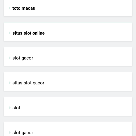
toto macau
situs slot online
slot gacor
situs slot gacor
slot
slot gacor