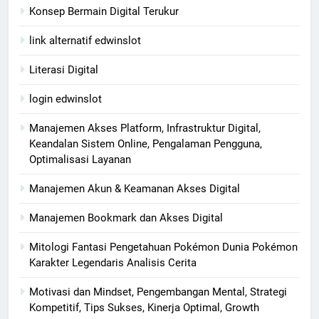
Konsep Bermain Digital Terukur
link alternatif edwinslot
Literasi Digital
login edwinslot
Manajemen Akses Platform, Infrastruktur Digital,
Keandalan Sistem Online, Pengalaman Pengguna,
Optimalisasi Layanan
Manajemen Akun & Keamanan Akses Digital
Manajemen Bookmark dan Akses Digital
Mitologi Fantasi Pengetahuan Pokémon Dunia Pokémon
Karakter Legendaris Analisis Cerita
Motivasi dan Mindset, Pengembangan Mental, Strategi
Kompetitif, Tips Sukses, Kinerja Optimal, Growth