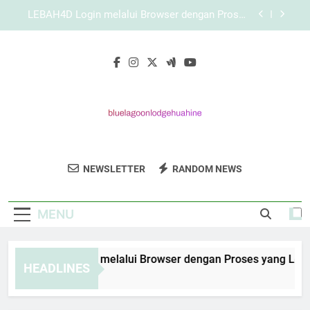
Skip
Login KAYA787 melalui Browser dengan Proses
to
yang Lebih Efisien
content
Panduan Mengatasi Notifikasi Kesalahan saat
Login KAYA787 secara Tepat
EDWINSLOT Login melalui Browser dengan
Proses yang Lebih Efisien
LEBAH4D Login melalui Browser dengan Proses
yang Lebih Efisien dan Terarah
Login KAYA787 melalui Browser dengan Proses
yang Lebih Efisien
Blue Lagoon
Nikmati Suasana Eksotis Dengan
Panduan Mengatasi Notifikasi Kesalahan saat
NEWSLETTER
RANDOM NEWS
Lodge Huahine
Login KAYA787 secara Tepat
Penginapan Di Blue Lagoon Lodge Huahine.
Pengalaman Tak Terlupakan Di Pulau Yang
MENU
Indah.
WINSLOT Login melalui Browser dengan Proses yang Lebih Efi
HEADLINES
eeks Ago