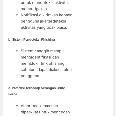
untuk mendeteksi aktivitas
mencurigakan.
Notifikasi dikirimkan kepada
pengguna jika terdeteksi
aktivitas yang tidak biasa.
b. Sistem Pendeteksi Phishing
Sistem canggih mampu
mengidentifikasi dan
memblokir link phishing
sebelum dapat diakses oleh
pengguna.
c. Proteksi Terhadap Serangan Brute
Force
Algoritma keamanan
diperkuat untuk mencegah