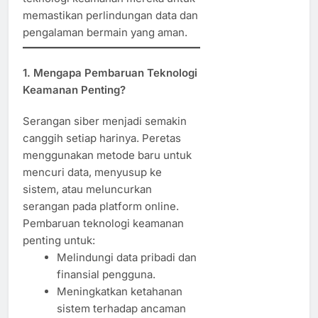
memastikan perlindungan data dan
pengalaman bermain yang aman.
1.
Mengapa Pembaruan Teknologi
Keamanan Penting?
Serangan siber menjadi semakin
canggih setiap harinya. Peretas
menggunakan metode baru untuk
mencuri data, menyusup ke
sistem, atau meluncurkan
serangan pada platform online.
Pembaruan teknologi keamanan
penting untuk:
Melindungi data pribadi dan
finansial pengguna.
Meningkatkan ketahanan
sistem terhadap ancaman