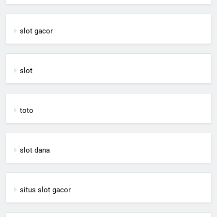
slot gacor
slot
toto
slot dana
situs slot gacor