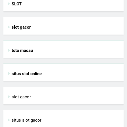
SLOT
slot gacor
toto macau
situs slot online
slot gacor
situs slot gacor