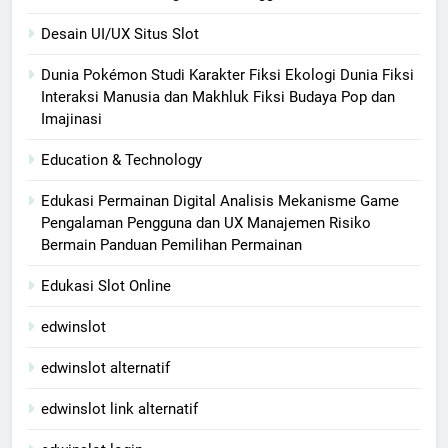
Desain UI/UX Situs Slot
Dunia Pokémon Studi Karakter Fiksi Ekologi Dunia Fiksi
Interaksi Manusia dan Makhluk Fiksi Budaya Pop dan
Imajinasi
Education & Technology
Edukasi Permainan Digital Analisis Mekanisme Game
Pengalaman Pengguna dan UX Manajemen Risiko
Bermain Panduan Pemilihan Permainan
Edukasi Slot Online
edwinslot
edwinslot alternatif
edwinslot link alternatif