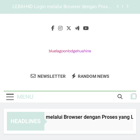
Skip
Login KAYA787 melalui Browser dengan Proses
to
yang Lebih Efisien
content
Panduan Mengatasi Notifikasi Kesalahan saat
Login KAYA787 secara Tepat
EDWINSLOT Login melalui Browser dengan
Proses yang Lebih Efisien
LEBAH4D Login melalui Browser dengan Proses
yang Lebih Efisien dan Terarah
Login KAYA787 melalui Browser dengan Proses
yang Lebih Efisien
Blue Lagoon
Nikmati Suasana Eksotis Dengan
Panduan Mengatasi Notifikasi Kesalahan saat
NEWSLETTER
RANDOM NEWS
Lodge Huahine
Login KAYA787 secara Tepat
Penginapan Di Blue Lagoon Lodge Huahine.
Pengalaman Tak Terlupakan Di Pulau Yang
MENU
Indah.
WINSLOT Login melalui Browser dengan Proses yang Lebih Ef
HEADLINES
Weeks Ago