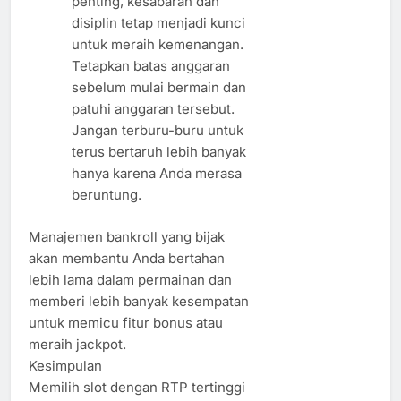
penting, kesabaran dan
disiplin tetap menjadi kunci
untuk meraih kemenangan.
Tetapkan batas anggaran
sebelum mulai bermain dan
patuhi anggaran tersebut.
Jangan terburu-buru untuk
terus bertaruh lebih banyak
hanya karena Anda merasa
beruntung.
Manajemen bankroll yang bijak
akan membantu Anda bertahan
lebih lama dalam permainan dan
memberi lebih banyak kesempatan
untuk memicu fitur bonus atau
meraih jackpot.
Kesimpulan
Memilih slot dengan RTP tertinggi