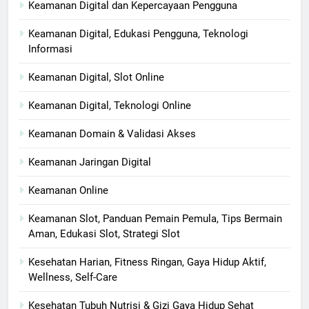
Keamanan Digital dan Kepercayaan Pengguna
Keamanan Digital, Edukasi Pengguna, Teknologi
Informasi
Keamanan Digital, Slot Online
Keamanan Digital, Teknologi Online
Keamanan Domain & Validasi Akses
Keamanan Jaringan Digital
Keamanan Online
Keamanan Slot, Panduan Pemain Pemula, Tips Bermain
Aman, Edukasi Slot, Strategi Slot
Kesehatan Harian, Fitness Ringan, Gaya Hidup Aktif,
Wellness, Self-Care
Kesehatan Tubuh Nutrisi & Gizi Gaya Hidup Sehat