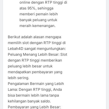
online dengan RTP tinggi di
atas 95%, sehingga
memberi pemain lebih
banyak peluang untuk
meraih kemenangan.
Berikut adalah alasan mengapa
memilih slot dengan RTP tinggi di
Lebah4D sangat menguntungkan:
Peluang Menang Lebih Besar: Slot
dengan RTP tinggi memberikan
peluang lebih besar untuk
mendapatkan pembayaran yang
lebih sering.
Pengalaman Bermain yang Lebih
Lama: Dengan RTP tinggi, Anda
bisa bermain lebih lama tanpa
kehilangan banyak saldo.
Pembayaran yang Lebih Besar: