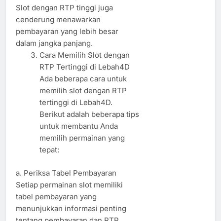
Slot dengan RTP tinggi juga
cenderung menawarkan
pembayaran yang lebih besar
dalam jangka panjang.
Cara Memilih Slot dengan
RTP Tertinggi di Lebah4D
Ada beberapa cara untuk
memilih slot dengan RTP
tertinggi di Lebah4D.
Berikut adalah beberapa tips
untuk membantu Anda
memilih permainan yang
tepat:
a. Periksa Tabel Pembayaran
Setiap permainan slot memiliki
tabel pembayaran yang
menunjukkan informasi penting
tentang pembayaran dan RTP.