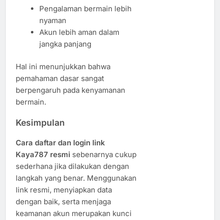
Pengalaman bermain lebih
nyaman
Akun lebih aman dalam
jangka panjang
Hal ini menunjukkan bahwa
pemahaman dasar sangat
berpengaruh pada kenyamanan
bermain.
Kesimpulan
Cara daftar dan login link
Kaya787 resmi
sebenarnya cukup
sederhana jika dilakukan dengan
langkah yang benar. Menggunakan
link resmi, menyiapkan data
dengan baik, serta menjaga
keamanan akun merupakan kunci