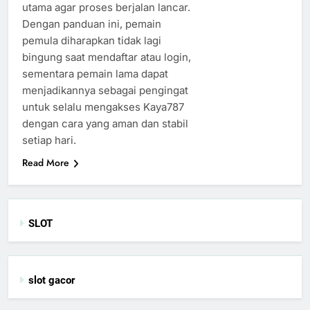
utama agar proses berjalan lancar.
Dengan panduan ini, pemain
pemula diharapkan tidak lagi
bingung saat mendaftar atau login,
sementara pemain lama dapat
menjadikannya sebagai pengingat
untuk selalu mengakses Kaya787
dengan cara yang aman dan stabil
setiap hari.
Read More
SLOT
slot gacor