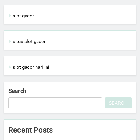
slot gacor
situs slot gacor
slot gacor hari ini
Search
SEARCH
Recent Posts