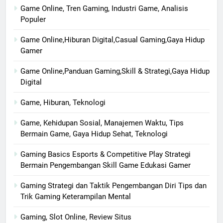
Game Online, Tren Gaming, Industri Game, Analisis
Populer
Game Online,Hiburan Digital,Casual Gaming,Gaya Hidup
Gamer
Game Online,Panduan Gaming,Skill & Strategi,Gaya Hidup
Digital
Game, Hiburan, Teknologi
Game, Kehidupan Sosial, Manajemen Waktu, Tips
Bermain Game, Gaya Hidup Sehat, Teknologi
Gaming Basics Esports & Competitive Play Strategi
Bermain Pengembangan Skill Game Edukasi Gamer
Gaming Strategi dan Taktik Pengembangan Diri Tips dan
Trik Gaming Keterampilan Mental
Gaming, Slot Online, Review Situs