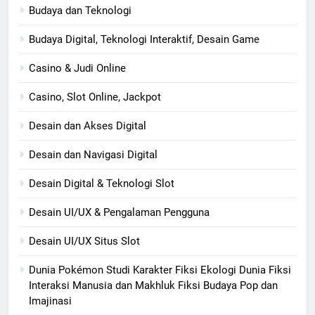
Budaya dan Teknologi
Budaya Digital, Teknologi Interaktif, Desain Game
Casino & Judi Online
Casino, Slot Online, Jackpot
Desain dan Akses Digital
Desain dan Navigasi Digital
Desain Digital & Teknologi Slot
Desain UI/UX & Pengalaman Pengguna
Desain UI/UX Situs Slot
Dunia Pokémon Studi Karakter Fiksi Ekologi Dunia Fiksi
Interaksi Manusia dan Makhluk Fiksi Budaya Pop dan
Imajinasi