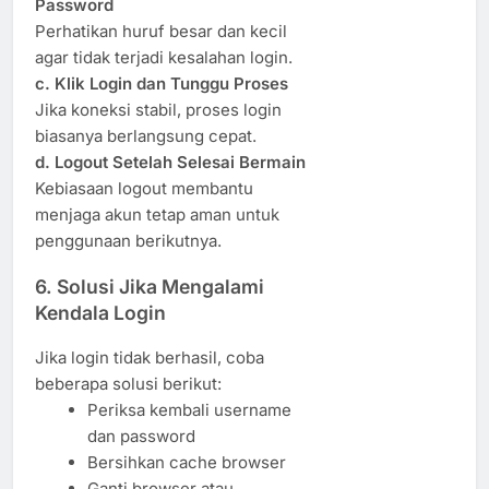
Password
Perhatikan huruf besar dan kecil
agar tidak terjadi kesalahan login.
c. Klik Login dan Tunggu Proses
Jika koneksi stabil, proses login
biasanya berlangsung cepat.
d. Logout Setelah Selesai Bermain
Kebiasaan logout membantu
menjaga akun tetap aman untuk
penggunaan berikutnya.
6. Solusi Jika Mengalami
Kendala Login
Jika login tidak berhasil, coba
beberapa solusi berikut:
Periksa kembali username
dan password
Bersihkan cache browser
Ganti browser atau