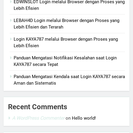
EDWINSLOT Login melalui Browser dengan Proses yang
Lebih Efisien
LEBAH4D Login melalui Browser dengan Proses yang
Lebih Efisien dan Terarah
Login KAYA787 melalui Browser dengan Proses yang
Lebih Efisien
Panduan Mengatasi Notifikasi Kesalahan saat Login
KAYA787 secara Tepat
Panduan Mengatasi Kendala saat Login KAYA787 secara
Aman dan Sistematis
Recent Comments
A WordPress Commenter
on
Hello world!