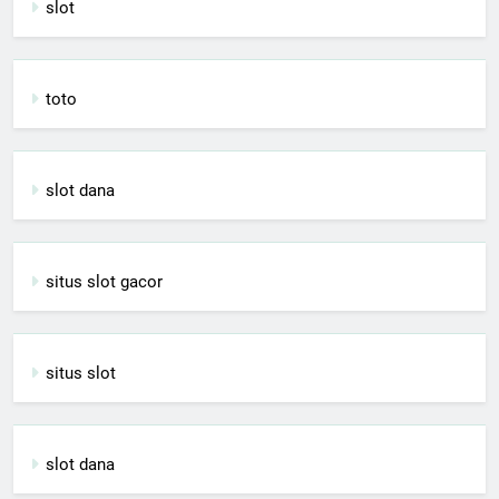
slot
toto
slot dana
situs slot gacor
situs slot
slot dana