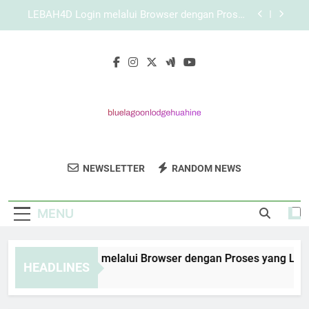
Skip
Login KAYA787 melalui Browser dengan Proses
to
yang Lebih Efisien
content
Panduan Mengatasi Notifikasi Kesalahan saat
Login KAYA787 secara Tepat
EDWINSLOT Login melalui Browser dengan
Proses yang Lebih Efisien
LEBAH4D Login melalui Browser dengan Proses
yang Lebih Efisien dan Terarah
Login KAYA787 melalui Browser dengan Proses
yang Lebih Efisien
Blue Lagoon
Nikmati Suasana Eksotis Dengan
Panduan Mengatasi Notifikasi Kesalahan saat
NEWSLETTER
RANDOM NEWS
Lodge Huahine
Login KAYA787 secara Tepat
Penginapan Di Blue Lagoon Lodge Huahine.
Pengalaman Tak Terlupakan Di Pulau Yang
MENU
Indah.
WINSLOT Login melalui Browser dengan Proses yang Lebih Ef
HEADLINES
Weeks Ago