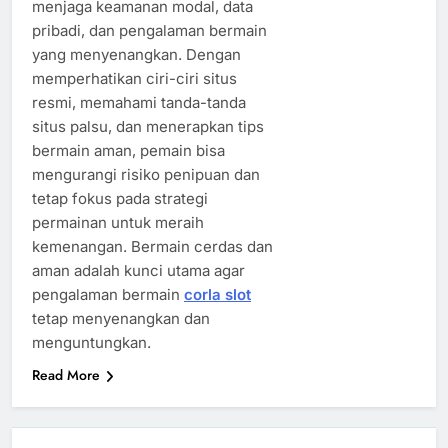
menjaga keamanan modal, data
pribadi, dan pengalaman bermain
yang menyenangkan. Dengan
memperhatikan ciri-ciri situs
resmi, memahami tanda-tanda
situs palsu, dan menerapkan tips
bermain aman, pemain bisa
mengurangi risiko penipuan dan
tetap fokus pada strategi
permainan untuk meraih
kemenangan. Bermain cerdas dan
aman adalah kunci utama agar
pengalaman bermain
corla slot
tetap menyenangkan dan
menguntungkan.
Read More