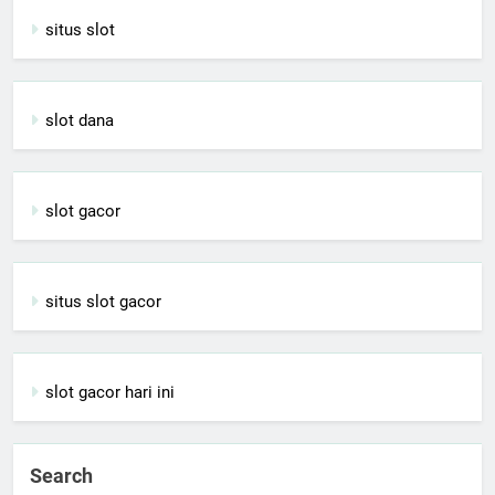
situs slot
slot dana
slot gacor
situs slot gacor
slot gacor hari ini
Search