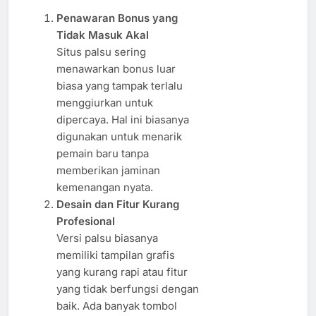
Penawaran Bonus yang
Tidak Masuk Akal
Situs palsu sering
menawarkan bonus luar
biasa yang tampak terlalu
menggiurkan untuk
dipercaya. Hal ini biasanya
digunakan untuk menarik
pemain baru tanpa
memberikan jaminan
kemenangan nyata.
Desain dan Fitur Kurang
Profesional
Versi palsu biasanya
memiliki tampilan grafis
yang kurang rapi atau fitur
yang tidak berfungsi dengan
baik. Ada banyak tombol