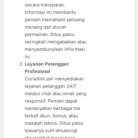
secara transparan.
Informasi ini membantu
pemain memahami peluang
menang dan aturan
permainan. Situs palsu
seringkali mengabaikan atau
menyembunyikan informasi
ini.
Layanan Pelanggan
Profesional
CorlaSlot asli menyediakan
layanan pelanggan 24/7
melalui chat atau email yang
responsif. Pemain dapat
menanyakan berbagai hal
terkait akun, bonus, atau
masalah teknis. Situs palsu
biasanya sulit dihubungi
atau lambat merespons