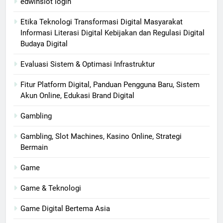
edwinslot login
Etika Teknologi Transformasi Digital Masyarakat
Informasi Literasi Digital Kebijakan dan Regulasi Digital
Budaya Digital
Evaluasi Sistem & Optimasi Infrastruktur
Fitur Platform Digital, Panduan Pengguna Baru, Sistem
Akun Online, Edukasi Brand Digital
Gambling
Gambling, Slot Machines, Kasino Online, Strategi
Bermain
Game
Game & Teknologi
Game Digital Bertema Asia