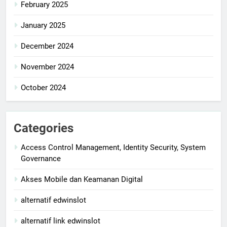
February 2025
January 2025
December 2024
November 2024
October 2024
Categories
Access Control Management, Identity Security, System
Governance
Akses Mobile dan Keamanan Digital
alternatif edwinslot
alternatif link edwinslot