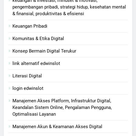
keuangan & investasi, mindset & motivasi,
pengembangan pribadi, strategi hidup, kesehatan mental
& finansial, produktivitas & efisiensi
Keuangan Pribadi
Komunitas & Etika Digital
Konsep Bermain Digital Terukur
link alternatif edwinslot
Literasi Digital
login edwinslot
Manajemen Akses Platform, Infrastruktur Digital,
Keandalan Sistem Online, Pengalaman Pengguna,
Optimalisasi Layanan
Manajemen Akun & Keamanan Akses Digital