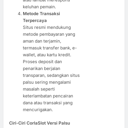
keluhan pemain.
Metode Transaksi
Terpercaya
Situs resmi mendukung
metode pembayaran yang
aman dan terjamin,
termasuk transfer bank, e-
wallet, atau kartu kredit.
Proses deposit dan
penarikan berjalan
transparan, sedangkan situs
palsu sering mengalami
masalah seperti
keterlambatan pencairan
dana atau transaksi yang
mencurigakan.
Ciri-Ciri CorlaSlot Versi Palsu