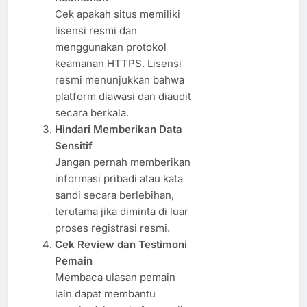
Cek apakah situs memiliki
lisensi resmi dan
menggunakan protokol
keamanan HTTPS. Lisensi
resmi menunjukkan bahwa
platform diawasi dan diaudit
secara berkala.
Hindari Memberikan Data
Sensitif
Jangan pernah memberikan
informasi pribadi atau kata
sandi secara berlebihan,
terutama jika diminta di luar
proses registrasi resmi.
Cek Review dan Testimoni
Pemain
Membaca ulasan pemain
lain dapat membantu