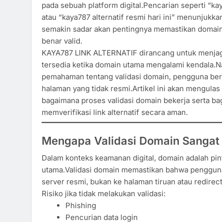
pada sebuah platform digital.Pencarian seperti “ka
atau “kaya787 alternatif resmi hari ini” menunjuk
semakin sadar akan pentingnya memastikan domain
benar valid.
KAYA787 LINK ALTERNATIF dirancang untuk menjag
tersedia ketika domain utama mengalami kendala.
pemahaman tentang validasi domain, pengguna be
halaman yang tidak resmi.Artikel ini akan mengula
bagaimana proses validasi domain bekerja serta b
memverifikasi link alternatif secara aman.
Mengapa Validasi Domain Sangat
Dalam konteks keamanan digital, domain adalah pi
utama.Validasi domain memastikan bahwa penggun
server resmi, bukan ke halaman tiruan atau redirec
Risiko jika tidak melakukan validasi:
Phishing
Pencurian data login