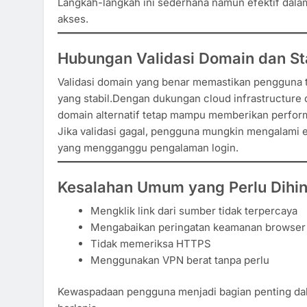
Langkah-langkah ini sederhana namun efektif dal
akses.
Hubungan Validasi Domain dan Sta
Validasi domain yang benar memastikan pengguna 
yang stabil.Dengan dukungan cloud infrastructure 
domain alternatif tetap mampu memberikan perform
Jika validasi gagal, pengguna mungkin mengalami e
yang mengganggu pengalaman login.
Kesalahan Umum yang Perlu Dihin
Mengklik link dari sumber tidak terpercaya
Mengabaikan peringatan keamanan browser
Tidak memeriksa HTTPS
Menggunakan VPN berat tanpa perlu
Kewaspadaan pengguna menjadi bagian penting da