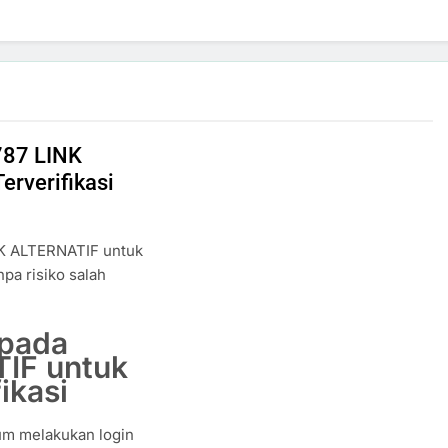
787 LINK
rverifikasi
NK ALTERNATIF untuk
pa risiko salah
 pada
IF untuk
ikasi
um melakukan login