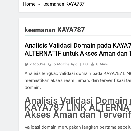
Home
keamanan KAYA787
keamanan KAYA787
Analisis Validasi Domain pada KAYA
ALTERNATIF untuk Akses Aman dan Te
73c532e
5 Months Ago
0
8 Mins
Analisis lengkap validasi domain pada KAYA787 LI
memastikan akses resmi, aman, dan terverifikasi tan
domain.
Analisis Validasi Domain
KAYA787 LINK ALTERNAT
Akses Aman dan Terverif
Validasi domain merupakan langkah pertama sebel