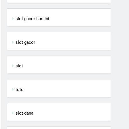
slot gacor hari ini
slot gacor
slot
toto
slot dana