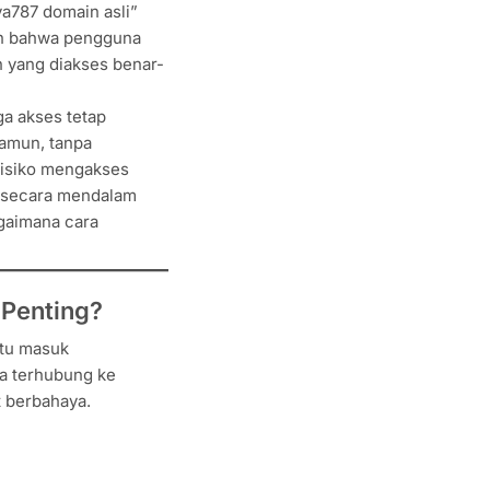
ya787 domain asli”
kan bahwa pengguna
 yang diakses benar-
a akses tetap
Namun, tanpa
risiko mengakses
s secara mendalam
agaimana cara
 Penting?
ntu masuk
a terhubung ke
t berbahaya.