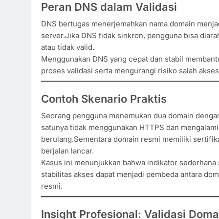
Peran DNS dalam Validasi
DNS bertugas menerjemahkan nama domain menjadi
server.Jika DNS tidak sinkron, pengguna bisa diara
atau tidak valid.
Menggunakan DNS yang cepat dan stabil memban
proses validasi serta mengurangi risiko salah akses
Contoh Skenario Praktis
Seorang pengguna menemukan dua domain dengan
satunya tidak menggunakan HTTPS dan mengalami 
berulang.Sementara domain resmi memiliki sertifika
berjalan lancar.
Kasus ini menunjukkan bahwa indikator sederhana
stabilitas akses dapat menjadi pembeda antara dom
resmi.
Insight Profesional: Validasi Dom