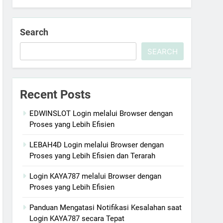
Search
SEARCH
Recent Posts
EDWINSLOT Login melalui Browser dengan
Proses yang Lebih Efisien
LEBAH4D Login melalui Browser dengan
Proses yang Lebih Efisien dan Terarah
Login KAYA787 melalui Browser dengan
Proses yang Lebih Efisien
Panduan Mengatasi Notifikasi Kesalahan saat
Login KAYA787 secara Tepat