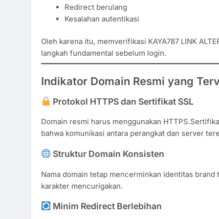
Redirect berulang
Kesalahan autentikasi
Oleh karena itu, memverifikasi KAYA787 LINK ALT
langkah fundamental sebelum login.
Indikator Domain Resmi yang Terv
Protokol HTTPS dan Sertifikat SSL
Domain resmi harus menggunakan HTTPS.Sertifik
bahwa komunikasi antara perangkat dan server tere
Struktur Domain Konsisten
Nama domain tetap mencerminkan identitas brand 
karakter mencurigakan.
Minim Redirect Berlebihan