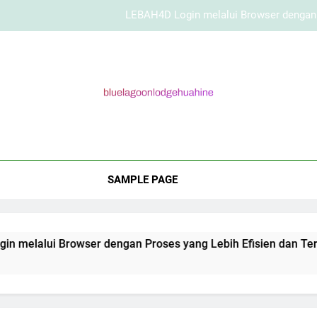
LEBAH4D Login melalui Browser dengan P
Login KAYA787 melalui Bro
Panduan Mengatasi Notifikasi Kesal
EDWINSLOT Login melalui Brow
e Lagoon Lodge Huahi
LEBAH4D Login melalui Browser dengan P
uasana Eksotis Dengan Penginapan Di Blue Lagoon Lodge Huah
Login KAYA787 melalui Bro
SAMPLE PAGE
Panduan Mengatasi Notifikasi Kesal
owser dengan Proses yang Lebih Efisien dan Terarah
L
2 