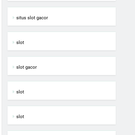
situs slot gacor
slot
slot gacor
slot
slot