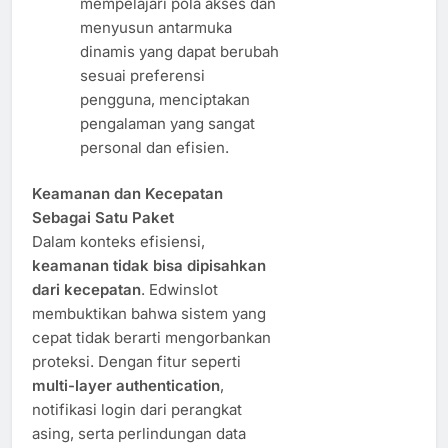
mempelajari pola akses dan
menyusun antarmuka
dinamis yang dapat berubah
sesuai preferensi
pengguna, menciptakan
pengalaman yang sangat
personal dan efisien.
Keamanan dan Kecepatan
Sebagai Satu Paket
Dalam konteks efisiensi,
keamanan tidak bisa dipisahkan
dari kecepatan
. Edwinslot
membuktikan bahwa sistem yang
cepat tidak berarti mengorbankan
proteksi. Dengan fitur seperti
multi-layer authentication
,
notifikasi login dari perangkat
asing, serta perlindungan data