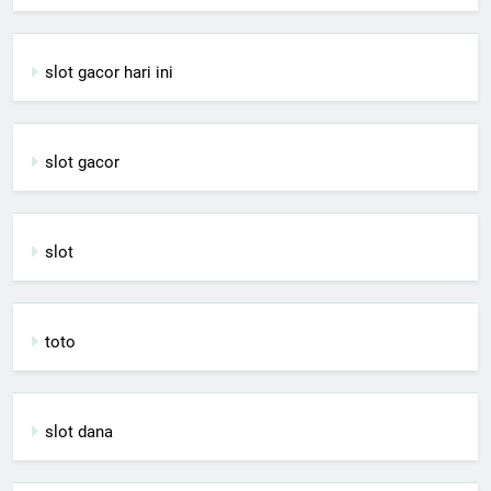
slot gacor hari ini
slot gacor
slot
toto
slot dana