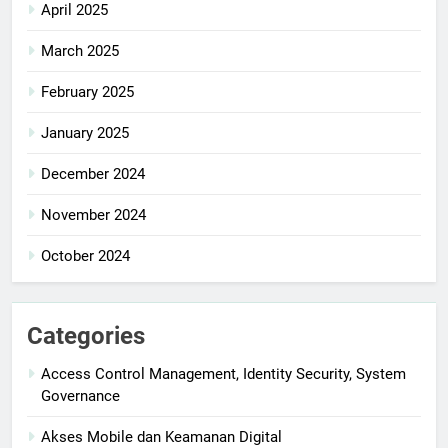
April 2025
March 2025
February 2025
January 2025
December 2024
November 2024
October 2024
Categories
Access Control Management, Identity Security, System
Governance
Akses Mobile dan Keamanan Digital