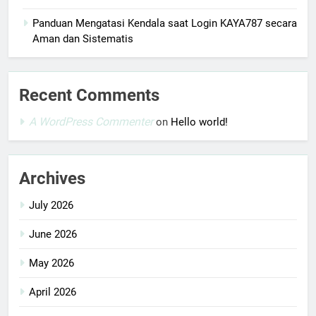
Panduan Mengatasi Kendala saat Login KAYA787 secara
Aman dan Sistematis
Recent Comments
A WordPress Commenter
on
Hello world!
Archives
July 2026
June 2026
May 2026
April 2026