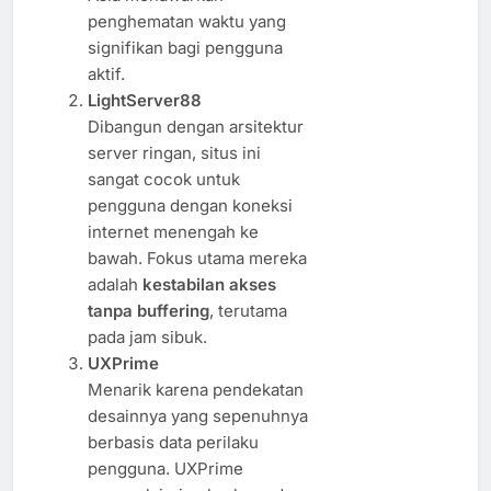
penghematan waktu yang
signifikan bagi pengguna
aktif.
LightServer88
Dibangun dengan arsitektur
server ringan, situs ini
sangat cocok untuk
pengguna dengan koneksi
internet menengah ke
bawah. Fokus utama mereka
adalah
kestabilan akses
tanpa buffering
, terutama
pada jam sibuk.
UXPrime
Menarik karena pendekatan
desainnya yang sepenuhnya
berbasis data perilaku
pengguna. UXPrime