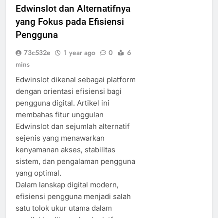
Edwinslot dan Alternatifnya
yang Fokus pada Efisiensi
Pengguna
73c532e
1 year ago
0
6
mins
Edwinslot dikenal sebagai platform
dengan orientasi efisiensi bagi
pengguna digital. Artikel ini
membahas fitur unggulan
Edwinslot dan sejumlah alternatif
sejenis yang menawarkan
kenyamanan akses, stabilitas
sistem, dan pengalaman pengguna
yang optimal.
Dalam lanskap digital modern,
efisiensi pengguna menjadi salah
satu tolok ukur utama dalam