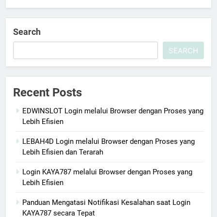
Search
SEARCH
Recent Posts
EDWINSLOT Login melalui Browser dengan Proses yang
Lebih Efisien
LEBAH4D Login melalui Browser dengan Proses yang
Lebih Efisien dan Terarah
Login KAYA787 melalui Browser dengan Proses yang
Lebih Efisien
Panduan Mengatasi Notifikasi Kesalahan saat Login
KAYA787 secara Tepat