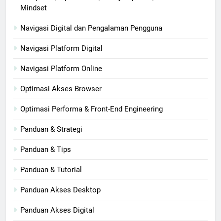
Mindset
Navigasi Digital dan Pengalaman Pengguna
Navigasi Platform Digital
Navigasi Platform Online
Optimasi Akses Browser
Optimasi Performa & Front-End Engineering
Panduan & Strategi
Panduan & Tips
Panduan & Tutorial
Panduan Akses Desktop
Panduan Akses Digital