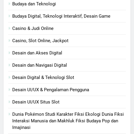
Budaya dan Teknologi
Budaya Digital, Teknologi Interaktif, Desain Game
Casino & Judi Online
Casino, Slot Online, Jackpot
Desain dan Akses Digital
Desain dan Navigasi Digital
Desain Digital & Teknologi Slot
Desain UI/UX & Pengalaman Pengguna
Desain UI/UX Situs Slot
Dunia Pokémon Studi Karakter Fiksi Ekologi Dunia Fiksi
Interaksi Manusia dan Makhluk Fiksi Budaya Pop dan
Imajinasi