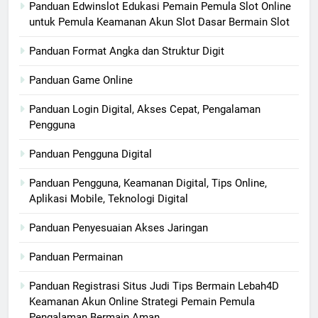
Panduan Edwinslot Edukasi Pemain Pemula Slot Online
untuk Pemula Keamanan Akun Slot Dasar Bermain Slot
Panduan Format Angka dan Struktur Digit
Panduan Game Online
Panduan Login Digital, Akses Cepat, Pengalaman
Pengguna
Panduan Pengguna Digital
Panduan Pengguna, Keamanan Digital, Tips Online,
Aplikasi Mobile, Teknologi Digital
Panduan Penyesuaian Akses Jaringan
Panduan Permainan
Panduan Registrasi Situs Judi Tips Bermain Lebah4D
Keamanan Akun Online Strategi Pemain Pemula
Pengalaman Bermain Aman