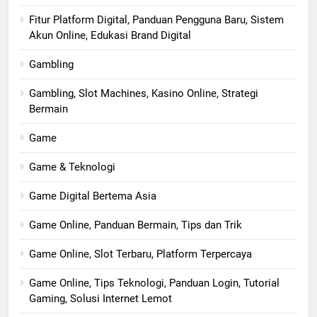
Fitur Platform Digital, Panduan Pengguna Baru, Sistem
Akun Online, Edukasi Brand Digital
Gambling
Gambling, Slot Machines, Kasino Online, Strategi
Bermain
Game
Game & Teknologi
Game Digital Bertema Asia
Game Online, Panduan Bermain, Tips dan Trik
Game Online, Slot Terbaru, Platform Terpercaya
Game Online, Tips Teknologi, Panduan Login, Tutorial
Gaming, Solusi Internet Lemot