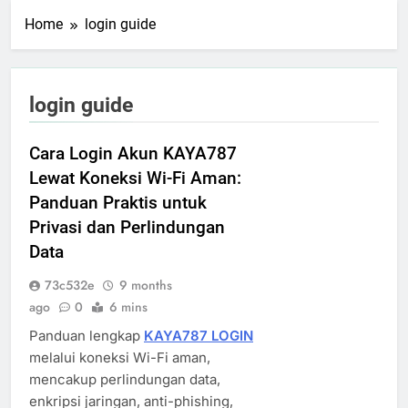
Home
login guide
login guide
Cara Login Akun KAYA787
Lewat Koneksi Wi-Fi Aman:
Panduan Praktis untuk
Privasi dan Perlindungan
Data
73c532e
9 months
ago
0
6 mins
Panduan lengkap
KAYA787 LOGIN
melalui koneksi Wi-Fi aman,
mencakup perlindungan data,
enkripsi jaringan, anti-phishing,