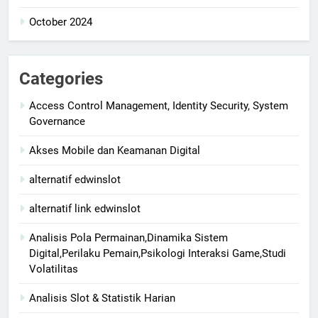
October 2024
Categories
Access Control Management, Identity Security, System
Governance
Akses Mobile dan Keamanan Digital
alternatif edwinslot
alternatif link edwinslot
Analisis Pola Permainan,Dinamika Sistem
Digital,Perilaku Pemain,Psikologi Interaksi Game,Studi
Volatilitas
Analisis Slot & Statistik Harian