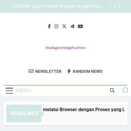
Skip
Login KAYA787 melalui Browser dengan Proses
to
yang Lebih Efisien
content
Panduan Mengatasi Notifikasi Kesalahan saat
Login KAYA787 secara Tepat
EDWINSLOT Login melalui Browser dengan
Proses yang Lebih Efisien
LEBAH4D Login melalui Browser dengan Proses
yang Lebih Efisien dan Terarah
Login KAYA787 melalui Browser dengan Proses
yang Lebih Efisien
Blue Lagoon
Nikmati Suasana Eksotis Dengan
Panduan Mengatasi Notifikasi Kesalahan saat
NEWSLETTER
RANDOM NEWS
Lodge Huahine
Login KAYA787 secara Tepat
Penginapan Di Blue Lagoon Lodge Huahine.
Pengalaman Tak Terlupakan Di Pulau Yang
MENU
Indah.
WINSLOT Login melalui Browser dengan Proses yang Lebih Ef
HEADLINES
Weeks Ago