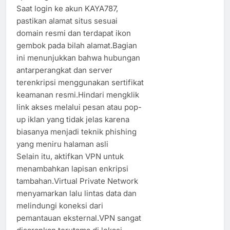
Saat login ke akun KAYA787,
pastikan alamat situs sesuai
domain resmi dan terdapat ikon
gembok pada bilah alamat.Bagian
ini menunjukkan bahwa hubungan
antarperangkat dan server
terenkripsi menggunakan sertifikat
keamanan resmi.Hindari mengklik
link akses melalui pesan atau pop-
up iklan yang tidak jelas karena
biasanya menjadi teknik phishing
yang meniru halaman asli
Selain itu, aktifkan VPN untuk
menambahkan lapisan enkripsi
tambahan.Virtual Private Network
menyamarkan lalu lintas data dan
melindungi koneksi dari
pemantauan eksternal.VPN sangat