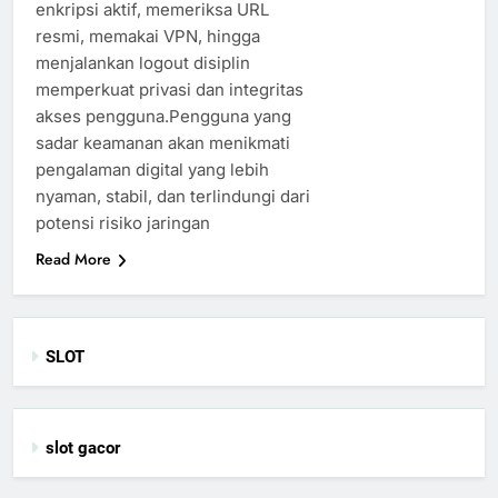
enkripsi aktif, memeriksa URL
resmi, memakai VPN, hingga
menjalankan logout disiplin
memperkuat privasi dan integritas
akses pengguna.Pengguna yang
sadar keamanan akan menikmati
pengalaman digital yang lebih
nyaman, stabil, dan terlindungi dari
potensi risiko jaringan
Read More
SLOT
slot gacor