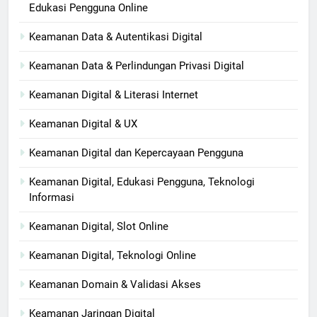
Edukasi Pengguna Online
Keamanan Data & Autentikasi Digital
Keamanan Data & Perlindungan Privasi Digital
Keamanan Digital & Literasi Internet
Keamanan Digital & UX
Keamanan Digital dan Kepercayaan Pengguna
Keamanan Digital, Edukasi Pengguna, Teknologi
Informasi
Keamanan Digital, Slot Online
Keamanan Digital, Teknologi Online
Keamanan Domain & Validasi Akses
Keamanan Jaringan Digital