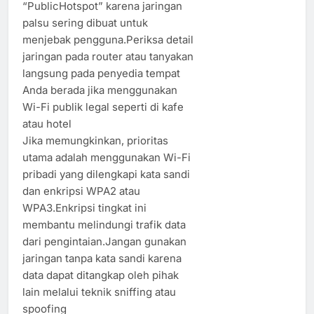
“PublicHotspot” karena jaringan
palsu sering dibuat untuk
menjebak pengguna.Periksa detail
jaringan pada router atau tanyakan
langsung pada penyedia tempat
Anda berada jika menggunakan
Wi-Fi publik legal seperti di kafe
atau hotel
Jika memungkinkan, prioritas
utama adalah menggunakan Wi-Fi
pribadi yang dilengkapi kata sandi
dan enkripsi WPA2 atau
WPA3.Enkripsi tingkat ini
membantu melindungi trafik data
dari pengintaian.Jangan gunakan
jaringan tanpa kata sandi karena
data dapat ditangkap oleh pihak
lain melalui teknik sniffing atau
spoofing