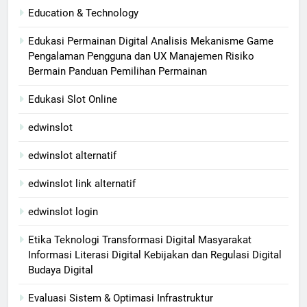
Education & Technology
Edukasi Permainan Digital Analisis Mekanisme Game
Pengalaman Pengguna dan UX Manajemen Risiko
Bermain Panduan Pemilihan Permainan
Edukasi Slot Online
edwinslot
edwinslot alternatif
edwinslot link alternatif
edwinslot login
Etika Teknologi Transformasi Digital Masyarakat
Informasi Literasi Digital Kebijakan dan Regulasi Digital
Budaya Digital
Evaluasi Sistem & Optimasi Infrastruktur