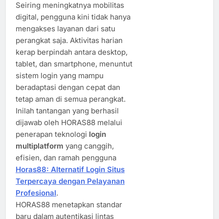
Seiring meningkatnya mobilitas
digital, pengguna kini tidak hanya
mengakses layanan dari satu
perangkat saja. Aktivitas harian
kerap berpindah antara desktop,
tablet, dan smartphone, menuntut
sistem login yang mampu
beradaptasi dengan cepat dan
tetap aman di semua perangkat.
Inilah tantangan yang berhasil
dijawab oleh HORAS88 melalui
penerapan teknologi
login
multiplatform
yang canggih,
efisien, dan ramah pengguna
Horas88: Alternatif Login Situs
Terpercaya dengan Pelayanan
Profesional
.
HORAS88 menetapkan standar
baru dalam autentikasi lintas