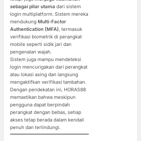
sebagai pilar utama
dari sistem
login multiplatform. Sistem mereka
mendukung
Multi-Factor
Authentication (MFA)
, termasuk
verifikasi biometrik di perangkat
mobile seperti sidik jari dan
pengenalan wajah.
Sistem juga mampu mendeteksi
login mencurigakan dari perangkat
atau lokasi asing dan langsung
mengaktifkan verifikasi tambahan.
Dengan pendekatan ini, HORAS88
memastikan bahwa meskipun
pengguna dapat berpindah
perangkat dengan bebas, setiap
akses tetap berada dalam kendali
penuh dan terlindungi.