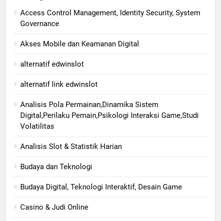
Access Control Management, Identity Security, System
Governance
Akses Mobile dan Keamanan Digital
alternatif edwinslot
alternatif link edwinslot
Analisis Pola Permainan,Dinamika Sistem
Digital,Perilaku Pemain,Psikologi Interaksi Game,Studi
Volatilitas
Analisis Slot & Statistik Harian
Budaya dan Teknologi
Budaya Digital, Teknologi Interaktif, Desain Game
Casino & Judi Online