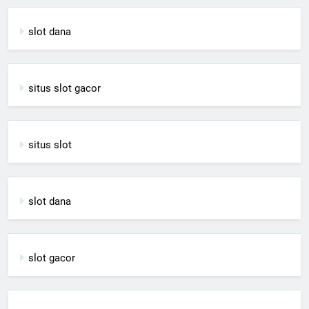
slot dana
situs slot gacor
situs slot
slot dana
slot gacor