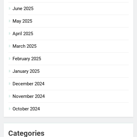
June 2025
May 2025
April 2025
March 2025
February 2025
January 2025
December 2024
November 2024
October 2024
Categories