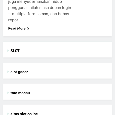
juga menyederhanakan hidup
pengguna. Inilah masa depan login
—multiplatform, aman, dan bebas
repot.
Read More
SLOT
slot gacor
toto macau
situs slot online