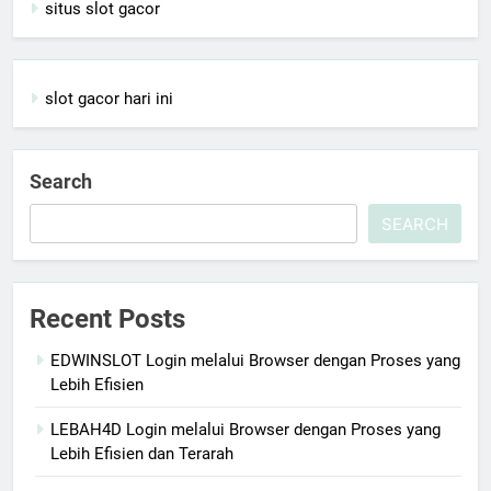
situs slot gacor
slot gacor hari ini
Search
SEARCH
Recent Posts
EDWINSLOT Login melalui Browser dengan Proses yang
Lebih Efisien
LEBAH4D Login melalui Browser dengan Proses yang
Lebih Efisien dan Terarah