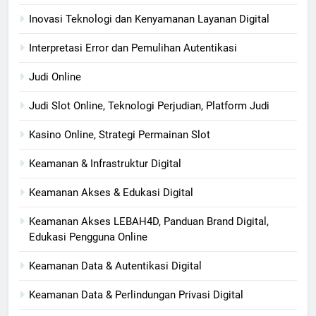
Inovasi Teknologi dan Kenyamanan Layanan Digital
Interpretasi Error dan Pemulihan Autentikasi
Judi Online
Judi Slot Online, Teknologi Perjudian, Platform Judi
Kasino Online, Strategi Permainan Slot
Keamanan & Infrastruktur Digital
Keamanan Akses & Edukasi Digital
Keamanan Akses LEBAH4D, Panduan Brand Digital,
Edukasi Pengguna Online
Keamanan Data & Autentikasi Digital
Keamanan Data & Perlindungan Privasi Digital