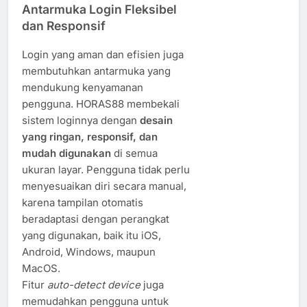
Antarmuka Login Fleksibel
dan Responsif
Login yang aman dan efisien juga
membutuhkan antarmuka yang
mendukung kenyamanan
pengguna. HORAS88 membekali
sistem loginnya dengan
desain
yang ringan, responsif, dan
mudah digunakan
di semua
ukuran layar. Pengguna tidak perlu
menyesuaikan diri secara manual,
karena tampilan otomatis
beradaptasi dengan perangkat
yang digunakan, baik itu iOS,
Android, Windows, maupun
MacOS.
Fitur
auto-detect device
juga
memudahkan pengguna untuk