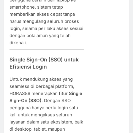
smartphone, sistem tetap
memberikan akses cepat tanpa
harus mengulang seluruh proses
login, selama perilaku akses sesuai
dengan pola aman yang telah
dikenali.
Single Sign-On (SSO) untuk
Efisiensi Login
Untuk mendukung akses yang
seamless di berbagai platform,
HORAS88 menerapkan fitur
Single
Sign-On (SSO)
. Dengan SSO,
pengguna hanya perlu login satu
kali untuk mengakses seluruh
layanan dalam satu ekosistem, baik
di desktop, tablet, maupun