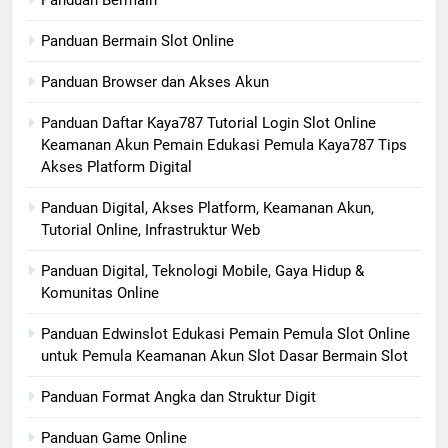
Panduan Bermain
Panduan Bermain Slot Online
Panduan Browser dan Akses Akun
Panduan Daftar Kaya787 Tutorial Login Slot Online
Keamanan Akun Pemain Edukasi Pemula Kaya787 Tips
Akses Platform Digital
Panduan Digital, Akses Platform, Keamanan Akun,
Tutorial Online, Infrastruktur Web
Panduan Digital, Teknologi Mobile, Gaya Hidup &
Komunitas Online
Panduan Edwinslot Edukasi Pemain Pemula Slot Online
untuk Pemula Keamanan Akun Slot Dasar Bermain Slot
Panduan Format Angka dan Struktur Digit
Panduan Game Online