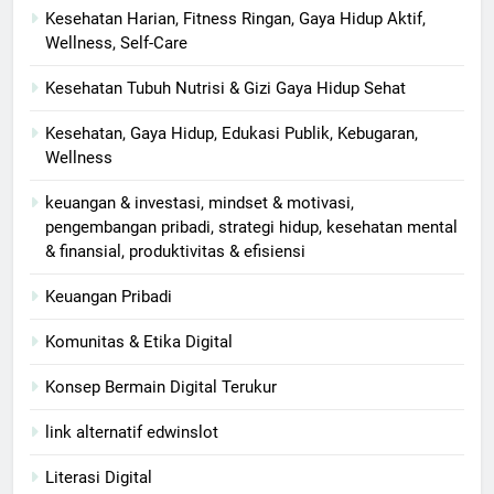
Kesehatan Harian, Fitness Ringan, Gaya Hidup Aktif,
Wellness, Self-Care
Kesehatan Tubuh Nutrisi & Gizi Gaya Hidup Sehat
Kesehatan, Gaya Hidup, Edukasi Publik, Kebugaran,
Wellness
keuangan & investasi, mindset & motivasi,
pengembangan pribadi, strategi hidup, kesehatan mental
& finansial, produktivitas & efisiensi
Keuangan Pribadi
Komunitas & Etika Digital
Konsep Bermain Digital Terukur
link alternatif edwinslot
Literasi Digital