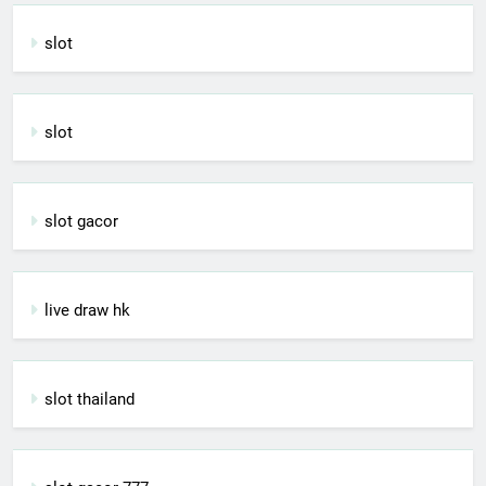
slot
slot
slot gacor
live draw hk
slot thailand