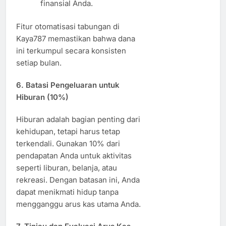
finansial Anda.
Fitur otomatisasi tabungan di
Kaya787 memastikan bahwa dana
ini terkumpul secara konsisten
setiap bulan.
6.
Batasi Pengeluaran untuk
Hiburan (10%)
Hiburan adalah bagian penting dari
kehidupan, tetapi harus tetap
terkendali. Gunakan 10% dari
pendapatan Anda untuk aktivitas
seperti liburan, belanja, atau
rekreasi. Dengan batasan ini, Anda
dapat menikmati hidup tanpa
mengganggu arus kas utama Anda.