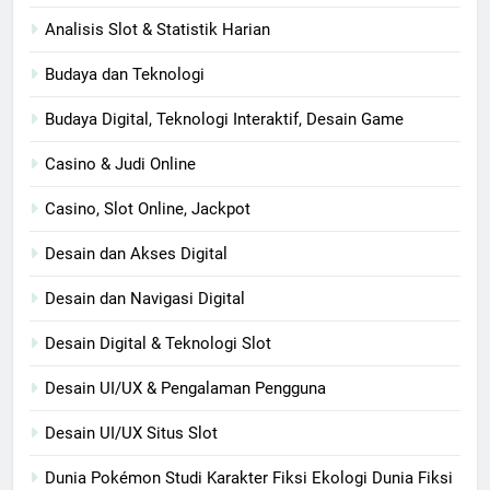
Analisis Slot & Statistik Harian
Budaya dan Teknologi
Budaya Digital, Teknologi Interaktif, Desain Game
Casino & Judi Online
Casino, Slot Online, Jackpot
Desain dan Akses Digital
Desain dan Navigasi Digital
Desain Digital & Teknologi Slot
Desain UI/UX & Pengalaman Pengguna
Desain UI/UX Situs Slot
Dunia Pokémon Studi Karakter Fiksi Ekologi Dunia Fiksi