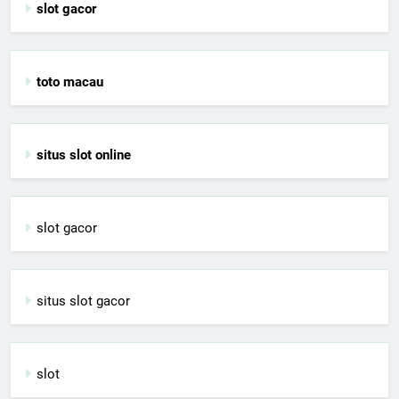
slot gacor
toto macau
situs slot online
slot gacor
situs slot gacor
slot