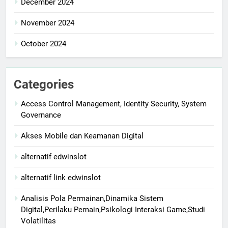
December 2024
November 2024
October 2024
Categories
Access Control Management, Identity Security, System
Governance
Akses Mobile dan Keamanan Digital
alternatif edwinslot
alternatif link edwinslot
Analisis Pola Permainan,Dinamika Sistem
Digital,Perilaku Pemain,Psikologi Interaksi Game,Studi
Volatilitas