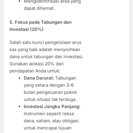
Mengidentifikasi area yang
dapat dihemat.
5.
Fokus pada Tabungan dan
Investasi (20%)
Salah satu kunci pengelolaan arus
kas yang baik adalah menyisihkan
dana untuk tabungan dan investasi.
Gunakan alokasi 20% dari
pendapatan Anda untuk:
Dana Darurat:
Tabungan
yang setara dengan 3-6
bulan pengeluaran pokok
untuk situasi tak terduga.
Investasi Jangka Panjang:
Instrumen seperti reksa
dana, saham, atau obligasi
untuk mencapai tujuan