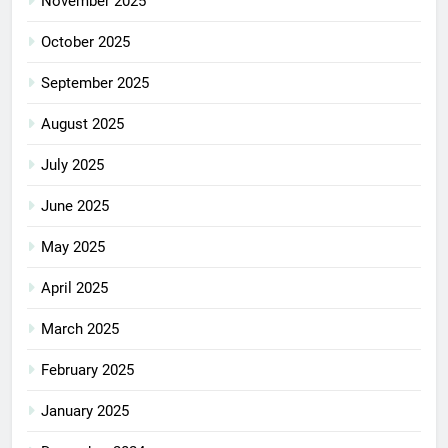
November 2025
October 2025
September 2025
August 2025
July 2025
June 2025
May 2025
April 2025
March 2025
February 2025
January 2025