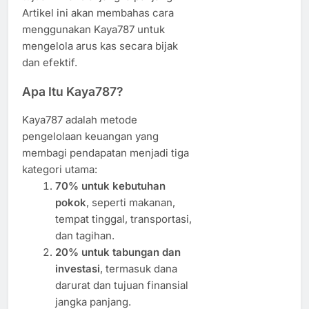
Artikel ini akan membahas cara
menggunakan Kaya787 untuk
mengelola arus kas secara bijak
dan efektif.
Apa Itu Kaya787?
Kaya787 adalah metode
pengelolaan keuangan yang
membagi pendapatan menjadi tiga
kategori utama:
70% untuk kebutuhan
pokok
, seperti makanan,
tempat tinggal, transportasi,
dan tagihan.
20% untuk tabungan dan
investasi
, termasuk dana
darurat dan tujuan finansial
jangka panjang.