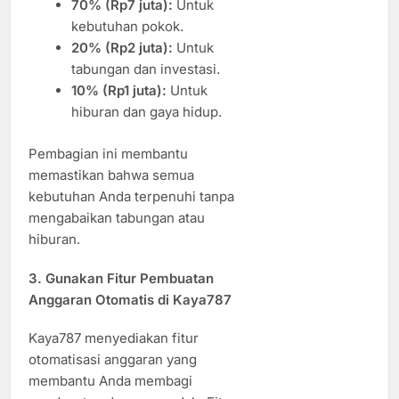
70% (Rp7 juta):
Untuk
kebutuhan pokok.
20% (Rp2 juta):
Untuk
tabungan dan investasi.
10% (Rp1 juta):
Untuk
hiburan dan gaya hidup.
Pembagian ini membantu
memastikan bahwa semua
kebutuhan Anda terpenuhi tanpa
mengabaikan tabungan atau
hiburan.
3.
Gunakan Fitur Pembuatan
Anggaran Otomatis di Kaya787
Kaya787 menyediakan fitur
otomatisasi anggaran yang
membantu Anda membagi