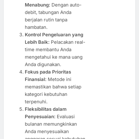
Menabung:
Dengan auto-
debit, tabungan Anda
berjalan rutin tanpa
hambatan.
Kontrol Pengeluaran yang
Lebih Baik:
Pelacakan real-
time membantu Anda
mengetahui ke mana uang
Anda digunakan.
Fokus pada Prioritas
Finansial:
Metode ini
memastikan bahwa setiap
kategori kebutuhan
terpenuhi.
Fleksibilitas dalam
Penyesuaian:
Evaluasi
bulanan memungkinkan
Anda menyesuaikan
anggaran sesuai kebutuhan.