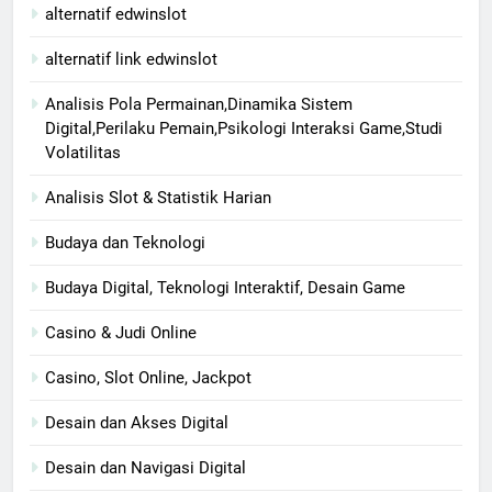
alternatif edwinslot
alternatif link edwinslot
Analisis Pola Permainan,Dinamika Sistem
Digital,Perilaku Pemain,Psikologi Interaksi Game,Studi
Volatilitas
Analisis Slot & Statistik Harian
Budaya dan Teknologi
Budaya Digital, Teknologi Interaktif, Desain Game
Casino & Judi Online
Casino, Slot Online, Jackpot
Desain dan Akses Digital
Desain dan Navigasi Digital