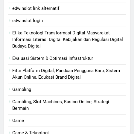
edwinslot link alternatif
edwinslot login
Etika Teknologi Transformasi Digital Masyarakat
Informasi Literasi Digital Kebijakan dan Regulasi Digital
Budaya Digital
Evaluasi Sistem & Optimasi Infrastruktur
Fitur Platform Digital, Panduan Pengguna Baru, Sistem
Akun Online, Edukasi Brand Digital
Gambling
Gambling, Slot Machines, Kasino Online, Strategi
Bermain
Game
Game & Teknologi