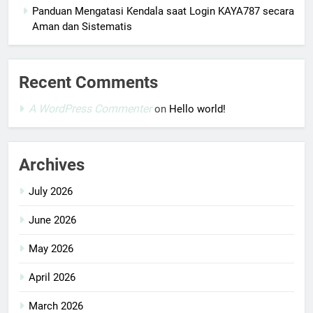
Panduan Mengatasi Kendala saat Login KAYA787 secara
Aman dan Sistematis
Recent Comments
A WordPress Commenter
on
Hello world!
Archives
July 2026
June 2026
May 2026
April 2026
March 2026