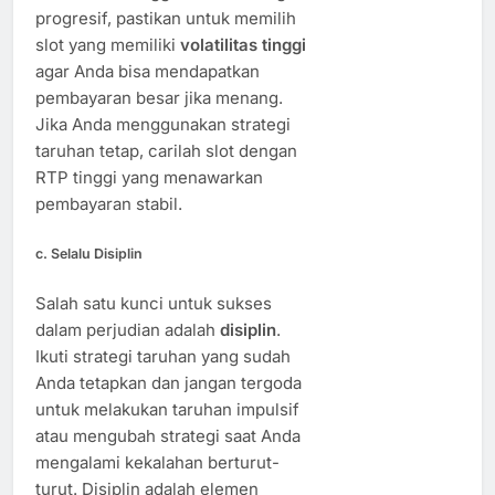
progresif, pastikan untuk memilih
slot yang memiliki
volatilitas tinggi
agar Anda bisa mendapatkan
pembayaran besar jika menang.
Jika Anda menggunakan strategi
taruhan tetap, carilah slot dengan
RTP tinggi yang menawarkan
pembayaran stabil.
c. Selalu Disiplin
Salah satu kunci untuk sukses
dalam perjudian adalah
disiplin
.
Ikuti strategi taruhan yang sudah
Anda tetapkan dan jangan tergoda
untuk melakukan taruhan impulsif
atau mengubah strategi saat Anda
mengalami kekalahan berturut-
turut. Disiplin adalah elemen