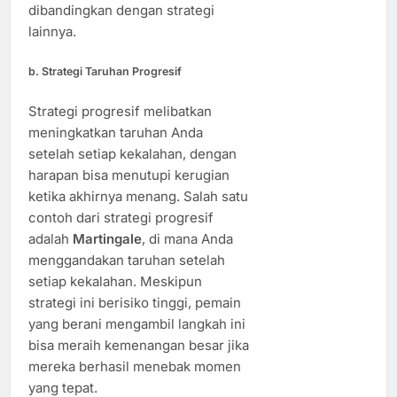
dibandingkan dengan strategi
lainnya.
b. Strategi Taruhan Progresif
Strategi progresif melibatkan
meningkatkan taruhan Anda
setelah setiap kekalahan, dengan
harapan bisa menutupi kerugian
ketika akhirnya menang. Salah satu
contoh dari strategi progresif
adalah
Martingale
, di mana Anda
menggandakan taruhan setelah
setiap kekalahan. Meskipun
strategi ini berisiko tinggi, pemain
yang berani mengambil langkah ini
bisa meraih kemenangan besar jika
mereka berhasil menebak momen
yang tepat.