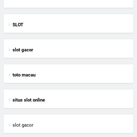
SLOT
slot gacor
toto macau
situs slot online
slot gacor