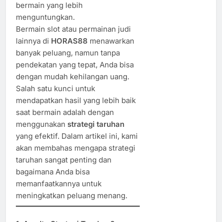
bermain yang lebih
menguntungkan.
Bermain slot atau permainan judi
lainnya di
HORAS88
menawarkan
banyak peluang, namun tanpa
pendekatan yang tepat, Anda bisa
dengan mudah kehilangan uang.
Salah satu kunci untuk
mendapatkan hasil yang lebih baik
saat bermain adalah dengan
menggunakan
strategi taruhan
yang efektif. Dalam artikel ini, kami
akan membahas mengapa strategi
taruhan sangat penting dan
bagaimana Anda bisa
memanfaatkannya untuk
meningkatkan peluang menang.