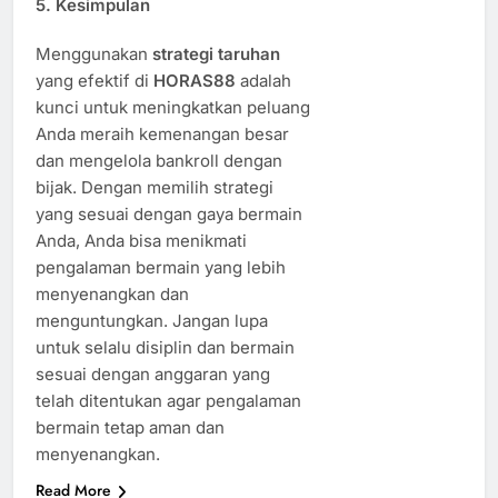
5. Kesimpulan
Menggunakan
strategi taruhan
yang efektif di
HORAS88
adalah
kunci untuk meningkatkan peluang
Anda meraih kemenangan besar
dan mengelola bankroll dengan
bijak. Dengan memilih strategi
yang sesuai dengan gaya bermain
Anda, Anda bisa menikmati
pengalaman bermain yang lebih
menyenangkan dan
menguntungkan. Jangan lupa
untuk selalu disiplin dan bermain
sesuai dengan anggaran yang
telah ditentukan agar pengalaman
bermain tetap aman dan
menyenangkan.
Read More