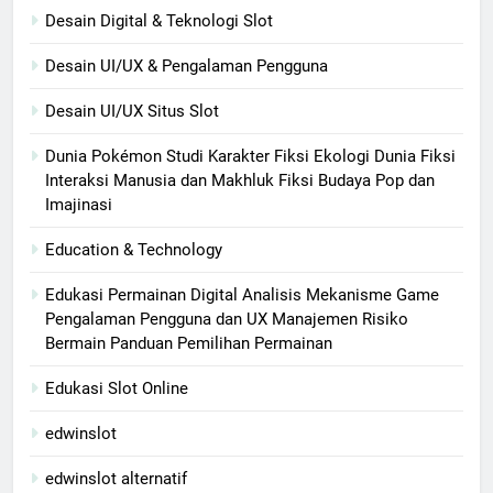
Desain Digital & Teknologi Slot
Desain UI/UX & Pengalaman Pengguna
Desain UI/UX Situs Slot
Dunia Pokémon Studi Karakter Fiksi Ekologi Dunia Fiksi
Interaksi Manusia dan Makhluk Fiksi Budaya Pop dan
Imajinasi
Education & Technology
Edukasi Permainan Digital Analisis Mekanisme Game
Pengalaman Pengguna dan UX Manajemen Risiko
Bermain Panduan Pemilihan Permainan
Edukasi Slot Online
edwinslot
edwinslot alternatif