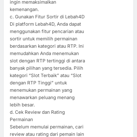
ingin memaksimalkan
kemenangan.
c. Gunakan Fitur Sortir di Lebah4D
Di platform Lebah4D, Anda dapat
menggunakan fitur pencarian atau
sortir untuk memilih permainan
berdasarkan kategori atau RTP. Ini
memudahkan Anda menemukan
slot dengan RTP tertinggi di antara
banyak pilihan yang tersedia. Pilih
kategori “Slot Terbaik” atau “Slot
dengan RTP Tinggi” untuk
menemukan permainan yang
menawarkan peluang menang
lebih besar.
d. Cek Review dan Rating
Permainan
Sebelum memulai permainan, cari
review atau rating dari pemain lain