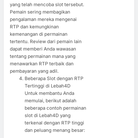
yang telah mencoba slot tersebut.
Pemain sering membagikan
pengalaman mereka mengenai
RTP dan kemungkinan
kemenangan di permainan
tertentu. Review dari pemain lain
dapat memberi Anda wawasan
tentang permainan mana yang
menawarkan RTP terbaik dan
pembayaran yang adil.
Beberapa Slot dengan RTP
Tertinggi di Lebah4D
Untuk membantu Anda
memulai, berikut adalah
beberapa contoh permainan
slot di Lebah4D yang
terkenal dengan RTP tinggi
dan peluang menang besar: