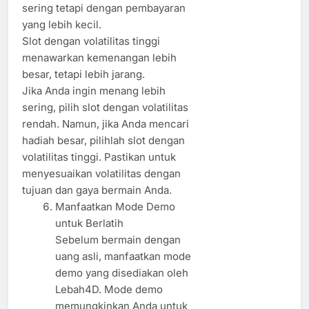
sering tetapi dengan pembayaran
yang lebih kecil.
Slot dengan volatilitas tinggi
menawarkan kemenangan lebih
besar, tetapi lebih jarang.
Jika Anda ingin menang lebih
sering, pilih slot dengan volatilitas
rendah. Namun, jika Anda mencari
hadiah besar, pilihlah slot dengan
volatilitas tinggi. Pastikan untuk
menyesuaikan volatilitas dengan
tujuan dan gaya bermain Anda.
Manfaatkan Mode Demo
untuk Berlatih
Sebelum bermain dengan
uang asli, manfaatkan mode
demo yang disediakan oleh
Lebah4D. Mode demo
memungkinkan Anda untuk