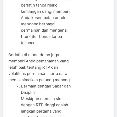
berlatih tanpa risiko
kehilangan uang, memberi
Anda kesempatan untuk
mencoba berbagai
permainan dan mengenal
fitur-fitur bonus tanpa
tekanan.
Berlatih di mode demo juga
memberi Anda pemahaman yang
lebih baik tentang RTP dan
volatilitas permainan, serta cara
memaksimalkan peluang menang.
Bermain dengan Sabar dan
Disiplin
Meskipun memilih slot
dengan RTP tinggi adalah
langkah pertama yang