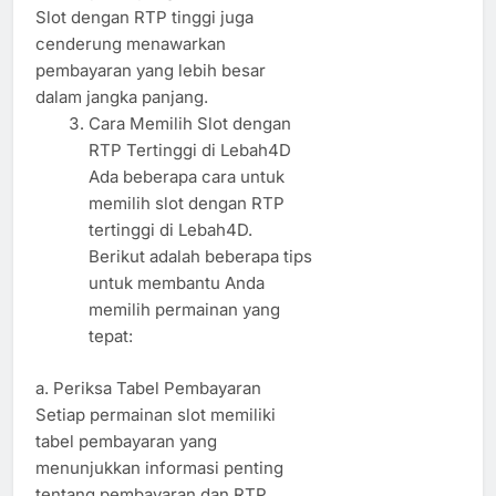
Slot dengan RTP tinggi juga
cenderung menawarkan
pembayaran yang lebih besar
dalam jangka panjang.
Cara Memilih Slot dengan
RTP Tertinggi di Lebah4D
Ada beberapa cara untuk
memilih slot dengan RTP
tertinggi di Lebah4D.
Berikut adalah beberapa tips
untuk membantu Anda
memilih permainan yang
tepat:
a. Periksa Tabel Pembayaran
Setiap permainan slot memiliki
tabel pembayaran yang
menunjukkan informasi penting
tentang pembayaran dan RTP.