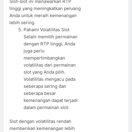
Slot-slot ini menawarkan RTP
tinggi yang meningkatkan peluang
Anda untuk meraih kemenangan
lebih sering.
Pahami Volatilitas Slot
Selain memilih permainan
dengan RTP tinggi, Anda
juga perlu
mempertimbangkan
volatilitas dari permainan
slot yang Anda pilih.
Volatilitas mengacu pada
seberapa sering dan
seberapa besar
kemenangan dapat terjadi
dalam permainan slot:
Slot dengan volatilitas rendah
memberikan kemenangan lebih