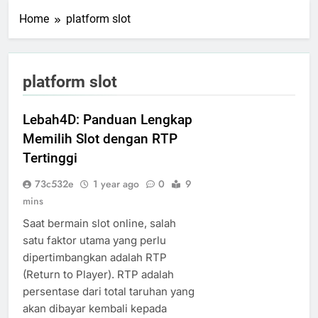
Home
platform slot
platform slot
Lebah4D: Panduan Lengkap
Memilih Slot dengan RTP
Tertinggi
73c532e
1 year ago
0
9
mins
Saat bermain slot online, salah
satu faktor utama yang perlu
dipertimbangkan adalah RTP
(Return to Player). RTP adalah
persentase dari total taruhan yang
akan dibayar kembali kepada