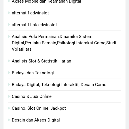
Akses Mobile dan Keamanan Digital
alternatif edwinslot
alternatif link edwinslot
Analisis Pola Permainan,Dinamika Sistem
Digital,Perilaku Pemain,Psikologi Interaksi Game,Studi
Volatilitas
Analisis Slot & Statistik Harian
Budaya dan Teknologi
Budaya Digital, Teknologi Interaktif, Desain Game
Casino & Judi Online
Casino, Slot Online, Jackpot
Desain dan Akses Digital