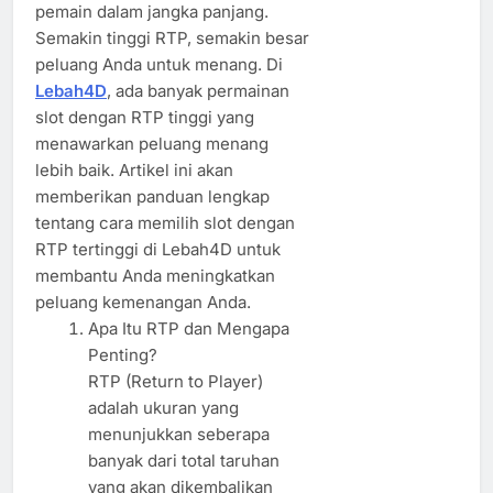
pemain dalam jangka panjang.
Semakin tinggi RTP, semakin besar
peluang Anda untuk menang. Di
Lebah4D
, ada banyak permainan
slot dengan RTP tinggi yang
menawarkan peluang menang
lebih baik. Artikel ini akan
memberikan panduan lengkap
tentang cara memilih slot dengan
RTP tertinggi di Lebah4D untuk
membantu Anda meningkatkan
peluang kemenangan Anda.
Apa Itu RTP dan Mengapa
Penting?
RTP (Return to Player)
adalah ukuran yang
menunjukkan seberapa
banyak dari total taruhan
yang akan dikembalikan