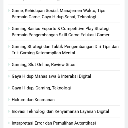
Game, Kehidupan Sosial, Manajemen Waktu, Tips
Bermain Game, Gaya Hidup Sehat, Teknologi
Gaming Basics Esports & Competitive Play Strategi
Bermain Pengembangan Skill Game Edukasi Gamer
Gaming Strategi dan Taktik Pengembangan Diri Tips dan
Trik Gaming Keterampilan Mental
Gaming, Slot Online, Review Situs
Gaya Hidup Mahasiswa & Interaksi Digital
Gaya Hidup, Gaming, Teknologi
Hukum dan Keamanan
Inovasi Teknologi dan Kenyamanan Layanan Digital
Interpretasi Error dan Pemulihan Autentikasi