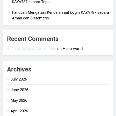
KAYA787 secara Tepat
Panduan Mengatasi Kendala saat Login KAYA787 secara
Aman dan Sistematis
Recent Comments
A WordPress Commenter
on
Hello world!
Archives
July 2026
June 2026
May 2026
April 2026