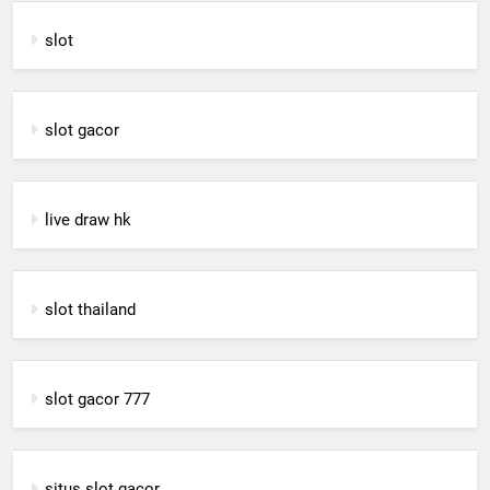
slot
slot gacor
live draw hk
slot thailand
slot gacor 777
situs slot gacor