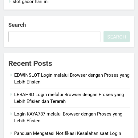
slot gacor hari ini
Search
SEARCH
Recent Posts
EDWINSLOT Login melalui Browser dengan Proses yang
Lebih Efisien
LEBAH4D Login melalui Browser dengan Proses yang
Lebih Efisien dan Terarah
Login KAYA787 melalui Browser dengan Proses yang
Lebih Efisien
Panduan Mengatasi Notifikasi Kesalahan saat Login