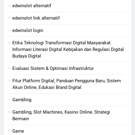
edwinslot alternatif
edwinslot link alternatif
edwinslot login
Etika Teknologi Transformasi Digital Masyarakat
Informasi Literasi Digital Kebijakan dan Regulasi Digital
Budaya Digital
Evaluasi Sistem & Optimasi Infrastruktur
Fitur Platform Digital, Panduan Pengguna Baru, Sistem
Akun Online, Edukasi Brand Digital
Gambling
Gambling, Slot Machines, Kasino Online, Strategi
Bermain
Game