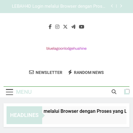
Skip
Login KAYA787 melalui Browser dengan Proses
to
yang Lebih Efisien
content
Panduan Mengatasi Notifikasi Kesalahan saat
Login KAYA787 secara Tepat
EDWINSLOT Login melalui Browser dengan
Proses yang Lebih Efisien
LEBAH4D Login melalui Browser dengan Proses
yang Lebih Efisien dan Terarah
Login KAYA787 melalui Browser dengan Proses
yang Lebih Efisien
Blue Lagoon
Nikmati Suasana Eksotis Dengan
Panduan Mengatasi Notifikasi Kesalahan saat
NEWSLETTER
RANDOM NEWS
Lodge Huahine
Login KAYA787 secara Tepat
Penginapan Di Blue Lagoon Lodge Huahine.
Pengalaman Tak Terlupakan Di Pulau Yang
MENU
Indah.
WINSLOT Login melalui Browser dengan Proses yang Lebih Ef
HEADLINES
Weeks Ago