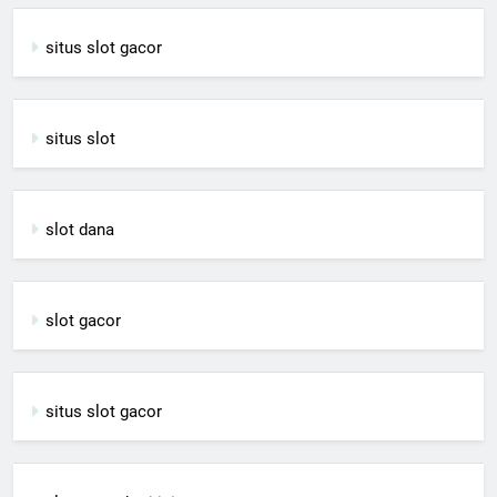
situs slot gacor
situs slot
slot dana
slot gacor
situs slot gacor