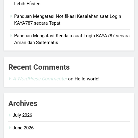
Lebih Efisien
Panduan Mengatasi Notifikasi Kesalahan saat Login
KAYA787 secara Tepat
Panduan Mengatasi Kendala saat Login KAYA787 secara
Aman dan Sistematis
Recent Comments
A WordPress Commenter
on
Hello world!
Archives
July 2026
June 2026