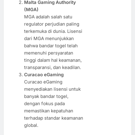
Malta Gaming Authority
(MGA)
MGA adalah salah satu
regulator perjudian paling
terkemuka di dunia. Lisensi
dari MGA menunjukkan
bahwa bandar togel telah
memenuhi persyaratan
tinggi dalam hal keamanan,
transparansi, dan keadilan.
Curacao eGaming
Curacao eGaming
menyediakan lisensi untuk
banyak bandar togel,
dengan fokus pada
memastikan kepatuhan
terhadap standar keamanan
global.