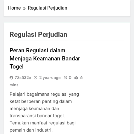
Home
Regulasi Perjudian
Regulasi Perjudian
Peran Regulasi dalam
Menjaga Keamanan Bandar
Togel
73c532e
2 years ago
0
6
mins
Pelajari bagaimana regulasi yang
ketat berperan penting dalam
menjaga keamanan dan
transparansi bandar togel.
Temukan manfaat regulasi bagi
pemain dan industri.