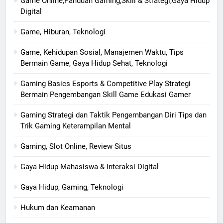
Game Online,Panduan Gaming,Skill & Strategi,Gaya Hidup
Digital
Game, Hiburan, Teknologi
Game, Kehidupan Sosial, Manajemen Waktu, Tips
Bermain Game, Gaya Hidup Sehat, Teknologi
Gaming Basics Esports & Competitive Play Strategi
Bermain Pengembangan Skill Game Edukasi Gamer
Gaming Strategi dan Taktik Pengembangan Diri Tips dan
Trik Gaming Keterampilan Mental
Gaming, Slot Online, Review Situs
Gaya Hidup Mahasiswa & Interaksi Digital
Gaya Hidup, Gaming, Teknologi
Hukum dan Keamanan