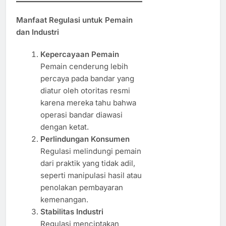
Manfaat Regulasi untuk Pemain
dan Industri
Kepercayaan Pemain
Pemain cenderung lebih
percaya pada bandar yang
diatur oleh otoritas resmi
karena mereka tahu bahwa
operasi bandar diawasi
dengan ketat.
Perlindungan Konsumen
Regulasi melindungi pemain
dari praktik yang tidak adil,
seperti manipulasi hasil atau
penolakan pembayaran
kemenangan.
Stabilitas Industri
Regulasi menciptakan