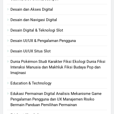
Desain dan Akses Digital
Desain dan Navigasi Digital
Desain Digital & Teknologi Slot
Desain UI/UX & Pengalaman Pengguna
Desain UI/UX Situs Slot
Dunia Pokémon Studi Karakter Fiksi Ekologi Dunia Fiksi
Interaksi Manusia dan Makhluk Fiksi Budaya Pop dan
Imajinasi
Education & Technology
Edukasi Permainan Digital Analisis Mekanisme Game
Pengalaman Pengguna dan UX Manajemen Risiko
Bermain Panduan Pemilihan Permainan