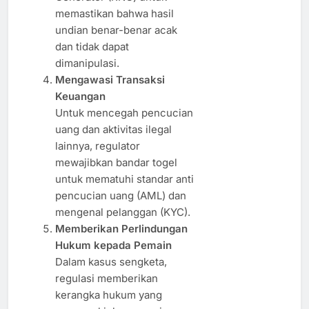
memastikan bahwa hasil
undian benar-benar acak
dan tidak dapat
dimanipulasi.
Mengawasi Transaksi
Keuangan
Untuk mencegah pencucian
uang dan aktivitas ilegal
lainnya, regulator
mewajibkan bandar togel
untuk mematuhi standar anti
pencucian uang (AML) dan
mengenal pelanggan (KYC).
Memberikan Perlindungan
Hukum kepada Pemain
Dalam kasus sengketa,
regulasi memberikan
kerangka hukum yang