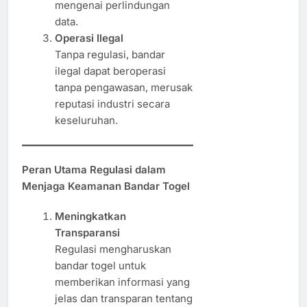
mengenai perlindungan
data.
Operasi Ilegal
Tanpa regulasi, bandar
ilegal dapat beroperasi
tanpa pengawasan, merusak
reputasi industri secara
keseluruhan.
Peran Utama Regulasi dalam
Menjaga Keamanan Bandar Togel
Meningkatkan
Transparansi
Regulasi mengharuskan
bandar togel untuk
memberikan informasi yang
jelas dan transparan tentang