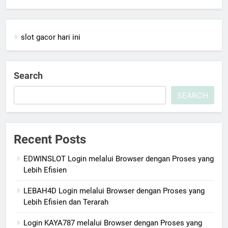
slot gacor hari ini
Search
SEARCH
Recent Posts
EDWINSLOT Login melalui Browser dengan Proses yang
Lebih Efisien
LEBAH4D Login melalui Browser dengan Proses yang
Lebih Efisien dan Terarah
Login KAYA787 melalui Browser dengan Proses yang