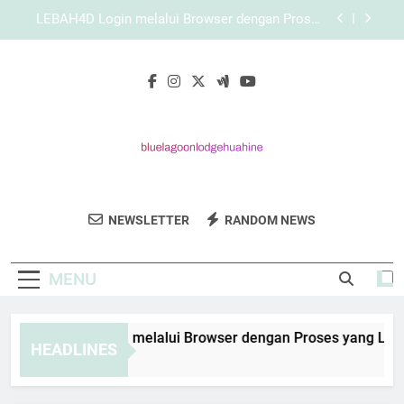
Skip
Login KAYA787 melalui Browser dengan Proses
to
yang Lebih Efisien
content
Panduan Mengatasi Notifikasi Kesalahan saat
Login KAYA787 secara Tepat
EDWINSLOT Login melalui Browser dengan
Proses yang Lebih Efisien
LEBAH4D Login melalui Browser dengan Proses
yang Lebih Efisien dan Terarah
Login KAYA787 melalui Browser dengan Proses
yang Lebih Efisien
Blue Lagoon
Nikmati Suasana Eksotis Dengan
Panduan Mengatasi Notifikasi Kesalahan saat
NEWSLETTER
RANDOM NEWS
Lodge Huahine
Login KAYA787 secara Tepat
Penginapan Di Blue Lagoon Lodge Huahine.
Pengalaman Tak Terlupakan Di Pulau Yang
MENU
Indah.
WINSLOT Login melalui Browser dengan Proses yang Lebih Ef
HEADLINES
Weeks Ago