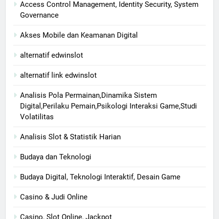
Access Control Management, Identity Security, System
Governance
Akses Mobile dan Keamanan Digital
alternatif edwinslot
alternatif link edwinslot
Analisis Pola Permainan,Dinamika Sistem
Digital,Perilaku Pemain,Psikologi Interaksi Game,Studi
Volatilitas
Analisis Slot & Statistik Harian
Budaya dan Teknologi
Budaya Digital, Teknologi Interaktif, Desain Game
Casino & Judi Online
Casino, Slot Online, Jackpot