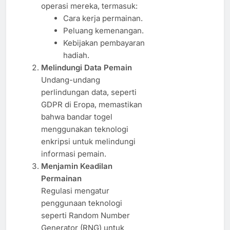
operasi mereka, termasuk:
Cara kerja permainan.
Peluang kemenangan.
Kebijakan pembayaran
hadiah.
Melindungi Data Pemain
Undang-undang
perlindungan data, seperti
GDPR di Eropa, memastikan
bahwa bandar togel
menggunakan teknologi
enkripsi untuk melindungi
informasi pemain.
Menjamin Keadilan
Permainan
Regulasi mengatur
penggunaan teknologi
seperti Random Number
Generator (RNG) untuk