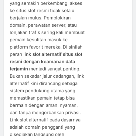
yang semakin berkembang, akses
ke situs slot resmi tidak selalu
berjalan mulus. Pemblokiran
domain, perawatan server, atau
lonjakan trafik sering kali membuat
pemain kesulitan masuk ke
platform favorit mereka. Di sinilah
peran
link slot alternatif situs slot
resmi dengan keamanan data
terjamin
menjadi sangat penting.
Bukan sekadar jalur cadangan, link
alternatif kini dirancang sebagai
sistem pendukung utama yang
memastikan pemain tetap bisa
bermain dengan aman, nyaman,
dan tanpa mengorbankan privasi.
Link slot alternatif pada dasarnya
adalah domain pengganti yang
disediakan langsung oleh