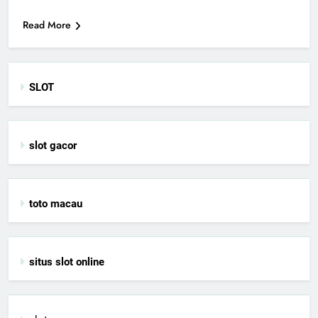
Read More
SLOT
slot gacor
toto macau
situs slot online