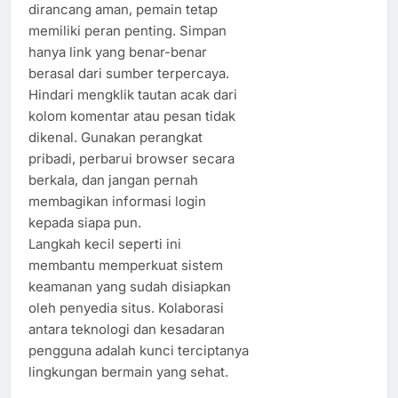
dirancang aman, pemain tetap
memiliki peran penting. Simpan
hanya link yang benar-benar
berasal dari sumber terpercaya.
Hindari mengklik tautan acak dari
kolom komentar atau pesan tidak
dikenal. Gunakan perangkat
pribadi, perbarui browser secara
berkala, dan jangan pernah
membagikan informasi login
kepada siapa pun.
Langkah kecil seperti ini
membantu memperkuat sistem
keamanan yang sudah disiapkan
oleh penyedia situs. Kolaborasi
antara teknologi dan kesadaran
pengguna adalah kunci terciptanya
lingkungan bermain yang sehat.