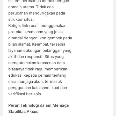
sistem permainan identik dengan
domain utama. Tidak ada
perubahan mencurigakan pada
struktur situs.
Ketiga, link resmi menggunakan
protokol keamanan yang jelas,
ditandai dengan ikon gembok pada
bilah alamat. Keempat, tersedia
layanan dukungan pelanggan yang
aktif dan responsif. Situs yang
mengutamakan keamanan data
biasanya tidak ragu memberikan
edukasi kepada pemain tentang
cara menjaga akun, termasuk
penggunaan kata sandi kuat dan
verifikasi berlapis.
Peran Teknologi dalam Menjaga
Stabilitas Akses