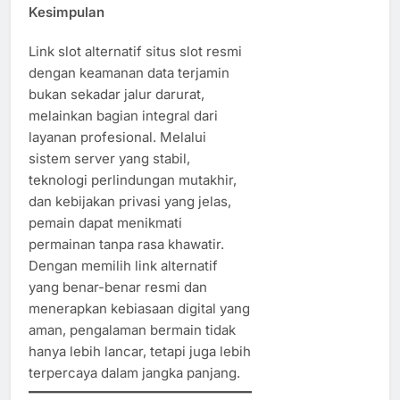
Kesimpulan
Link slot alternatif situs slot resmi
dengan keamanan data terjamin
bukan sekadar jalur darurat,
melainkan bagian integral dari
layanan profesional. Melalui
sistem server yang stabil,
teknologi perlindungan mutakhir,
dan kebijakan privasi yang jelas,
pemain dapat menikmati
permainan tanpa rasa khawatir.
Dengan memilih link alternatif
yang benar-benar resmi dan
menerapkan kebiasaan digital yang
aman, pengalaman bermain tidak
hanya lebih lancar, tetapi juga lebih
terpercaya dalam jangka panjang.