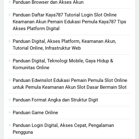
Panduan Browser dan Akses Akun
Panduan Daftar Kaya787 Tutorial Login Slot Online
Keamanan Akun Pemain Edukasi Pemula Kaya787 Tips
Akses Platform Digital
Panduan Digital, Akses Platform, Keamanan Akun,
Tutorial Online, Infrastruktur Web
Panduan Digital, Teknologi Mobile, Gaya Hidup &
Komunitas Online
Panduan Edwinslot Edukasi Pemain Pemula Slot Online
untuk Pemula Keamanan Akun Slot Dasar Bermain Slot
Panduan Format Angka dan Struktur Digit
Panduan Game Online
Panduan Login Digital, Akses Cepat, Pengalaman
Pengguna