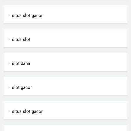
situs slot gacor
situs slot
slot dana
slot gacor
situs slot gacor