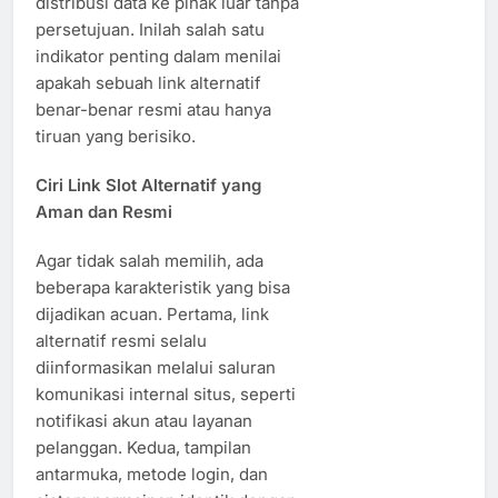
distribusi data ke pihak luar tanpa
persetujuan. Inilah salah satu
indikator penting dalam menilai
apakah sebuah link alternatif
benar-benar resmi atau hanya
tiruan yang berisiko.
Ciri Link Slot Alternatif yang
Aman dan Resmi
Agar tidak salah memilih, ada
beberapa karakteristik yang bisa
dijadikan acuan. Pertama, link
alternatif resmi selalu
diinformasikan melalui saluran
komunikasi internal situs, seperti
notifikasi akun atau layanan
pelanggan. Kedua, tampilan
antarmuka, metode login, dan