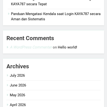
KAYA787 secara Tepat
Panduan Mengatasi Kendala saat Login KAYA787 secara
Aman dan Sistematis
Recent Comments
A WordPress Commenter
on
Hello world!
Archives
July 2026
June 2026
May 2026
April 2026