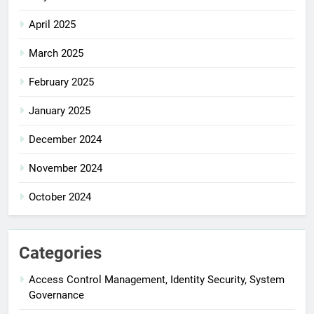
April 2025
March 2025
February 2025
January 2025
December 2024
November 2024
October 2024
Categories
Access Control Management, Identity Security, System
Governance