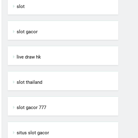
slot
slot gacor
live draw hk
slot thailand
slot gacor 777
situs slot gacor