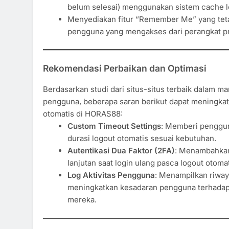
belum selesai) menggunakan sistem cache l
Menyediakan fitur “Remember Me” yang tet
pengguna yang mengakses dari perangkat pr
Rekomendasi Perbaikan dan Optimasi
Berdasarkan studi dari situs-situs terbaik dalam 
pengguna, beberapa saran berikut dapat meningkatk
otomatis di HORAS88:
Custom Timeout Settings
: Memberi penggun
durasi logout otomatis sesuai kebutuhan.
Autentikasi Dua Faktor (2FA)
: Menambahkan
lanjutan saat login ulang pasca logout otomat
Log Aktivitas Pengguna
: Menampilkan riwaya
meningkatkan kesadaran pengguna terhadap 
mereka.