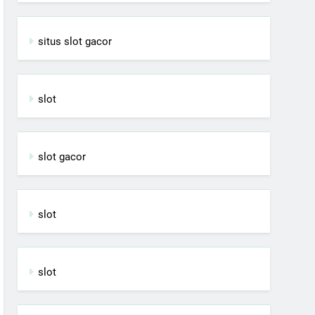
situs slot gacor
slot
slot gacor
slot
slot