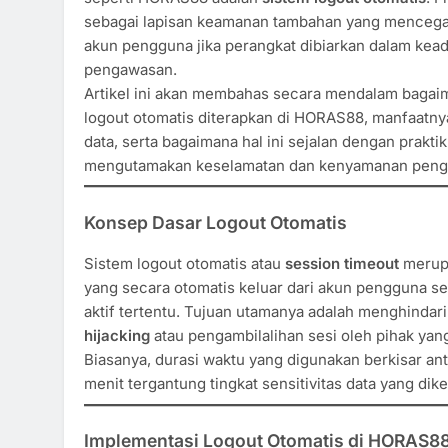
sebagai lapisan keamanan tambahan yang mencegah
akun pengguna jika perangkat dibiarkan dalam kead
pengawasan.
Artikel ini akan membahas secara mendalam baga
logout otomatis diterapkan di HORAS88, manfaatn
data, serta bagaimana hal ini sejalan dengan prakt
mengutamakan keselamatan dan kenyamanan peng
Konsep Dasar Logout Otomatis
Sistem logout otomatis atau
session timeout
merup
yang secara otomatis keluar dari akun pengguna se
aktif tertentu. Tujuan utamanya adalah menghindari
hijacking
atau pengambilalihan sesi oleh pihak yan
Biasanya, durasi waktu yang digunakan berkisar ant
menit tergantung tingkat sensitivitas data yang dike
Implementasi Logout Otomatis di HORAS8