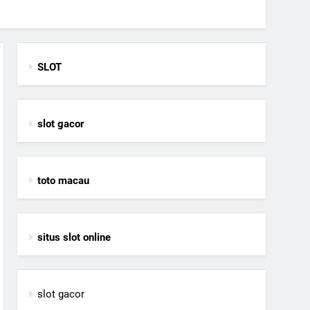
SLOT
slot gacor
toto macau
situs slot online
slot gacor