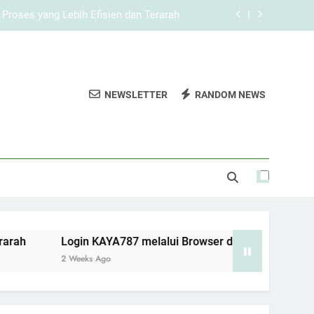
roses yang Lebih Efisien dan Terarah
wser dengan Proses yang Lebih Efisien
ahan saat Login KAYA787 secara Tepat
NEWSLETTER
RANDOM NEWS
ser dengan Proses yang Lebih Efisien
ne
roses yang Lebih Efisien dan Terarah
ine. Pengalaman Tak Terlupakan Di Pulau Yang Indah.
wser dengan Proses yang Lebih Efisien
ahan saat Login KAYA787 secara Tepat
Login KAYA787 melalui Browser dengan Proses yang Lebih Efi
2 Weeks Ago