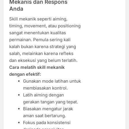
Mekanis dan Respons
Anda
Skill mekanik seperti aiming,
timing, movement, atau positioning
sangat menentukan kualitas
permainan. Pemula sering kali
kalah bukan karena strategi yang
salah, melainkan karena refleks
dan eksekusi yang belum terlatih.
Cara melatih skill mekanik
dengan efektif:
Gunakan mode latihan untuk
membiasakan kontrol.
Latih aiming dengan
gerakan tangan yang tepat.
Biasakan mengatur jarak
aman saat bertarung.
Fokus pada konsistensi