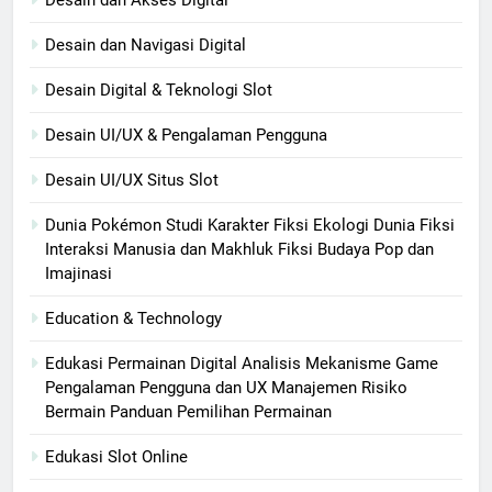
Desain dan Navigasi Digital
Desain Digital & Teknologi Slot
Desain UI/UX & Pengalaman Pengguna
Desain UI/UX Situs Slot
Dunia Pokémon Studi Karakter Fiksi Ekologi Dunia Fiksi
Interaksi Manusia dan Makhluk Fiksi Budaya Pop dan
Imajinasi
Education & Technology
Edukasi Permainan Digital Analisis Mekanisme Game
Pengalaman Pengguna dan UX Manajemen Risiko
Bermain Panduan Pemilihan Permainan
Edukasi Slot Online