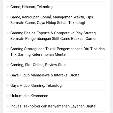
Game, Hiburan, Teknologi
Game, Kehidupan Sosial, Manajemen Waktu, Tips
Bermain Game, Gaya Hidup Sehat, Teknologi
Gaming Basics Esports & Competitive Play Strategi
Bermain Pengembangan Skill Game Edukasi Gamer
Gaming Strategi dan Taktik Pengembangan Diri Tips dan
Trik Gaming Keterampilan Mental
Gaming, Slot Online, Review Situs
Gaya Hidup Mahasiswa & Interaksi Digital
Gaya Hidup, Gaming, Teknologi
Hukum dan Keamanan
Inovasi Teknologi dan Kenyamanan Layanan Digital