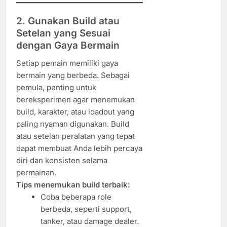
2. Gunakan Build atau
Setelan yang Sesuai
dengan Gaya Bermain
Setiap pemain memiliki gaya
bermain yang berbeda. Sebagai
pemula, penting untuk
bereksperimen agar menemukan
build, karakter, atau loadout yang
paling nyaman digunakan. Build
atau setelan peralatan yang tepat
dapat membuat Anda lebih percaya
diri dan konsisten selama
permainan.
Tips menemukan build terbaik:
Coba beberapa role
berbeda, seperti support,
tanker, atau damage dealer.