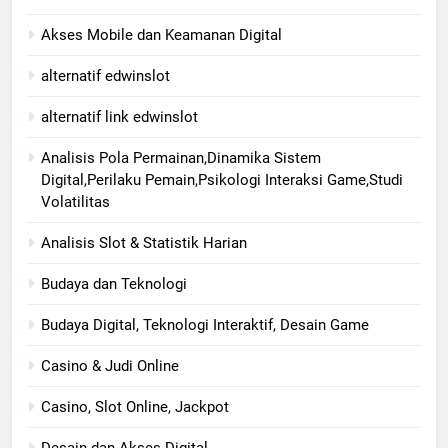
Akses Mobile dan Keamanan Digital
alternatif edwinslot
alternatif link edwinslot
Analisis Pola Permainan,Dinamika Sistem
Digital,Perilaku Pemain,Psikologi Interaksi Game,Studi
Volatilitas
Analisis Slot & Statistik Harian
Budaya dan Teknologi
Budaya Digital, Teknologi Interaktif, Desain Game
Casino & Judi Online
Casino, Slot Online, Jackpot
Desain dan Akses Digital