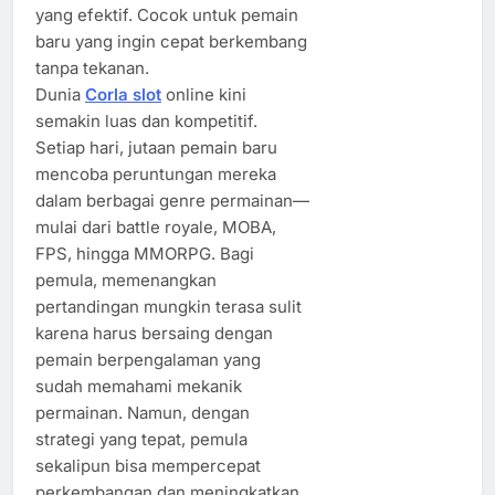
yang efektif. Cocok untuk pemain
baru yang ingin cepat berkembang
tanpa tekanan.
Dunia
Corla slot
online kini
semakin luas dan kompetitif.
Setiap hari, jutaan pemain baru
mencoba peruntungan mereka
dalam berbagai genre permainan—
mulai dari battle royale, MOBA,
FPS, hingga MMORPG. Bagi
pemula, memenangkan
pertandingan mungkin terasa sulit
karena harus bersaing dengan
pemain berpengalaman yang
sudah memahami mekanik
permainan. Namun, dengan
strategi yang tepat, pemula
sekalipun bisa mempercepat
perkembangan dan meningkatkan