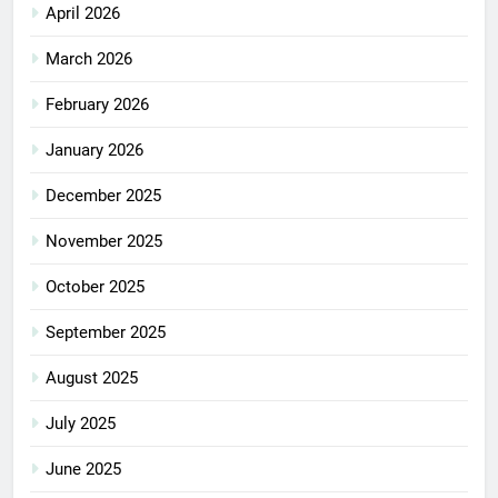
April 2026
March 2026
February 2026
January 2026
December 2025
November 2025
October 2025
September 2025
August 2025
July 2025
June 2025