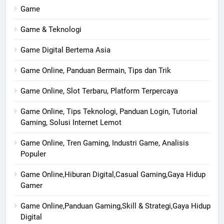
Game
Game & Teknologi
Game Digital Bertema Asia
Game Online, Panduan Bermain, Tips dan Trik
Game Online, Slot Terbaru, Platform Terpercaya
Game Online, Tips Teknologi, Panduan Login, Tutorial
Gaming, Solusi Internet Lemot
Game Online, Tren Gaming, Industri Game, Analisis
Populer
Game Online,Hiburan Digital,Casual Gaming,Gaya Hidup
Gamer
Game Online,Panduan Gaming,Skill & Strategi,Gaya Hidup
Digital