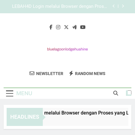
Skip
Login KAYA787 melalui Browser dengan Proses
to
yang Lebih Efisien
content
Panduan Mengatasi Notifikasi Kesalahan saat
Login KAYA787 secara Tepat
EDWINSLOT Login melalui Browser dengan
Proses yang Lebih Efisien
LEBAH4D Login melalui Browser dengan Proses
yang Lebih Efisien dan Terarah
Login KAYA787 melalui Browser dengan Proses
yang Lebih Efisien
Blue Lagoon
Nikmati Suasana Eksotis Dengan
Panduan Mengatasi Notifikasi Kesalahan saat
NEWSLETTER
RANDOM NEWS
Lodge Huahine
Login KAYA787 secara Tepat
Penginapan Di Blue Lagoon Lodge Huahine.
Pengalaman Tak Terlupakan Di Pulau Yang
MENU
Indah.
WINSLOT Login melalui Browser dengan Proses yang Lebih Ef
HEADLINES
Weeks Ago