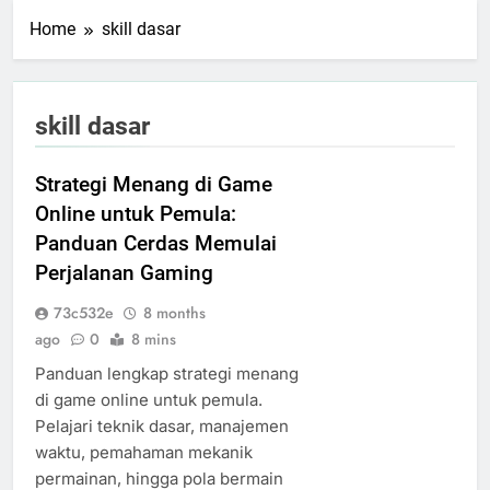
Home
skill dasar
skill dasar
Strategi Menang di Game
Online untuk Pemula:
Panduan Cerdas Memulai
Perjalanan Gaming
73c532e
8 months
ago
0
8 mins
Panduan lengkap strategi menang
di game online untuk pemula.
Pelajari teknik dasar, manajemen
waktu, pemahaman mekanik
permainan, hingga pola bermain