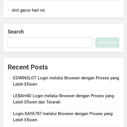
slot gacor hari ini
Search
SEARCH
Recent Posts
EDWINSLOT Login melalui Browser dengan Proses yang
Lebih Efisien
LEBAH4D Login melalui Browser dengan Proses yang
Lebih Efisien dan Terarah
Login KAYA787 melalui Browser dengan Proses yang
Lebih Efisien