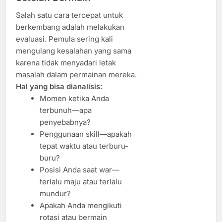
Salah satu cara tercepat untuk
berkembang adalah melakukan
evaluasi. Pemula sering kali
mengulang kesalahan yang sama
karena tidak menyadari letak
masalah dalam permainan mereka.
Hal yang bisa dianalisis:
Momen ketika Anda
terbunuh—apa
penyebabnya?
Penggunaan skill—apakah
tepat waktu atau terburu-
buru?
Posisi Anda saat war—
terlalu maju atau terlalu
mundur?
Apakah Anda mengikuti
rotasi atau bermain