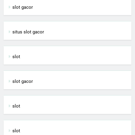
slot gacor
situs slot gacor
slot
slot gacor
slot
slot