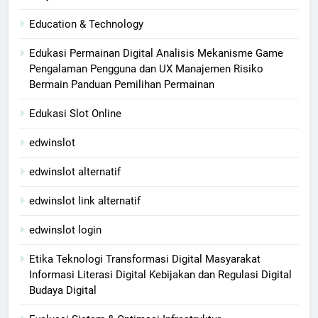
Education & Technology
Edukasi Permainan Digital Analisis Mekanisme Game
Pengalaman Pengguna dan UX Manajemen Risiko
Bermain Panduan Pemilihan Permainan
Edukasi Slot Online
edwinslot
edwinslot alternatif
edwinslot link alternatif
edwinslot login
Etika Teknologi Transformasi Digital Masyarakat
Informasi Literasi Digital Kebijakan dan Regulasi Digital
Budaya Digital