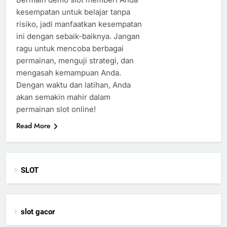
kesempatan untuk belajar tanpa
risiko, jadi manfaatkan kesempatan
ini dengan sebaik-baiknya. Jangan
ragu untuk mencoba berbagai
permainan, menguji strategi, dan
mengasah kemampuan Anda.
Dengan waktu dan latihan, Anda
akan semakin mahir dalam
permainan slot online!
Read More
SLOT
slot gacor