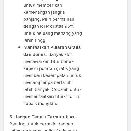
untuk memberikan
kemenangan jangka
panjang. Pilih permainan
dengan RTP di atas 95%
untuk peluang menang yang
lebih tinggi.
Manfaatkan Putaran Gratis
dan Bonus:
Banyak slot
menawarkan fitur bonus
seperti putaran gratis yang
memberi kesempatan untuk
menang tanpa bertaruh
lebih banyak. Cobalah untuk
memanfaatkan fitur-fitur ini
sebaik mungkin.
5. Jangan Terlalu Terburu-buru
Penting untuk bermain dengan
sabar, terutama ketika Anda baru