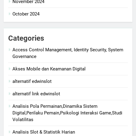
November 2024
October 2024
Categories
Access Control Management, Identity Security, System
Governance
Akses Mobile dan Keamanan Digital
alternatif edwinslot
alternatif link edwinslot
Analisis Pola Permainan,Dinamika Sistem
Digital,Perilaku Pemain,Psikologi Interaksi Game,Studi
Volatilitas
Analisis Slot & Statistik Harian