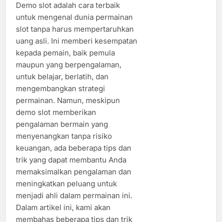
Demo slot adalah cara terbaik
untuk mengenal dunia permainan
slot tanpa harus mempertaruhkan
uang asli. Ini memberi kesempatan
kepada pemain, baik pemula
maupun yang berpengalaman,
untuk belajar, berlatih, dan
mengembangkan strategi
permainan. Namun, meskipun
demo slot memberikan
pengalaman bermain yang
menyenangkan tanpa risiko
keuangan, ada beberapa tips dan
trik yang dapat membantu Anda
memaksimalkan pengalaman dan
meningkatkan peluang untuk
menjadi ahli dalam permainan ini.
Dalam artikel ini, kami akan
membahas beberapa tips dan trik