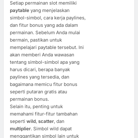
Setiap permainan slot memiliki
paytable
yang menjelaskan
simbol-simbol, cara kerja paylines,
dan fitur bonus yang ada dalam
permainan. Sebelum Anda mulai
bermain, pastikan untuk
mempelajari paytable tersebut. Ini
akan memberi Anda wawasan
tentang simbol-simbol apa yang
harus dicari, berapa banyak
paylines yang tersedia, dan
bagaimana memicu fitur bonus
seperti putaran gratis atau
permainan bonus.
Selain itu, penting untuk
memahami fitur-fitur tambahan
seperti
wild
,
scatter
, dan
multiplier
. Simbol wild dapat
menggantikan simbol lain untuk