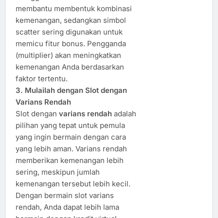
membantu membentuk kombinasi
kemenangan, sedangkan simbol
scatter sering digunakan untuk
memicu fitur bonus. Pengganda
(multiplier) akan meningkatkan
kemenangan Anda berdasarkan
faktor tertentu.
3. Mulailah dengan Slot dengan
Varians Rendah
Slot dengan
varians rendah
adalah
pilihan yang tepat untuk pemula
yang ingin bermain dengan cara
yang lebih aman. Varians rendah
memberikan kemenangan lebih
sering, meskipun jumlah
kemenangan tersebut lebih kecil.
Dengan bermain slot varians
rendah, Anda dapat lebih lama