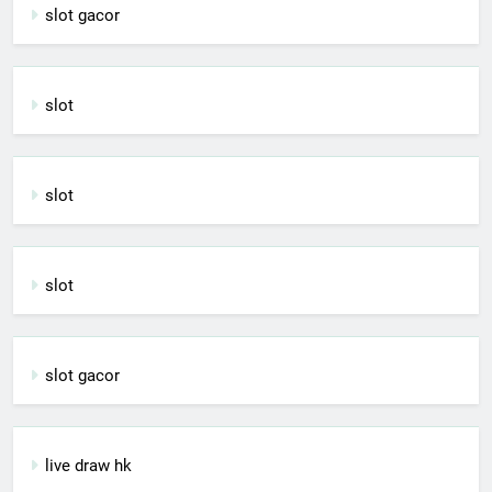
slot gacor
slot
slot
slot
slot gacor
live draw hk