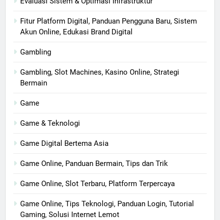
Evaluasi Sistem & Optimasi Infrastruktur
Fitur Platform Digital, Panduan Pengguna Baru, Sistem
Akun Online, Edukasi Brand Digital
Gambling
Gambling, Slot Machines, Kasino Online, Strategi
Bermain
Game
Game & Teknologi
Game Digital Bertema Asia
Game Online, Panduan Bermain, Tips dan Trik
Game Online, Slot Terbaru, Platform Terpercaya
Game Online, Tips Teknologi, Panduan Login, Tutorial
Gaming, Solusi Internet Lemot