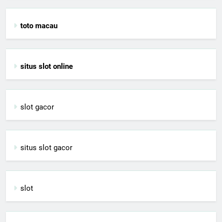
toto macau
situs slot online
slot gacor
situs slot gacor
slot