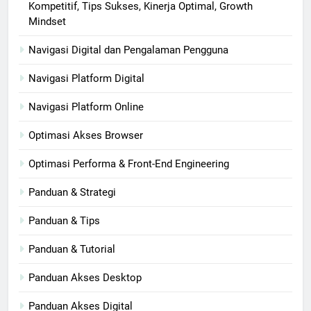
Kompetitif, Tips Sukses, Kinerja Optimal, Growth
Mindset
Navigasi Digital dan Pengalaman Pengguna
Navigasi Platform Digital
Navigasi Platform Online
Optimasi Akses Browser
Optimasi Performa & Front-End Engineering
Panduan & Strategi
Panduan & Tips
Panduan & Tutorial
Panduan Akses Desktop
Panduan Akses Digital