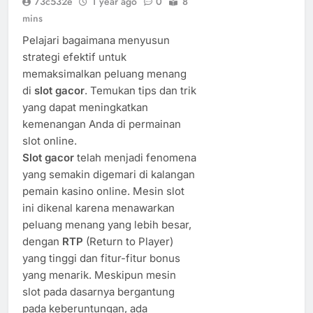
73c532e
1 year ago
0
8
mins
Pelajari bagaimana menyusun
strategi efektif untuk
memaksimalkan peluang menang
di
slot gacor
. Temukan tips dan trik
yang dapat meningkatkan
kemenangan Anda di permainan
slot online.
Slot gacor
telah menjadi fenomena
yang semakin digemari di kalangan
pemain kasino online. Mesin slot
ini dikenal karena menawarkan
peluang menang yang lebih besar,
dengan
RTP
(Return to Player)
yang tinggi dan fitur-fitur bonus
yang menarik. Meskipun mesin
slot pada dasarnya bergantung
pada keberuntungan, ada