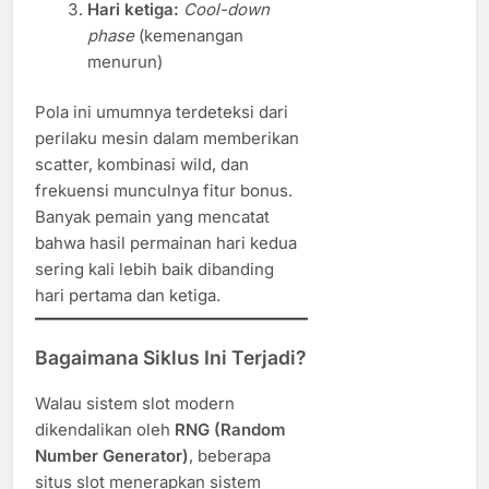
Hari ketiga:
Cool-down
phase
(kemenangan
menurun)
Pola ini umumnya terdeteksi dari
perilaku mesin dalam memberikan
scatter, kombinasi wild, dan
frekuensi munculnya fitur bonus.
Banyak pemain yang mencatat
bahwa hasil permainan hari kedua
sering kali lebih baik dibanding
hari pertama dan ketiga.
Bagaimana Siklus Ini Terjadi?
Walau sistem slot modern
dikendalikan oleh
RNG (Random
Number Generator)
, beberapa
situs slot menerapkan sistem