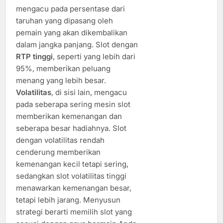
mengacu pada persentase dari
taruhan yang dipasang oleh
pemain yang akan dikembalikan
dalam jangka panjang. Slot dengan
RTP tinggi
, seperti yang lebih dari
95%, memberikan peluang
menang yang lebih besar.
Volatilitas
, di sisi lain, mengacu
pada seberapa sering mesin slot
memberikan kemenangan dan
seberapa besar hadiahnya. Slot
dengan volatilitas rendah
cenderung memberikan
kemenangan kecil tetapi sering,
sedangkan slot volatilitas tinggi
menawarkan kemenangan besar,
tetapi lebih jarang. Menyusun
strategi berarti memilih slot yang