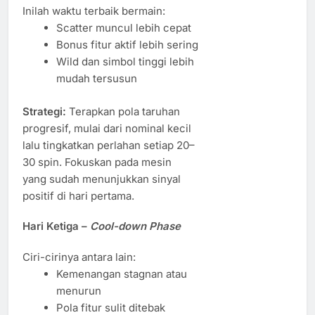
Inilah waktu terbaik bermain:
Scatter muncul lebih cepat
Bonus fitur aktif lebih sering
Wild dan simbol tinggi lebih
mudah tersusun
Strategi:
Terapkan pola taruhan
progresif, mulai dari nominal kecil
lalu tingkatkan perlahan setiap 20–
30 spin. Fokuskan pada mesin
yang sudah menunjukkan sinyal
positif di hari pertama.
Hari Ketiga –
Cool-down Phase
Ciri-cirinya antara lain:
Kemenangan stagnan atau
menurun
Pola fitur sulit ditebak