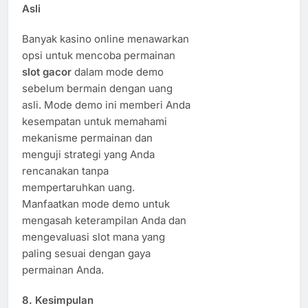
Asli
Banyak kasino online menawarkan
opsi untuk mencoba permainan
slot gacor
dalam mode demo
sebelum bermain dengan uang
asli. Mode demo ini memberi Anda
kesempatan untuk memahami
mekanisme permainan dan
menguji strategi yang Anda
rencanakan tanpa
mempertaruhkan uang.
Manfaatkan mode demo untuk
mengasah keterampilan Anda dan
mengevaluasi slot mana yang
paling sesuai dengan gaya
permainan Anda.
8.
Kesimpulan