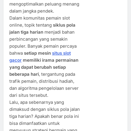
mengoptimalkan peluang menang
dalam jangka pendek.
Dalam komunitas pemain slot
online, topik tentang
siklus pola
jalan tiga harian
menjadi bahan
perbincangan yang semakin
populer. Banyak pemain percaya
bahwa
setiap mesin
situs slot
gacor
memiliki irama permainan
yang dapat berubah setiap
beberapa hari
, tergantung pada
trafik pemain, distribusi hadiah,
dan algoritma pengelolaan server
dari situs tersebut.
Lalu, apa sebenarnya yang
dimaksud dengan siklus pola jalan
tiga harian? Apakah benar pola ini
bisa dimanfaatkan untuk
menyusun strategi bermain yang