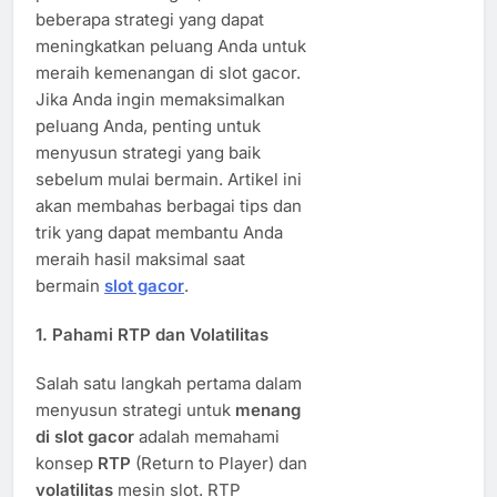
beberapa strategi yang dapat
meningkatkan peluang Anda untuk
meraih kemenangan di slot gacor.
Jika Anda ingin memaksimalkan
peluang Anda, penting untuk
menyusun strategi yang baik
sebelum mulai bermain. Artikel ini
akan membahas berbagai tips dan
trik yang dapat membantu Anda
meraih hasil maksimal saat
bermain
slot gacor
.
1.
Pahami RTP dan Volatilitas
Salah satu langkah pertama dalam
menyusun strategi untuk
menang
di slot gacor
adalah memahami
konsep
RTP
(Return to Player) dan
volatilitas
mesin slot. RTP