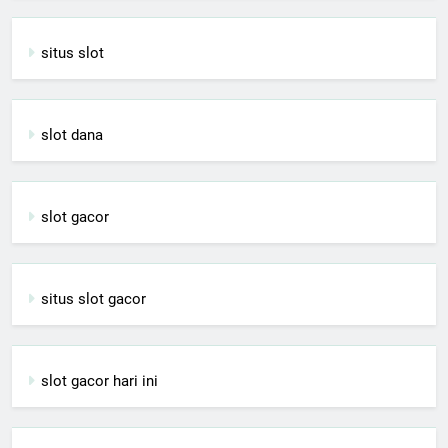
situs slot
slot dana
slot gacor
situs slot gacor
slot gacor hari ini