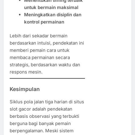
Menentukan timing terbaik
untuk bermain maksimal
Meningkatkan disiplin dan
kontrol permainan
Lebih dari sekadar bermain
berdasarkan intuisi, pendekatan ini
memberi pemain cara untuk
membaca permainan secara
strategis, berdasarkan waktu dan
respons mesin.
Kesimpulan
Siklus pola jalan tiga harian di situs
slot gacor adalah pendekatan
berbasis observasi yang terbukti
berguna bagi banyak pemain
berpengalaman. Meski sistem