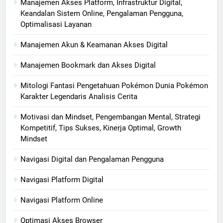
Manajemen Akses Platform, Infrastruktur Digital,
Keandalan Sistem Online, Pengalaman Pengguna,
Optimalisasi Layanan
Manajemen Akun & Keamanan Akses Digital
Manajemen Bookmark dan Akses Digital
Mitologi Fantasi Pengetahuan Pokémon Dunia Pokémon
Karakter Legendaris Analisis Cerita
Motivasi dan Mindset, Pengembangan Mental, Strategi
Kompetitif, Tips Sukses, Kinerja Optimal, Growth
Mindset
Navigasi Digital dan Pengalaman Pengguna
Navigasi Platform Digital
Navigasi Platform Online
Optimasi Akses Browser