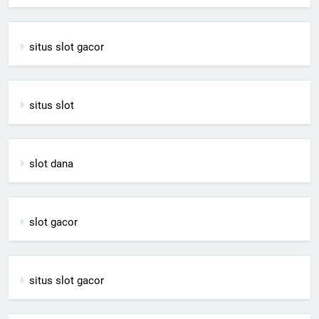
situs slot gacor
situs slot
slot dana
slot gacor
situs slot gacor