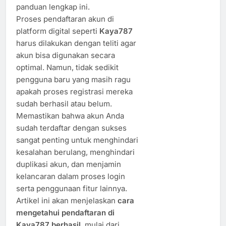
panduan lengkap ini.
Proses pendaftaran akun di
platform digital seperti
Kaya787
harus dilakukan dengan teliti agar
akun bisa digunakan secara
optimal. Namun, tidak sedikit
pengguna baru yang masih ragu
apakah proses registrasi mereka
sudah berhasil atau belum.
Memastikan bahwa akun Anda
sudah terdaftar dengan sukses
sangat penting untuk menghindari
kesalahan berulang, menghindari
duplikasi akun, dan menjamin
kelancaran dalam proses login
serta penggunaan fitur lainnya.
Artikel ini akan menjelaskan
cara
mengetahui pendaftaran di
Kaya787 berhasil
, mulai dari