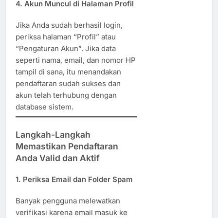
4. Akun Muncul di Halaman Profil
Jika Anda sudah berhasil login,
periksa halaman “Profil” atau
“Pengaturan Akun”. Jika data
seperti nama, email, dan nomor HP
tampil di sana, itu menandakan
pendaftaran sudah sukses dan
akun telah terhubung dengan
database sistem.
Langkah-Langkah
Memastikan Pendaftaran
Anda Valid dan Aktif
1. Periksa Email dan Folder Spam
Banyak pengguna melewatkan
verifikasi karena email masuk ke