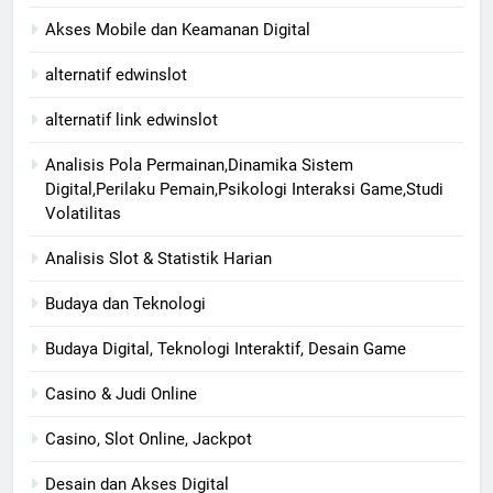
Akses Mobile dan Keamanan Digital
alternatif edwinslot
alternatif link edwinslot
Analisis Pola Permainan,Dinamika Sistem
Digital,Perilaku Pemain,Psikologi Interaksi Game,Studi
Volatilitas
Analisis Slot & Statistik Harian
Budaya dan Teknologi
Budaya Digital, Teknologi Interaktif, Desain Game
Casino & Judi Online
Casino, Slot Online, Jackpot
Desain dan Akses Digital