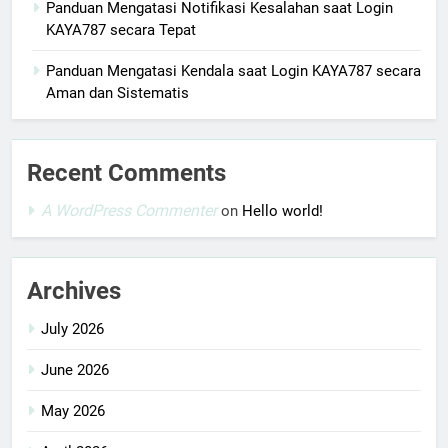
Panduan Mengatasi Notifikasi Kesalahan saat Login
KAYA787 secara Tepat
Panduan Mengatasi Kendala saat Login KAYA787 secara
Aman dan Sistematis
Recent Comments
A WordPress Commenter
on
Hello world!
Archives
July 2026
June 2026
May 2026