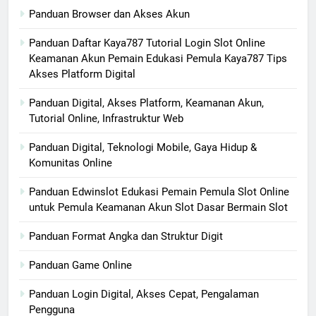
Panduan Browser dan Akses Akun
Panduan Daftar Kaya787 Tutorial Login Slot Online
Keamanan Akun Pemain Edukasi Pemula Kaya787 Tips
Akses Platform Digital
Panduan Digital, Akses Platform, Keamanan Akun,
Tutorial Online, Infrastruktur Web
Panduan Digital, Teknologi Mobile, Gaya Hidup &
Komunitas Online
Panduan Edwinslot Edukasi Pemain Pemula Slot Online
untuk Pemula Keamanan Akun Slot Dasar Bermain Slot
Panduan Format Angka dan Struktur Digit
Panduan Game Online
Panduan Login Digital, Akses Cepat, Pengalaman
Pengguna