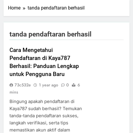
Home
tanda pendaftaran berhasil
tanda pendaftaran berhasil
Cara Mengetahui
Pendaftaran di Kaya787
Berhasil: Panduan Lengkap
untuk Pengguna Baru
73c532e
1 year ago
0
6
mins
Bingung apakah pendaftaran di
Kaya787 sudah berhasil? Temukan
tanda-tanda pendaftaran sukses,
langkah verifikasi, serta tips
memastikan akun aktif dalam