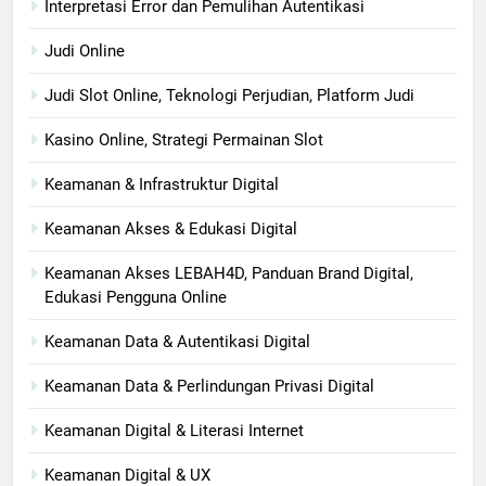
Interpretasi Error dan Pemulihan Autentikasi
Judi Online
Judi Slot Online, Teknologi Perjudian, Platform Judi
Kasino Online, Strategi Permainan Slot
Keamanan & Infrastruktur Digital
Keamanan Akses & Edukasi Digital
Keamanan Akses LEBAH4D, Panduan Brand Digital,
Edukasi Pengguna Online
Keamanan Data & Autentikasi Digital
Keamanan Data & Perlindungan Privasi Digital
Keamanan Digital & Literasi Internet
Keamanan Digital & UX