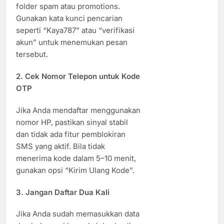
folder spam atau promotions.
Gunakan kata kunci pencarian
seperti “Kaya787” atau “verifikasi
akun” untuk menemukan pesan
tersebut.
2. Cek Nomor Telepon untuk Kode
OTP
Jika Anda mendaftar menggunakan
nomor HP, pastikan sinyal stabil
dan tidak ada fitur pemblokiran
SMS yang aktif. Bila tidak
menerima kode dalam 5–10 menit,
gunakan opsi “Kirim Ulang Kode”.
3. Jangan Daftar Dua Kali
Jika Anda sudah memasukkan data