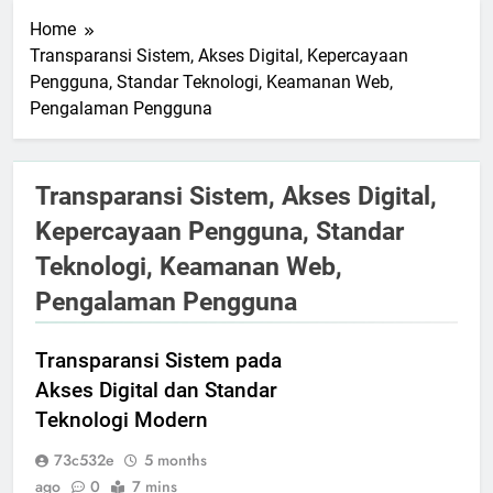
Home
Transparansi Sistem, Akses Digital, Kepercayaan
Pengguna, Standar Teknologi, Keamanan Web,
Pengalaman Pengguna
Transparansi Sistem, Akses Digital,
Kepercayaan Pengguna, Standar
Teknologi, Keamanan Web,
Pengalaman Pengguna
Transparansi Sistem pada
Akses Digital dan Standar
Teknologi Modern
73c532e
5 months
ago
0
7 mins