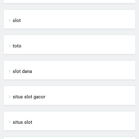
slot
toto
slot dana
situs slot gacor
situs slot