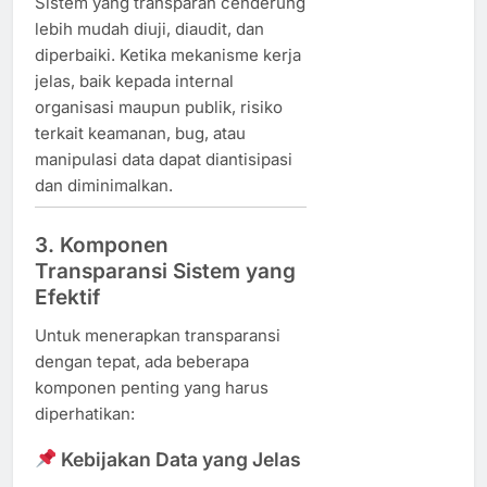
Sistem yang transparan cenderung
lebih mudah diuji, diaudit, dan
diperbaiki. Ketika mekanisme kerja
jelas, baik kepada internal
organisasi maupun publik, risiko
terkait keamanan, bug, atau
manipulasi data dapat diantisipasi
dan diminimalkan.
3. Komponen
Transparansi Sistem yang
Efektif
Untuk menerapkan transparansi
dengan tepat, ada beberapa
komponen penting yang harus
diperhatikan:
Kebijakan Data yang Jelas