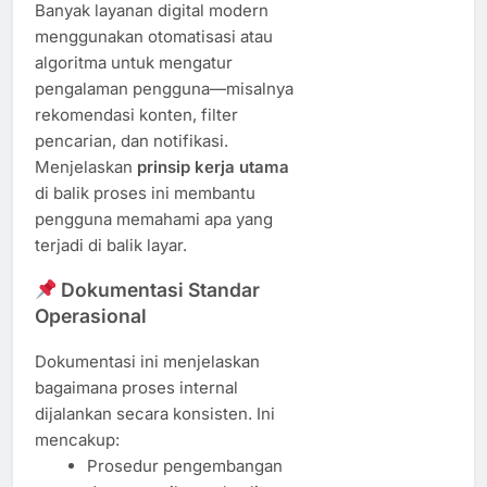
Banyak layanan digital modern
menggunakan otomatisasi atau
algoritma untuk mengatur
pengalaman pengguna—misalnya
rekomendasi konten, filter
pencarian, dan notifikasi.
Menjelaskan
prinsip kerja utama
di balik proses ini membantu
pengguna memahami apa yang
terjadi di balik layar.
Dokumentasi Standar
Operasional
Dokumentasi ini menjelaskan
bagaimana proses internal
dijalankan secara konsisten. Ini
mencakup:
Prosedur pengembangan