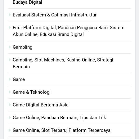
Budaya Digital
Evaluasi Sistem & Optimasi Infrastruktur
Fitur Platform Digital, Panduan Pengguna Baru, Sistem
Akun Online, Edukasi Brand Digital
Gambling
Gambling, Slot Machines, Kasino Online, Strategi
Bermain
Game
Game & Teknologi
Game Digital Bertema Asia
Game Online, Panduan Bermain, Tips dan Trik
Game Online, Slot Terbaru, Platform Terpercaya