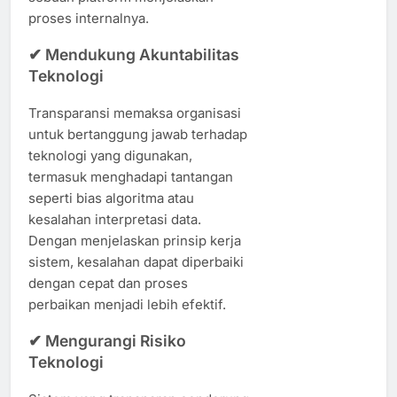
proses internalnya.
✔ Mendukung Akuntabilitas
Teknologi
Transparansi memaksa organisasi
untuk bertanggung jawab terhadap
teknologi yang digunakan,
termasuk menghadapi tantangan
seperti bias algoritma atau
kesalahan interpretasi data.
Dengan menjelaskan prinsip kerja
sistem, kesalahan dapat diperbaiki
dengan cepat dan proses
perbaikan menjadi lebih efektif.
✔ Mengurangi Risiko
Teknologi