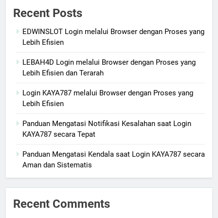
Recent Posts
EDWINSLOT Login melalui Browser dengan Proses yang
Lebih Efisien
LEBAH4D Login melalui Browser dengan Proses yang
Lebih Efisien dan Terarah
Login KAYA787 melalui Browser dengan Proses yang
Lebih Efisien
Panduan Mengatasi Notifikasi Kesalahan saat Login
KAYA787 secara Tepat
Panduan Mengatasi Kendala saat Login KAYA787 secara
Aman dan Sistematis
Recent Comments