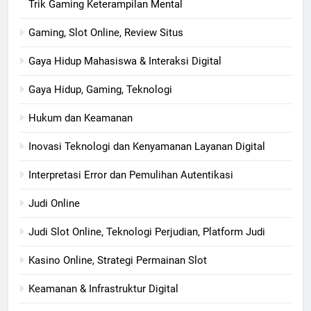
Trik Gaming Keterampilan Mental
Gaming, Slot Online, Review Situs
Gaya Hidup Mahasiswa & Interaksi Digital
Gaya Hidup, Gaming, Teknologi
Hukum dan Keamanan
Inovasi Teknologi dan Kenyamanan Layanan Digital
Interpretasi Error dan Pemulihan Autentikasi
Judi Online
Judi Slot Online, Teknologi Perjudian, Platform Judi
Kasino Online, Strategi Permainan Slot
Keamanan & Infrastruktur Digital