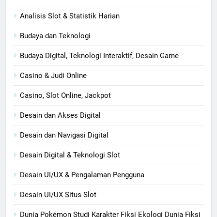
Analisis Slot & Statistik Harian
Budaya dan Teknologi
Budaya Digital, Teknologi Interaktif, Desain Game
Casino & Judi Online
Casino, Slot Online, Jackpot
Desain dan Akses Digital
Desain dan Navigasi Digital
Desain Digital & Teknologi Slot
Desain UI/UX & Pengalaman Pengguna
Desain UI/UX Situs Slot
Dunia Pokémon Studi Karakter Fiksi Ekologi Dunia Fiksi