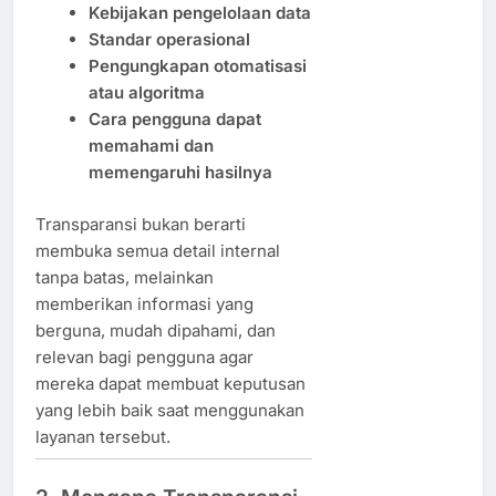
Kebijakan pengelolaan data
Standar operasional
Pengungkapan otomatisasi
atau algoritma
Cara pengguna dapat
memahami dan
memengaruhi hasilnya
Transparansi bukan berarti
membuka semua detail internal
tanpa batas, melainkan
memberikan informasi yang
berguna, mudah dipahami, dan
relevan bagi pengguna agar
mereka dapat membuat keputusan
yang lebih baik saat menggunakan
layanan tersebut.