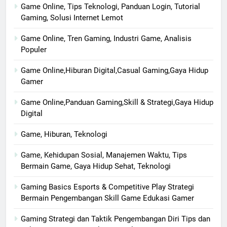
Game Online, Tips Teknologi, Panduan Login, Tutorial
Gaming, Solusi Internet Lemot
Game Online, Tren Gaming, Industri Game, Analisis
Populer
Game Online,Hiburan Digital,Casual Gaming,Gaya Hidup
Gamer
Game Online,Panduan Gaming,Skill & Strategi,Gaya Hidup
Digital
Game, Hiburan, Teknologi
Game, Kehidupan Sosial, Manajemen Waktu, Tips
Bermain Game, Gaya Hidup Sehat, Teknologi
Gaming Basics Esports & Competitive Play Strategi
Bermain Pengembangan Skill Game Edukasi Gamer
Gaming Strategi dan Taktik Pengembangan Diri Tips dan