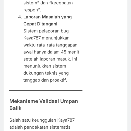
sistem” dan “kecepatan
respon”.
Laporan Masalah yang
Cepat Ditangani
Sistem pelaporan bug
Kaya787 menunjukkan
waktu rata-rata tanggapan
awal hanya dalam 45 menit
setelah laporan masuk. Ini
menunjukkan sistem
dukungan teknis yang
tanggap dan proaktif.
Mekanisme Validasi Umpan
Balik
Salah satu keunggulan Kaya787
adalah pendekatan sistematis