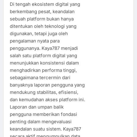
Di tengah ekosistem digital yang
berkembang pesat, keandalan
sebuah platform bukan hanya
ditentukan oleh teknologi yang
digunakan, tetapi juga oleh
pengalaman nyata para
penggunanya. Kaya787 menjadi
salah satu platform digital yang
menunjukkan konsistensi dalam
menghadirkan performa tinggi,
sebagaimana tercermin dari
banyaknya laporan pengguna yang
mendukung stabilitas, efisiensi,
dan kemudahan akses platform ini.
Laporan dan umpan balik
pengguna memberikan fondasi
penting dalam mengevaluasi
keandalan suatu sistem. Kaya787
secara aktif mengumpulkan data