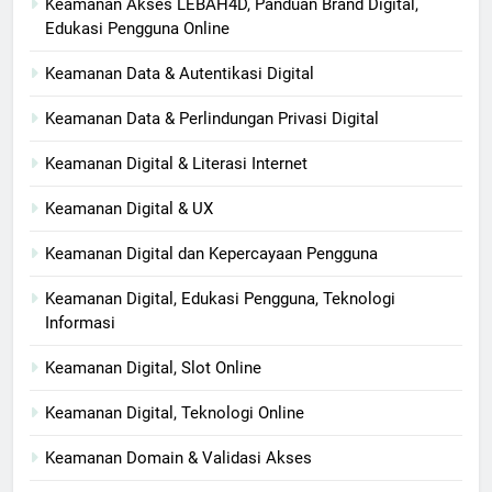
Keamanan Akses LEBAH4D, Panduan Brand Digital,
Edukasi Pengguna Online
Keamanan Data & Autentikasi Digital
Keamanan Data & Perlindungan Privasi Digital
Keamanan Digital & Literasi Internet
Keamanan Digital & UX
Keamanan Digital dan Kepercayaan Pengguna
Keamanan Digital, Edukasi Pengguna, Teknologi
Informasi
Keamanan Digital, Slot Online
Keamanan Digital, Teknologi Online
Keamanan Domain & Validasi Akses