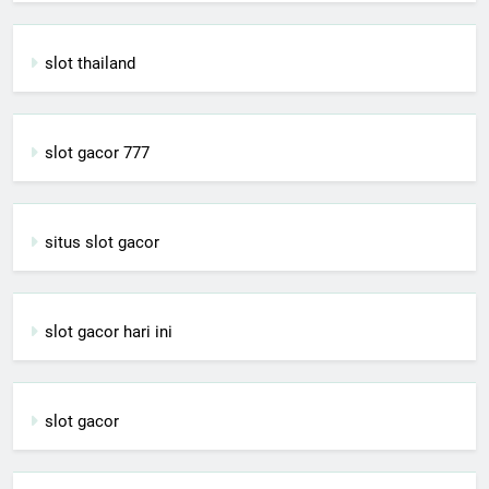
slot thailand
slot gacor 777
situs slot gacor
slot gacor hari ini
slot gacor