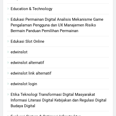
Education & Technology
Edukasi Permainan Digital Analisis Mekanisme Game
Pengalaman Pengguna dan UX Manajemen Risiko
Bermain Panduan Pemilihan Permainan
Edukasi Slot Online
edwinslot
edwinslot alternatif
edwinslot link alternatif
edwinslot login
Etika Teknologi Transformasi Digital Masyarakat
Informasi Literasi Digital Kebijakan dan Regulasi Digital
Budaya Digital