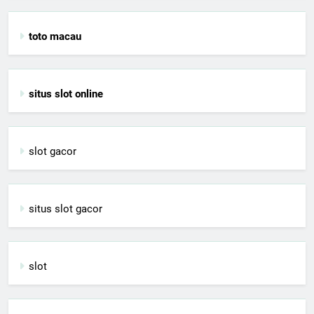
toto macau
situs slot online
slot gacor
situs slot gacor
slot