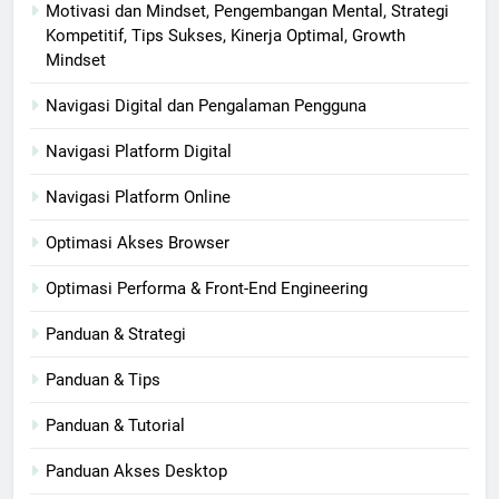
Motivasi dan Mindset, Pengembangan Mental, Strategi
Kompetitif, Tips Sukses, Kinerja Optimal, Growth
Mindset
Navigasi Digital dan Pengalaman Pengguna
Navigasi Platform Digital
Navigasi Platform Online
Optimasi Akses Browser
Optimasi Performa & Front-End Engineering
Panduan & Strategi
Panduan & Tips
Panduan & Tutorial
Panduan Akses Desktop