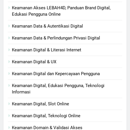
Keamanan Akses LEBAH4D, Panduan Brand Digital,
Edukasi Pengguna Online
Keamanan Data & Autentikasi Digital
Keamanan Data & Perlindungan Privasi Digital
Keamanan Digital & Literasi Internet
Keamanan Digital & UX
Keamanan Digital dan Kepercayaan Pengguna
Keamanan Digital, Edukasi Pengguna, Teknologi
Informasi
Keamanan Digital, Slot Online
Keamanan Digital, Teknologi Online
Keamanan Domain & Validasi Akses