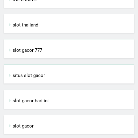
slot thailand
slot gacor 777
situs slot gacor
slot gacor hari ini
slot gacor