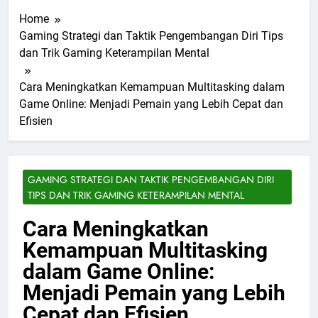
Home
Gaming Strategi dan Taktik Pengembangan Diri Tips
dan Trik Gaming Keterampilan Mental
Cara Meningkatkan Kemampuan Multitasking dalam
Game Online: Menjadi Pemain yang Lebih Cepat dan
Efisien
GAMING STRATEGI DAN TAKTIK PENGEMBANGAN DIRI
TIPS DAN TRIK GAMING KETERAMPILAN MENTAL
Cara Meningkatkan
Kemampuan Multitasking
dalam Game Online:
Menjadi Pemain yang Lebih
Cepat dan Efisien