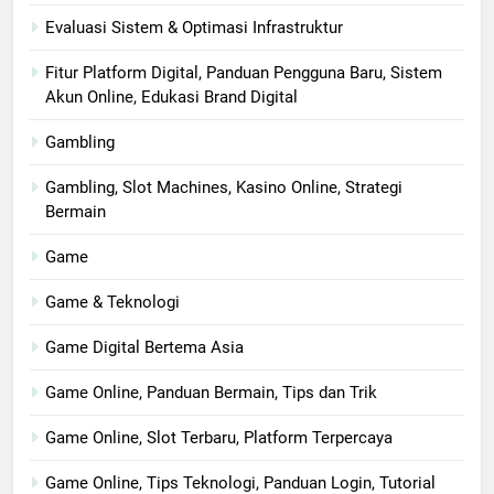
Evaluasi Sistem & Optimasi Infrastruktur
Fitur Platform Digital, Panduan Pengguna Baru, Sistem
Akun Online, Edukasi Brand Digital
Gambling
Gambling, Slot Machines, Kasino Online, Strategi
Bermain
Game
Game & Teknologi
Game Digital Bertema Asia
Game Online, Panduan Bermain, Tips dan Trik
Game Online, Slot Terbaru, Platform Terpercaya
Game Online, Tips Teknologi, Panduan Login, Tutorial