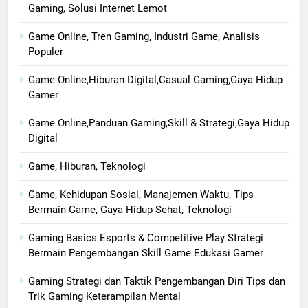
Gaming, Solusi Internet Lemot
Game Online, Tren Gaming, Industri Game, Analisis
Populer
Game Online,Hiburan Digital,Casual Gaming,Gaya Hidup
Gamer
Game Online,Panduan Gaming,Skill & Strategi,Gaya Hidup
Digital
Game, Hiburan, Teknologi
Game, Kehidupan Sosial, Manajemen Waktu, Tips
Bermain Game, Gaya Hidup Sehat, Teknologi
Gaming Basics Esports & Competitive Play Strategi
Bermain Pengembangan Skill Game Edukasi Gamer
Gaming Strategi dan Taktik Pengembangan Diri Tips dan
Trik Gaming Keterampilan Mental