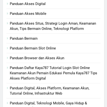
Panduan Akses Digital
Panduan Akses Mobile
Panduan Akses Situs, Strategi Login Aman, Keamanan
Akun, Tips Bermain Online, Teknologi Platform
Panduan Bermain
Panduan Bermain Slot Online
Panduan Browser dan Akses Akun
Panduan Daftar Kaya787 Tutorial Login Slot Online
Keamanan Akun Pemain Edukasi Pemula Kaya787 Tips
Akses Platform Digital
Panduan Digital, Akses Platform, Keamanan Akun,
Tutorial Online, Infrastruktur Web
Panduan Digital, Teknologi Mobile, Gaya Hidup &