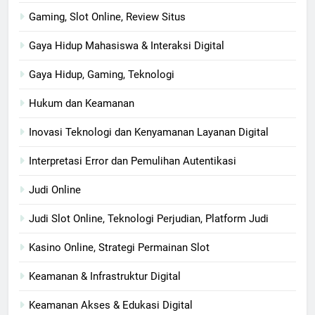
Gaming, Slot Online, Review Situs
Gaya Hidup Mahasiswa & Interaksi Digital
Gaya Hidup, Gaming, Teknologi
Hukum dan Keamanan
Inovasi Teknologi dan Kenyamanan Layanan Digital
Interpretasi Error dan Pemulihan Autentikasi
Judi Online
Judi Slot Online, Teknologi Perjudian, Platform Judi
Kasino Online, Strategi Permainan Slot
Keamanan & Infrastruktur Digital
Keamanan Akses & Edukasi Digital