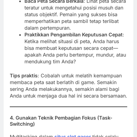
Baca Peta Secara Berkala
: Lihat peta secara
teratur untuk mengetahui posisi musuh dan
status objektif. Pemain yang sukses bisa
memperhatikan peta sambil tetap terlibat
dalam pertempuran.
Praktikkan Pengambilan Keputusan Cepat
:
Ketika melihat situasi di peta, Anda harus
bisa membuat keputusan secara cepat—
apakah Anda perlu bertempur, mundur, atau
mendukung tim Anda?
Tips praktis
: Cobalah untuk melatih kemampuan
membaca peta saat berlatih di game. Semakin
sering Anda melakukannya, semakin alami bagi
Anda untuk menjaga dua hal ini secara bersamaan.
4.
Gunakan Teknik Pembagian Fokus (Task-
Switching)
Multitasking dalam
situs slot gacor
tidak selalu