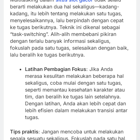
berarti melakukan dua hal sekaligus—kadang-
kadang, itu lebih tentang melakukan satu tugas,
menyelesaikannya, lalu berpindah dengan cepat
ke tugas berikutnya. Teknik ini dikenal sebagai
“task-switching”. Alih-alih membebani pikiran
dengan terlalu banyak informasi sekaligus,
fokuslah pada satu tugas, selesaikan dengan baik,
lalu beralih ke tugas berikutnya.
Latihan Pembagian Fokus
: Jika Anda
merasa kesulitan melakukan beberapa hal
sekaligus, coba mulai dengan satu tugas,
seperti memantau kesehatan karakter atau
tim, dan beralih ke tugas lain setelahnya.
Dengan latihan, Anda akan lebih cepat dan
lebih efisien dalam melakukan transisi antar
tugas.
Tips praktis
: Jangan mencoba untuk melakukan
segala sesuatu sekaligus. Fokuslah pada satu hal,