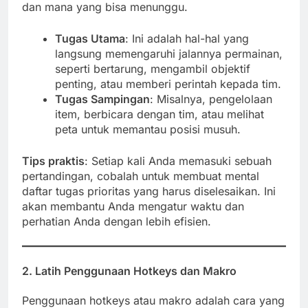
dan mana yang bisa menunggu.
Tugas Utama
: Ini adalah hal-hal yang
langsung memengaruhi jalannya permainan,
seperti bertarung, mengambil objektif
penting, atau memberi perintah kepada tim.
Tugas Sampingan
: Misalnya, pengelolaan
item, berbicara dengan tim, atau melihat
peta untuk memantau posisi musuh.
Tips praktis
: Setiap kali Anda memasuki sebuah
pertandingan, cobalah untuk membuat mental
daftar tugas prioritas yang harus diselesaikan. Ini
akan membantu Anda mengatur waktu dan
perhatian Anda dengan lebih efisien.
2.
Latih Penggunaan Hotkeys dan Makro
Penggunaan hotkeys atau makro adalah cara yang