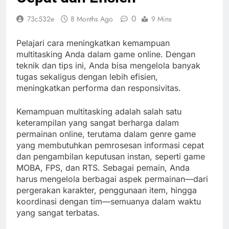
0
73c532e
8 Months Ago
9 Mins
Pelajari cara meningkatkan kemampuan
multitasking Anda dalam game online. Dengan
teknik dan tips ini, Anda bisa mengelola banyak
tugas sekaligus dengan lebih efisien,
meningkatkan performa dan responsivitas.
Kemampuan multitasking adalah salah satu
keterampilan yang sangat berharga dalam
permainan online, terutama dalam genre game
yang membutuhkan pemrosesan informasi cepat
dan pengambilan keputusan instan, seperti game
MOBA, FPS, dan RTS. Sebagai pemain, Anda
harus mengelola berbagai aspek permainan—dari
pergerakan karakter, penggunaan item, hingga
koordinasi dengan tim—semuanya dalam waktu
yang sangat terbatas.