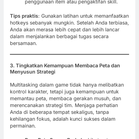
penggunaan item atau pengaktifan skill.
Tips praktis
: Gunakan latihan untuk memanfaatkan
hotkeys sebanyak mungkin. Setelah Anda terbiasa,
Anda akan merasa lebih cepat dan lebih lancar
dalam menjalankan berbagai tugas secara
bersamaan.
3.
Tingkatkan Kemampuan Membaca Peta dan
Menyusun Strategi
Multitasking dalam game tidak hanya melibatkan
kontrol karakter, tetapi juga kemampuan untuk
memantau peta, membaca gerakan musuh, dan
merencanakan strategi tim. Menjaga perhatian
Anda di beberapa tempat sekaligus, tanpa
kehilangan fokus, adalah kunci sukses dalam
permainan.