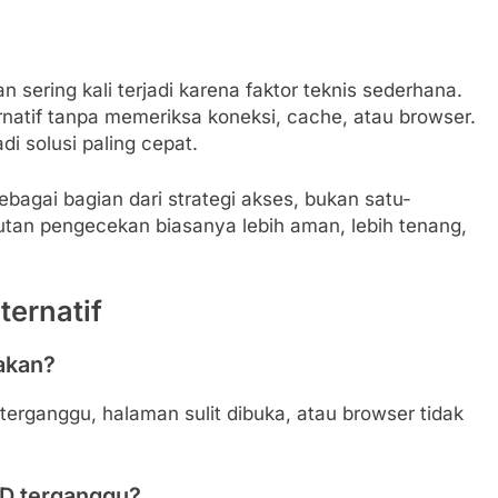
 sering kali terjadi karena faktor teknis sederhana.
natif tanpa memeriksa koneksi, cache, atau browser.
di solusi paling cepat.
ebagai bagian dari strategi akses, bukan satu-
tan pengecekan biasanya lebih aman, lebih tenang,
ternatif
nakan?
 terganggu, halaman sulit dibuka, atau browser tidak
D terganggu?