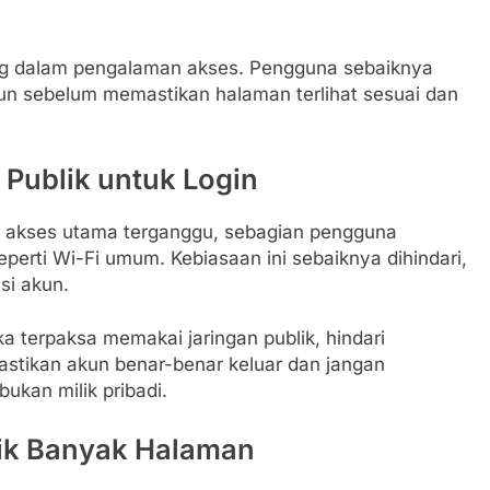
ting dalam pengalaman akses. Pengguna sebaiknya
un sebelum memastikan halaman terlihat sesuai dan
 Publik untuk Login
t akses utama terganggu, sebagian pengguna
eperti Wi-Fi umum. Kebiasaan ini sebaiknya dihindari,
si akun.
a terpaksa memakai jaringan publik, hindari
pastikan akun benar-benar keluar dan jangan
ukan milik pribadi.
lik Banyak Halaman