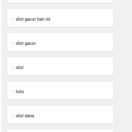
slot gacor hari ini
slot gacor
slot
toto
slot dana