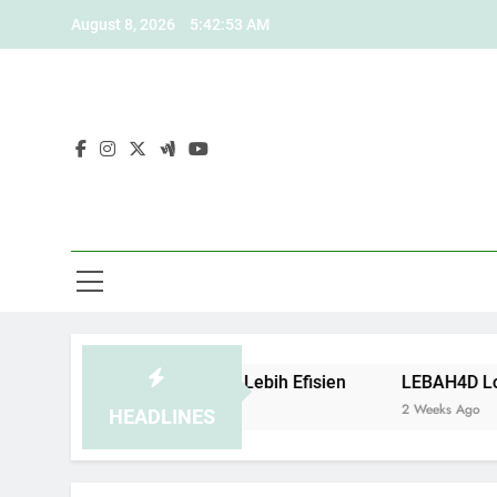
Skip
August 8, 2026
5:42:54 AM
to
content
Blu
Nikmati S
gan Proses yang Lebih Efisien
LEBAH4D Login melalui 
2 Weeks Ago
HEADLINES