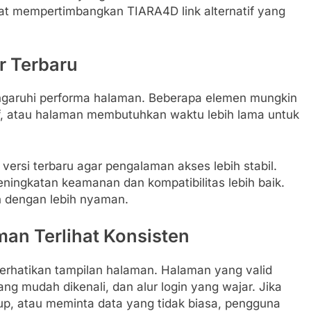
pat mempertimbangkan TIARA4D link alternatif yang
r Terbaru
ngaruhi performa halaman. Beberapa elemen mungkin
tif, atau halaman membutuhkan waktu lebih lama untuk
rsi terbaru agar pengalaman akses lebih stabil.
eningkatan keamanan dan kompatibilitas lebih baik.
 dengan lebih nyaman.
an Terlihat Konsisten
perhatikan tampilan halaman. Halaman yang valid
ang mudah dikenali, dan alur login yang wajar. Jika
up, atau meminta data yang tidak biasa, pengguna