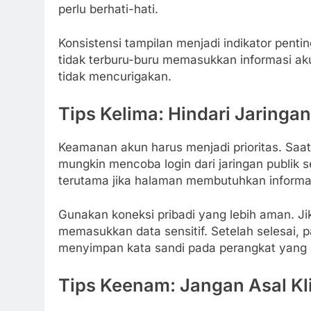
perlu berhati-hati.
Konsistensi tampilan menjadi indikator pen
tidak terburu-buru memasukkan informasi ak
tidak mencurigakan.
Tips Kelima: Hindari Jaringan
Keamanan akun harus menjadi prioritas. Saa
mungkin mencoba login dari jaringan publik s
terutama jika halaman membutuhkan informa
Gunakan koneksi pribadi yang lebih aman. Jik
memasukkan data sensitif. Setelah selesai, 
menyimpan kata sandi pada perangkat yang b
Tips Keenam: Jangan Asal K