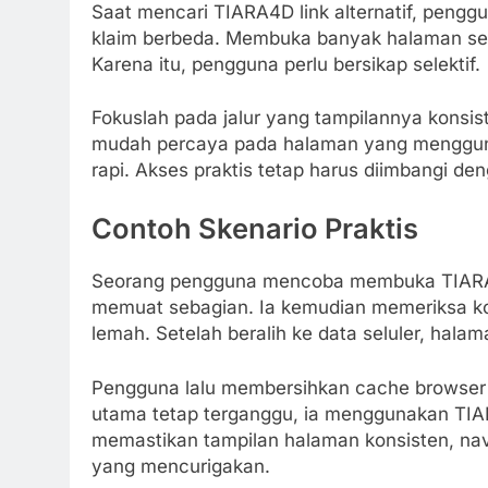
Saat mencari TIARA4D link alternatif, pe
klaim berbeda. Membuka banyak halaman sec
Karena itu, pengguna perlu bersikap selektif.
Fokuslah pada jalur yang tampilannya konsis
mudah percaya pada halaman yang mengguna
rapi. Akses praktis tetap harus diimbangi den
Contoh Skenario Praktis
Seorang pengguna mencoba membuka TIARA4
memuat sebagian. Ia kemudian memeriksa ko
lemah. Setelah beralih ke data seluler, hala
Pengguna lalu membersihkan cache browser
utama tetap terganggu, ia menggunakan TIARA4
memastikan tampilan halaman konsisten, navi
yang mencurigakan.