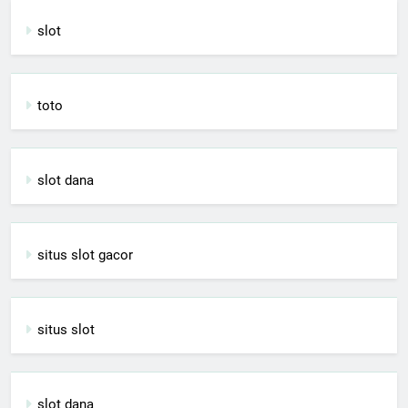
slot
toto
slot dana
situs slot gacor
situs slot
slot dana