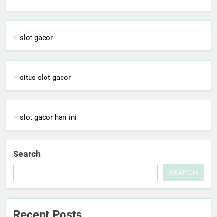
slot gacor
situs slot gacor
slot gacor hari ini
Search
SEARCH
Recent Posts