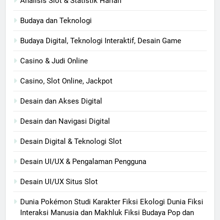
Analisis Slot & Statistik Harian
Budaya dan Teknologi
Budaya Digital, Teknologi Interaktif, Desain Game
Casino & Judi Online
Casino, Slot Online, Jackpot
Desain dan Akses Digital
Desain dan Navigasi Digital
Desain Digital & Teknologi Slot
Desain UI/UX & Pengalaman Pengguna
Desain UI/UX Situs Slot
Dunia Pokémon Studi Karakter Fiksi Ekologi Dunia Fiksi
Interaksi Manusia dan Makhluk Fiksi Budaya Pop dan