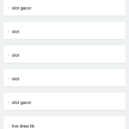
slot gacor
slot
slot
slot
slot gacor
live draw hk