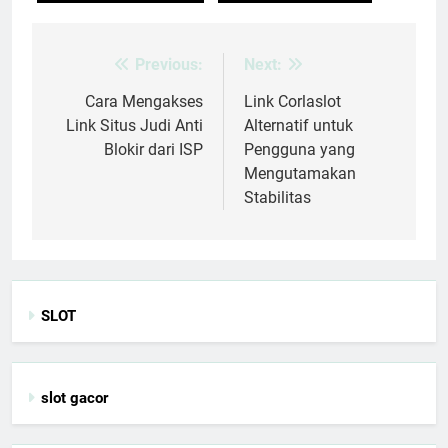
Previous:
Next:
Post
navigation
Cara Mengakses
Link Corlaslot
Link Situs Judi Anti
Alternatif untuk
Blokir dari ISP
Pengguna yang
Mengutamakan
Stabilitas
SLOT
slot gacor