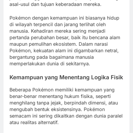
asal-usul dan tujuan keberadaan mereka.
Pokémon dengan kemampuan ini biasanya hidup
di wilayah terpencil dan jarang terlihat oleh
manusia. Kehadiran mereka sering menjadi
pertanda perubahan besar, baik itu bencana alam
maupun pemulihan ekosistem. Dalam narasi
Pokémon, kekuatan alam ini digambarkan netral,
bergantung pada bagaimana manusia
memperlakukan dunia di sekitarnya.
Kemampuan yang Menentang Logika Fisik
Beberapa Pokémon memiliki kemampuan yang
benar-benar menentang hukum fisika, seperti
menghilang tanpa jejak, berpindah dimensi, atau
mengubah bentuk eksistensinya. Pokémon
semacam ini sering dikaitkan dengan dunia paralel
atau realitas alternatif.