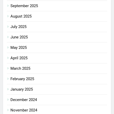
September 2025
August 2025
July 2025
June 2025
May 2025
April 2025
March 2025
February 2025
January 2025
December 2024
November 2024