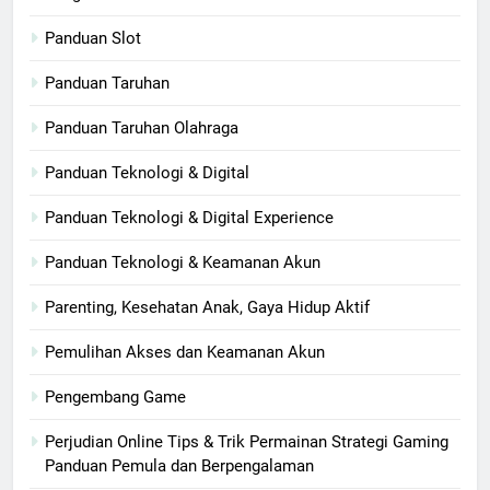
Panduan Slot
Panduan Taruhan
Panduan Taruhan Olahraga
Panduan Teknologi & Digital
Panduan Teknologi & Digital Experience
Panduan Teknologi & Keamanan Akun
Parenting, Kesehatan Anak, Gaya Hidup Aktif
Pemulihan Akses dan Keamanan Akun
Pengembang Game
Perjudian Online Tips & Trik Permainan Strategi Gaming
Panduan Pemula dan Berpengalaman