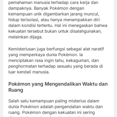
pemahaman manusia terhadap cara kerja dan
dampaknya. Banyak Pokémon dengan
kemampuan unik digambarkan jarang muncul,
hidup terisolasi, atau hanya menampakkan diri
dalam kondisi tertentu. Hal ini menegaskan bahwa
kekuatan tersebut bukan untuk disalahgunakan,
melainkan dijaga.
Kemisteriusan juga berfungsi sebagai alat naratif
yang memperkaya dunia Pokémon. Ia
menciptakan rasa ingin tahu, kekaguman, dan
penghormatan terhadap sesuatu yang berada di
luar kendali manusia.
Pokémon yang Mengendalikan Waktu dan
Ruang
Salah satu kemampuan paling misterius dalam
dunia Pokémon adalah pengendalian waktu dan
ruang. Pokémon dengan kekuatan ini sering