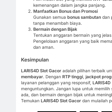
kemenangan dalam jangka panjang.
Manfaatkan Bonus dan Promosi
Gunakan semua
bonus sambutan
dan p
tanpa menambah biaya.
Bermain dengan Bijak
Tentukan anggaran bermain yang jelas 
Pengelolaan anggaran yang baik mem
dan aman.
Kesimpulan
LARIS4D Slot Gacor
adalah pilihan terbaik u
membayar
. Dengan
RTP tinggi
,
jackpot prog
layanan pelanggan yang responsif,
LARIS4D
menguntungkan. Jangan lupa untuk memilih 
ada, dan bermain dengan bijak untuk menin
Temukan
LARIS4D Slot Gacor
dan mulailah pe