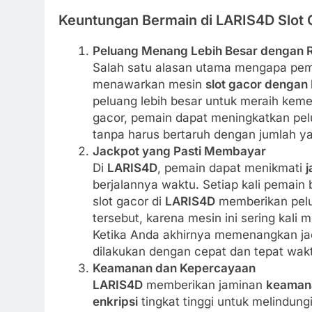
Keuntungan Bermain di LARIS4D Slot 
Peluang Menang Lebih Besar dengan R
Salah satu alasan utama mengapa pe
menawarkan mesin
slot gacor dengan 
peluang lebih besar untuk meraih keme
gacor, pemain dapat meningkatkan pe
tanpa harus bertaruh dengan jumlah ya
Jackpot yang Pasti Membayar
Di
LARIS4D
, pemain dapat menikmati
j
berjalannya waktu. Setiap kali pemain 
slot gacor di
LARIS4D
memberikan pelu
tersebut, karena mesin ini sering kali
Ketika Anda akhirnya memenangkan ja
dilakukan dengan cepat dan tepat wak
Keamanan dan Kepercayaan
LARIS4D
memberikan jaminan
keaman
enkripsi
tingkat tinggi untuk melindungi