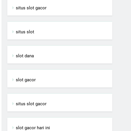
situs slot gacor
situs slot
slot dana
slot gacor
situs slot gacor
slot gacor hari ini