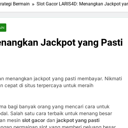
trategi Bermain
Slot Gacor LARIS4D: Menangkan Jackpot ya
AIN
nangkan Jackpot yang Pasti
an menangkan jackpot yang pasti membayar. Nikmati
 cepat di situs terpercaya untuk meraih
tama bagi banyak orang yang mencari cara untuk
al. Salah satu cara terbaik untuk menang besar
kan mesin
slot gacor
dan
jackpot yang pasti
 dengan permainan slot yang memberi peluang besar