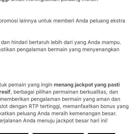
romosi lainnya untuk memberi Anda peluang ekstra
dan hindari bertaruh lebih dari yang Anda mampu.
astikan pengalaman bermain yang menyenangkan
ntuk pemain yang ingin
menang jackpot yang pasti
resif
, berbagai pilihan permainan berkualitas, dan
memberikan pengalaman bermain yang aman dan
slot dengan RTP tertinggi, memanfaatkan bonus yang
gkatkan peluang Anda meraih kemenangan besar.
rjalanan Anda menuju jackpot besar hari ini!