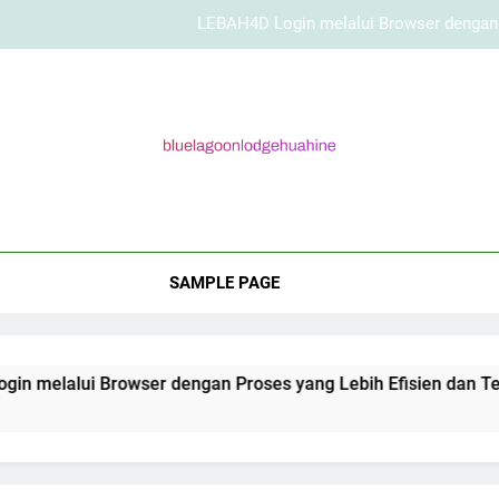
LEBAH4D Login melalui Browser dengan P
Login KAYA787 melalui Bro
Panduan Mengatasi Notifikasi Kesal
EDWINSLOT Login melalui Brow
e Lagoon Lodge Huahi
LEBAH4D Login melalui Browser dengan P
uasana Eksotis Dengan Penginapan Di Blue Lagoon Lodge Huah
Login KAYA787 melalui Bro
SAMPLE PAGE
Panduan Mengatasi Notifikasi Kesal
Browser dengan Proses yang Lebih Efisien dan Terarah