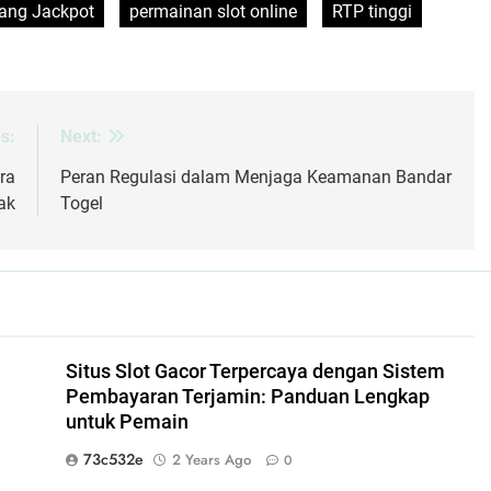
ang Jackpot
permainan slot online
RTP tinggi
s:
Next:
ra
Peran Regulasi dalam Menjaga Keamanan Bandar
ak
Togel
Situs Slot Gacor Terpercaya dengan Sistem
Pembayaran Terjamin: Panduan Lengkap
untuk Pemain
73c532e
2 Years Ago
0