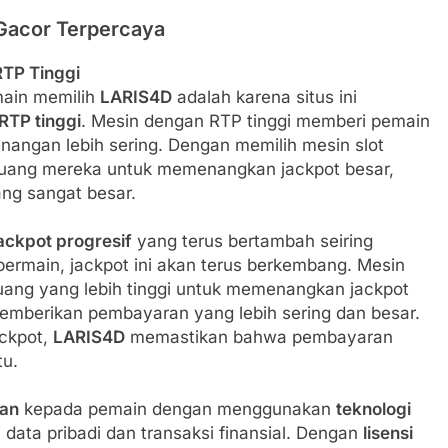
Gacor Terpercaya
TP Tinggi
main memilih
LARIS4D
adalah karena situs ini
RTP tinggi
. Mesin dengan RTP tinggi memberi pemain
nangan lebih sering. Dengan memilih mesin slot
luang mereka untuk memenangkan jackpot besar,
ng sangat besar.
ackpot progresif
yang terus bertambah seiring
bermain, jackpot ini akan terus berkembang. Mesin
ang yang lebih tinggi untuk memenangkan jackpot
 memberikan pembayaran yang lebih sering dan besar.
ckpot,
LARIS4D
memastikan bahwa pembayaran
tu.
an
kepada pemain dengan menggunakan
teknologi
 data pribadi dan transaksi finansial. Dengan
lisensi