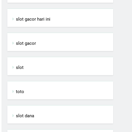
slot gacor hari ini
slot gacor
slot
toto
slot dana