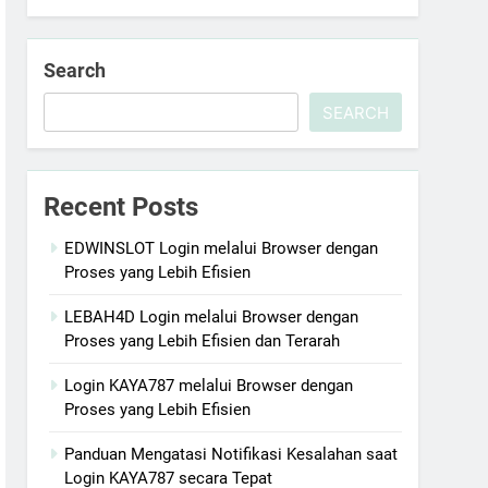
Search
SEARCH
Recent Posts
EDWINSLOT Login melalui Browser dengan
Proses yang Lebih Efisien
LEBAH4D Login melalui Browser dengan
Proses yang Lebih Efisien dan Terarah
Login KAYA787 melalui Browser dengan
Proses yang Lebih Efisien
Panduan Mengatasi Notifikasi Kesalahan saat
Login KAYA787 secara Tepat