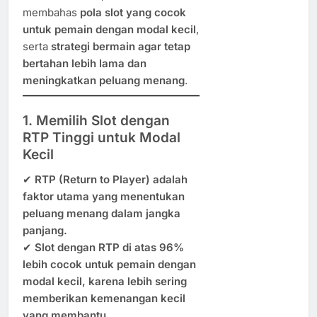
membahas
pola slot yang cocok
untuk pemain dengan modal kecil
,
serta
strategi bermain agar tetap
bertahan lebih lama dan
meningkatkan peluang menang
.
1. Memilih Slot dengan
RTP Tinggi untuk Modal
Kecil
✔
RTP (Return to Player) adalah
faktor utama yang menentukan
peluang menang dalam jangka
panjang.
✔
Slot dengan RTP di atas 96%
lebih cocok untuk pemain dengan
modal kecil, karena lebih sering
memberikan kemenangan kecil
yang membantu