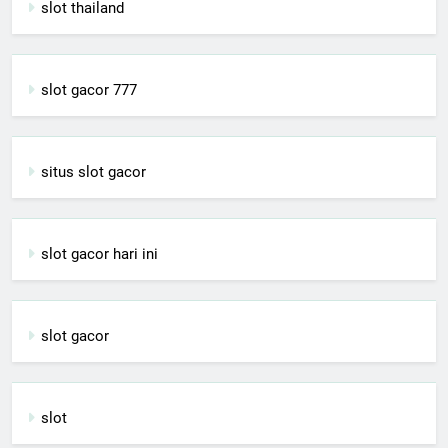
slot thailand
slot gacor 777
situs slot gacor
slot gacor hari ini
slot gacor
slot