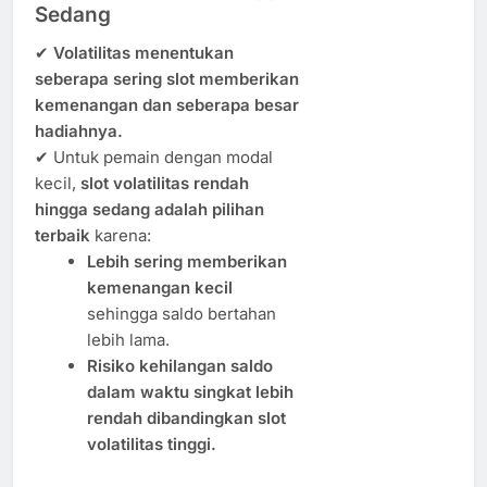
Sedang
✔
Volatilitas menentukan
seberapa sering slot memberikan
kemenangan dan seberapa besar
hadiahnya.
✔ Untuk pemain dengan modal
kecil,
slot volatilitas rendah
hingga sedang adalah pilihan
terbaik
karena:
Lebih sering memberikan
kemenangan kecil
sehingga saldo bertahan
lebih lama.
Risiko kehilangan saldo
dalam waktu singkat lebih
rendah dibandingkan slot
volatilitas tinggi.