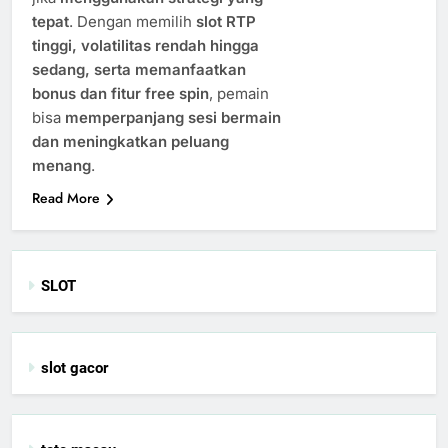
tepat
. Dengan memilih
slot RTP
tinggi, volatilitas rendah hingga
sedang, serta memanfaatkan
bonus dan fitur free spin
, pemain
bisa
memperpanjang sesi bermain
dan meningkatkan peluang
menang
.
Read More
SLOT
slot gacor