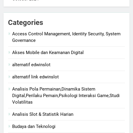
Categories
Access Control Management, Identity Security, System
Governance
Akses Mobile dan Keamanan Digital
alternatif edwinslot
alternatif link edwinslot
Analisis Pola Permainan,Dinamika Sistem
Digital,Perilaku Pemain,Psikologi Interaksi Game,Studi
Volatilitas
Analisis Slot & Statistik Harian
Budaya dan Teknologi