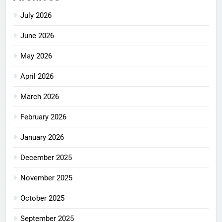
July 2026
June 2026
May 2026
April 2026
March 2026
February 2026
January 2026
December 2025
November 2025
October 2025
September 2025