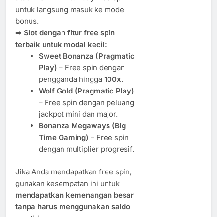
untuk langsung masuk ke mode
bonus.
➡
Slot dengan fitur free spin
terbaik untuk modal kecil:
Sweet Bonanza (Pragmatic
Play)
– Free spin dengan
pengganda hingga
100x
.
Wolf Gold (Pragmatic Play)
– Free spin dengan peluang
jackpot mini dan major.
Bonanza Megaways (Big
Time Gaming)
– Free spin
dengan multiplier progresif.
Jika Anda mendapatkan free spin,
gunakan kesempatan ini untuk
mendapatkan kemenangan besar
tanpa harus menggunakan saldo