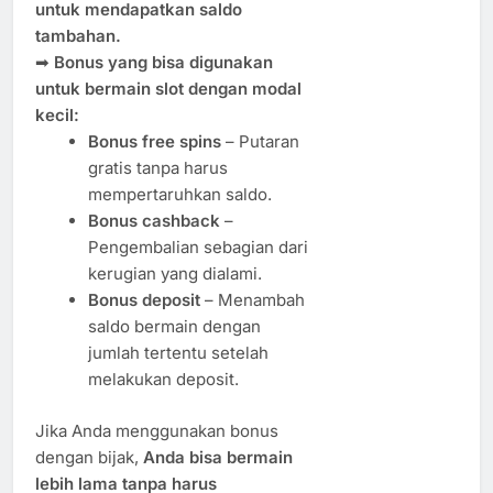
untuk mendapatkan saldo
tambahan.
➡
Bonus yang bisa digunakan
untuk bermain slot dengan modal
kecil:
Bonus free spins
– Putaran
gratis tanpa harus
mempertaruhkan saldo.
Bonus cashback
–
Pengembalian sebagian dari
kerugian yang dialami.
Bonus deposit
– Menambah
saldo bermain dengan
jumlah tertentu setelah
melakukan deposit.
Jika Anda menggunakan bonus
dengan bijak,
Anda bisa bermain
lebih lama tanpa harus