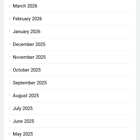
March 2026
February 2026
January 2026
December 2025
November 2025
October 2025
September 2025
August 2025
July 2025
June 2025
May 2025