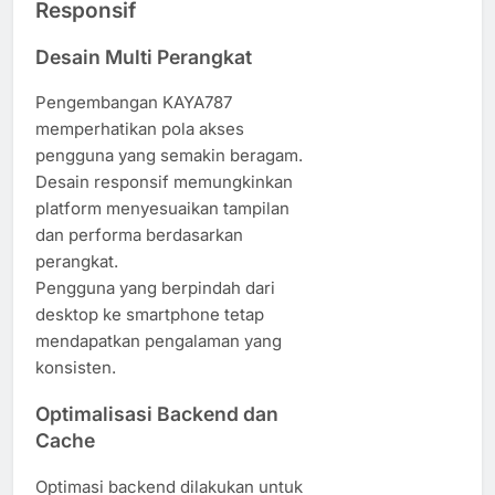
Responsif
Desain Multi Perangkat
Pengembangan KAYA787
memperhatikan pola akses
pengguna yang semakin beragam.
Desain responsif memungkinkan
platform menyesuaikan tampilan
dan performa berdasarkan
perangkat.
Pengguna yang berpindah dari
desktop ke smartphone tetap
mendapatkan pengalaman yang
konsisten.
Optimalisasi Backend dan
Cache
Optimasi backend dilakukan untuk