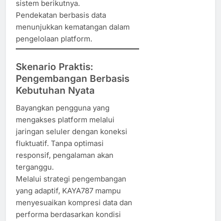
sistem berikutnya.
Pendekatan berbasis data
menunjukkan kematangan dalam
pengelolaan platform.
Skenario Praktis:
Pengembangan Berbasis
Kebutuhan Nyata
Bayangkan pengguna yang
mengakses platform melalui
jaringan seluler dengan koneksi
fluktuatif. Tanpa optimasi
responsif, pengalaman akan
terganggu.
Melalui strategi pengembangan
yang adaptif, KAYA787 mampu
menyesuaikan kompresi data dan
performa berdasarkan kondisi