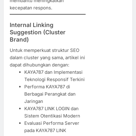
membantu meningkatkan
kecepatan respons.
Internal Linking
Suggestion (Cluster
Brand)
Untuk memperkuat struktur SEO
dalam cluster yang sama, artikel ini
dapat dihubungkan dengan:
KAYA787 dan Implementasi
Teknologi Responsif Terkini
Performa KAYA787 di
Berbagai Perangkat dan
Jaringan
KAYA787 LINK LOGIN dan
Sistem Otentikasi Modern
Evaluasi Performa Server
pada KAYA787 LINK