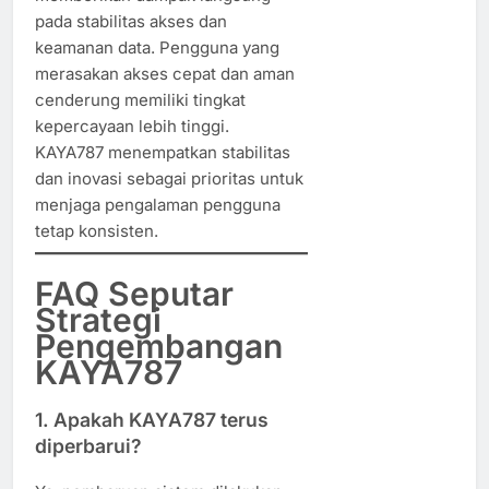
pada stabilitas akses dan
keamanan data. Pengguna yang
merasakan akses cepat dan aman
cenderung memiliki tingkat
kepercayaan lebih tinggi.
KAYA787 menempatkan stabilitas
dan inovasi sebagai prioritas untuk
menjaga pengalaman pengguna
tetap konsisten.
FAQ Seputar
Strategi
Pengembangan
KAYA787
1. Apakah KAYA787 terus
diperbarui?