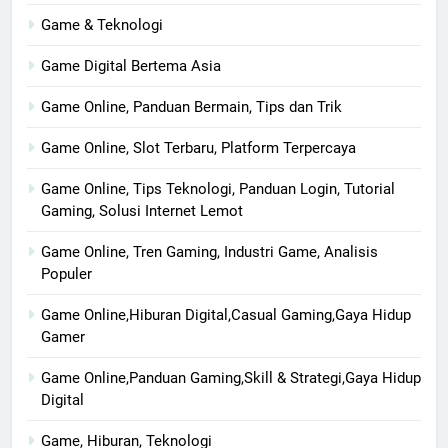
Game & Teknologi
Game Digital Bertema Asia
Game Online, Panduan Bermain, Tips dan Trik
Game Online, Slot Terbaru, Platform Terpercaya
Game Online, Tips Teknologi, Panduan Login, Tutorial
Gaming, Solusi Internet Lemot
Game Online, Tren Gaming, Industri Game, Analisis
Populer
Game Online,Hiburan Digital,Casual Gaming,Gaya Hidup
Gamer
Game Online,Panduan Gaming,Skill & Strategi,Gaya Hidup
Digital
Game, Hiburan, Teknologi