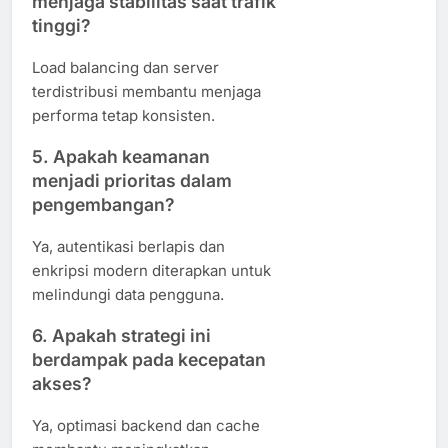
menjaga stabilitas saat trafik
tinggi?
Load balancing dan server
terdistribusi membantu menjaga
performa tetap konsisten.
5. Apakah keamanan
menjadi prioritas dalam
pengembangan?
Ya, autentikasi berlapis dan
enkripsi modern diterapkan untuk
melindungi data pengguna.
6. Apakah strategi ini
berdampak pada kecepatan
akses?
Ya, optimasi backend dan cache