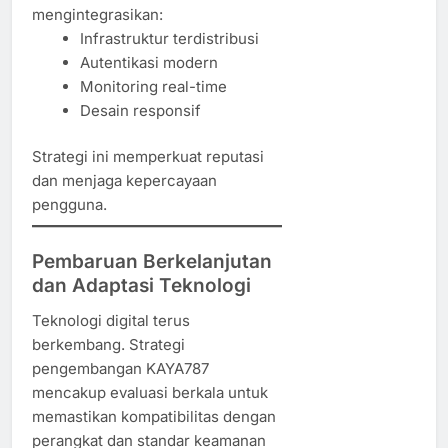
mengintegrasikan:
Infrastruktur terdistribusi
Autentikasi modern
Monitoring real-time
Desain responsif
Strategi ini memperkuat reputasi
dan menjaga kepercayaan
pengguna.
Pembaruan Berkelanjutan
dan Adaptasi Teknologi
Teknologi digital terus
berkembang. Strategi
pengembangan KAYA787
mencakup evaluasi berkala untuk
memastikan kompatibilitas dengan
perangkat dan standar keamanan