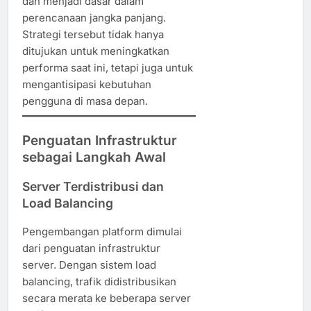
dan menjadi dasar dalam
perencanaan jangka panjang.
Strategi tersebut tidak hanya
ditujukan untuk meningkatkan
performa saat ini, tetapi juga untuk
mengantisipasi kebutuhan
pengguna di masa depan.
Penguatan Infrastruktur
sebagai Langkah Awal
Server Terdistribusi dan
Load Balancing
Pengembangan platform dimulai
dari penguatan infrastruktur
server. Dengan sistem load
balancing, trafik didistribusikan
secara merata ke beberapa server