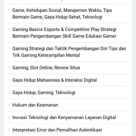
Game, Kehidupan Sosial, Manajemen Waktu, Tips
Bermain Game, Gaya Hidup Sehat, Teknologi
Gaming Basics Esports & Competitive Play Strategi
Bermain Pengembangan Skill Game Edukasi Gamer
Gaming Strategi dan Taktik Pengembangan Diri Tips dan
Trik Gaming Keterampilan Mental
Gaming, Slot Online, Review Situs
Gaya Hidup Mahasiswa & Interaksi Digital
Gaya Hidup, Gaming, Teknologi
Hukum dan Keamanan
Inovasi Teknologi dan Kenyamanan Layanan Digital
Interpretasi Error dan Pemulihan Autentikasi