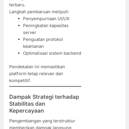
terbaru.
Langkah pembaruan meliputi:
Penyempurnaan UI/UX
Peningkatan kapasitas
server
Penguatan protokol
keamanan
Optimalisasi sistem backend
Pendekatan ini memastikan
platform tetap relevan dan
kompetitif.
Dampak Strategi terhadap
Stabilitas dan
Kepercayaan
Pengembangan yang terstruktur
memberikan dampak langsung