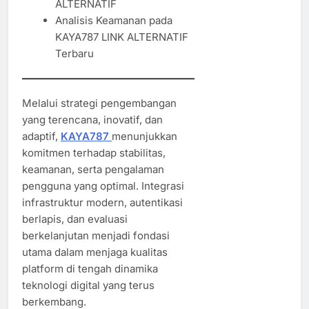
ALTERNATIF
Analisis Keamanan pada
KAYA787 LINK ALTERNATIF
Terbaru
Melalui strategi pengembangan
yang terencana, inovatif, dan
adaptif,
KAYA787
menunjukkan
komitmen terhadap stabilitas,
keamanan, serta pengalaman
pengguna yang optimal. Integrasi
infrastruktur modern, autentikasi
berlapis, dan evaluasi
berkelanjutan menjadi fondasi
utama dalam menjaga kualitas
platform di tengah dinamika
teknologi digital yang terus
berkembang.