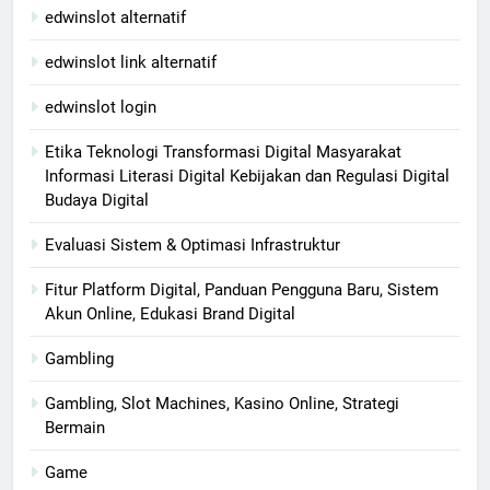
edwinslot alternatif
edwinslot link alternatif
edwinslot login
Etika Teknologi Transformasi Digital Masyarakat
Informasi Literasi Digital Kebijakan dan Regulasi Digital
Budaya Digital
Evaluasi Sistem & Optimasi Infrastruktur
Fitur Platform Digital, Panduan Pengguna Baru, Sistem
Akun Online, Edukasi Brand Digital
Gambling
Gambling, Slot Machines, Kasino Online, Strategi
Bermain
Game