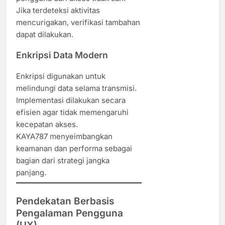
Jika terdeteksi aktivitas
mencurigakan, verifikasi tambahan
dapat dilakukan.
Enkripsi Data Modern
Enkripsi digunakan untuk
melindungi data selama transmisi.
Implementasi dilakukan secara
efisien agar tidak memengaruhi
kecepatan akses.
KAYA787 menyeimbangkan
keamanan dan performa sebagai
bagian dari strategi jangka
panjang.
Pendekatan Berbasis
Pengalaman Pengguna