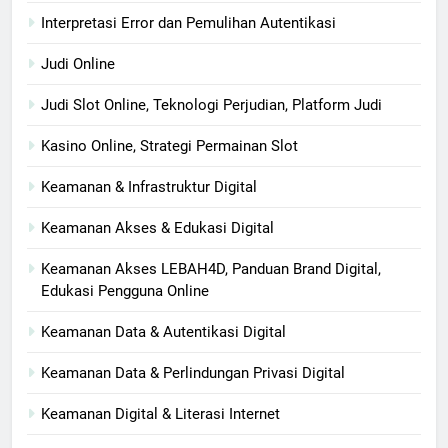
Interpretasi Error dan Pemulihan Autentikasi
Judi Online
Judi Slot Online, Teknologi Perjudian, Platform Judi
Kasino Online, Strategi Permainan Slot
Keamanan & Infrastruktur Digital
Keamanan Akses & Edukasi Digital
Keamanan Akses LEBAH4D, Panduan Brand Digital,
Edukasi Pengguna Online
Keamanan Data & Autentikasi Digital
Keamanan Data & Perlindungan Privasi Digital
Keamanan Digital & Literasi Internet