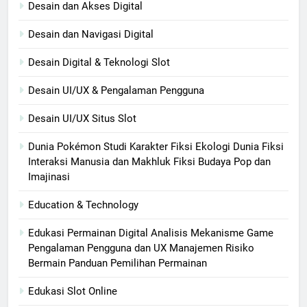
Desain dan Akses Digital
Desain dan Navigasi Digital
Desain Digital & Teknologi Slot
Desain UI/UX & Pengalaman Pengguna
Desain UI/UX Situs Slot
Dunia Pokémon Studi Karakter Fiksi Ekologi Dunia Fiksi
Interaksi Manusia dan Makhluk Fiksi Budaya Pop dan
Imajinasi
Education & Technology
Edukasi Permainan Digital Analisis Mekanisme Game
Pengalaman Pengguna dan UX Manajemen Risiko
Bermain Panduan Pemilihan Permainan
Edukasi Slot Online