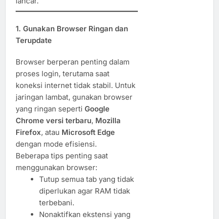
lancar.
1. Gunakan Browser Ringan dan
Terupdate
Browser berperan penting dalam
proses login, terutama saat
koneksi internet tidak stabil. Untuk
jaringan lambat, gunakan browser
yang ringan seperti
Google
Chrome versi terbaru
,
Mozilla
Firefox
, atau
Microsoft Edge
dengan mode efisiensi.
Beberapa tips penting saat
menggunakan browser:
Tutup semua tab yang tidak
diperlukan agar RAM tidak
terbebani.
Nonaktifkan ekstensi yang