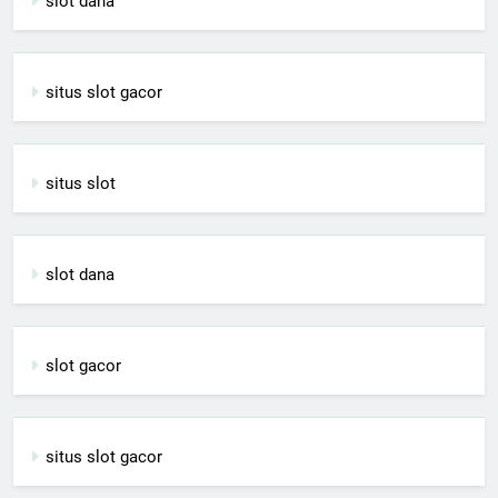
slot dana
situs slot gacor
situs slot
slot dana
slot gacor
situs slot gacor