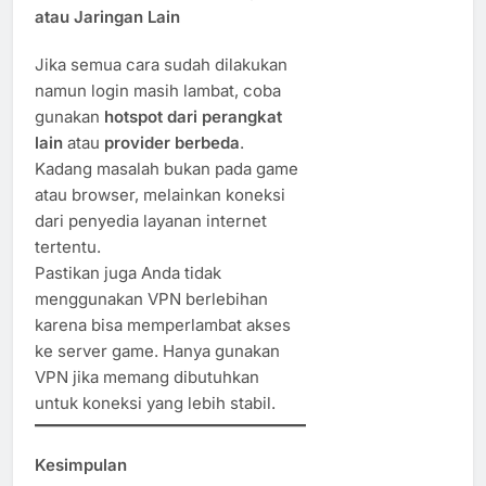
atau Jaringan Lain
Jika semua cara sudah dilakukan
namun login masih lambat, coba
gunakan
hotspot dari perangkat
lain
atau
provider berbeda
.
Kadang masalah bukan pada game
atau browser, melainkan koneksi
dari penyedia layanan internet
tertentu.
Pastikan juga Anda tidak
menggunakan VPN berlebihan
karena bisa memperlambat akses
ke server game. Hanya gunakan
VPN jika memang dibutuhkan
untuk koneksi yang lebih stabil.
Kesimpulan