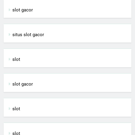
slot gacor
situs slot gacor
slot
slot gacor
slot
slot