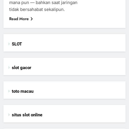
mana pun — bahkan saat jaringan
tidak bersahabat sekalipun.
Read More
SLOT
slot gacor
toto macau
situs slot online