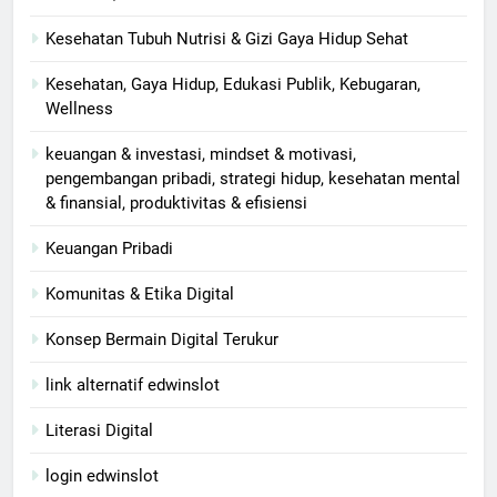
Kesehatan Tubuh Nutrisi & Gizi Gaya Hidup Sehat
Kesehatan, Gaya Hidup, Edukasi Publik, Kebugaran,
Wellness
keuangan & investasi, mindset & motivasi,
pengembangan pribadi, strategi hidup, kesehatan mental
& finansial, produktivitas & efisiensi
Keuangan Pribadi
Komunitas & Etika Digital
Konsep Bermain Digital Terukur
link alternatif edwinslot
Literasi Digital
login edwinslot