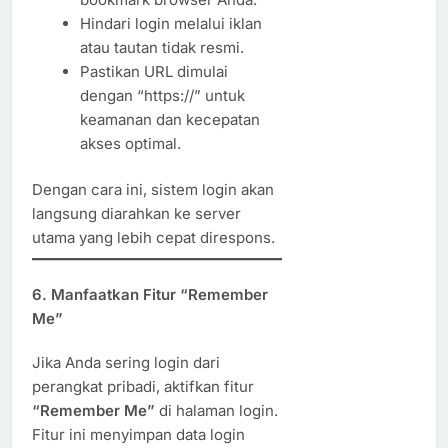
Hindari login melalui iklan
atau tautan tidak resmi.
Pastikan URL dimulai
dengan “https://” untuk
keamanan dan kecepatan
akses optimal.
Dengan cara ini, sistem login akan
langsung diarahkan ke server
utama yang lebih cepat direspons.
6. Manfaatkan Fitur “Remember
Me”
Jika Anda sering login dari
perangkat pribadi, aktifkan fitur
“Remember Me”
di halaman login.
Fitur ini menyimpan data login